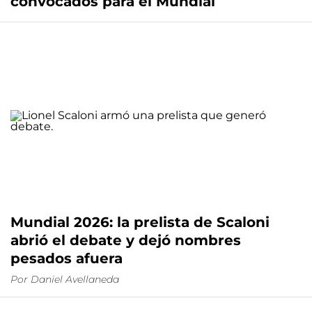
convocados para el Mundial
Mundial 2026: la prelista de Scaloni
abrió el debate y dejó nombres
pesados afuera
Por
Daniel Avellaneda