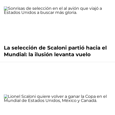
La selección de Scaloni partió hacia el
Mundial: la ilusión levanta vuelo