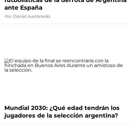
futbolísticas de la derrota de Argentina
ante España
Por
Daniel Avellaneda
Mundial 2030: ¿Qué edad tendrán los
jugadores de la selección argentina?