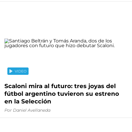
VIDEO
Scaloni mira al futuro: tres joyas del
fútbol argentino tuvieron su estreno
en la Selección
Por
Daniel Avellaneda