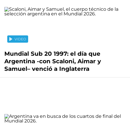
VIDEO
Mundial Sub 20 1997: el día que
Argentina -con Scaloni, Aimar y
Samuel– venció a Inglaterra