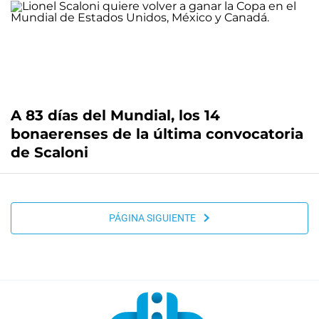
A 83 días del Mundial, los 14
bonaerenses de la última convocatoria
de Scaloni
PÁGINA SIGUIENTE