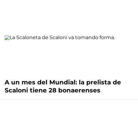
A un mes del Mundial: la prelista de
Scaloni tiene 28 bonaerenses