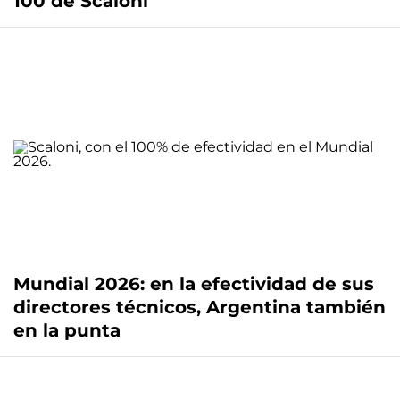
100 de Scaloni
Mundial 2026: en la efectividad de sus
directores técnicos, Argentina también
en la punta