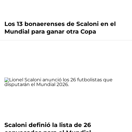
Los 13 bonaerenses de Scaloni en el
Mundial para ganar otra Copa
Scaloni definió la lista de 26