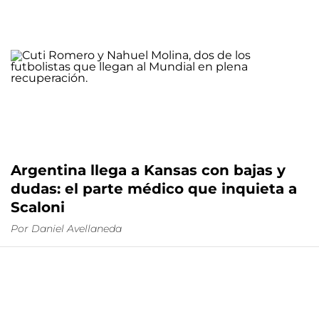
Argentina llega a Kansas con bajas y
dudas: el parte médico que inquieta a
Scaloni
Por
Daniel Avellaneda