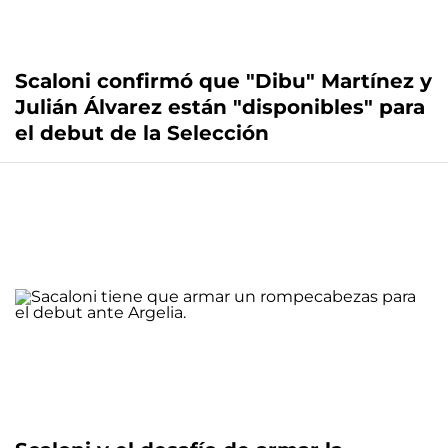
Scaloni confirmó que "Dibu" Martínez y
Julián Álvarez están "disponibles" para
el debut de la Selección