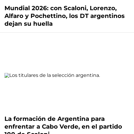
Mundial 2026: con Scaloni, Lorenzo,
Alfaro y Pochettino, los DT argentinos
dejan su huella
La formación de Argentina para
enfrentar a Cabo Verde, en el partido