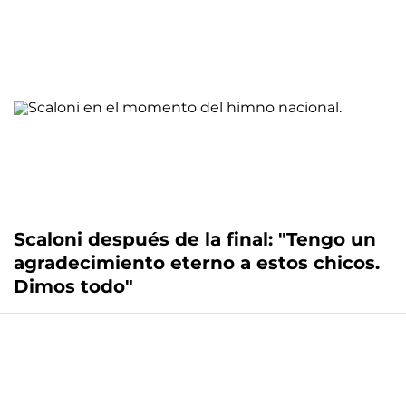
Scaloni después de la final: "Tengo un
agradecimiento eterno a estos chicos.
Dimos todo"