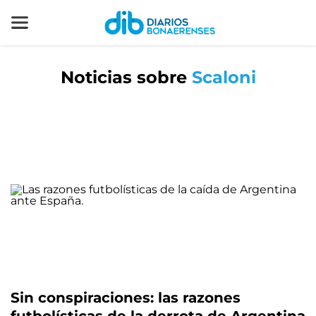
Noticias sobre
Scaloni
Sin conspiraciones: las razones