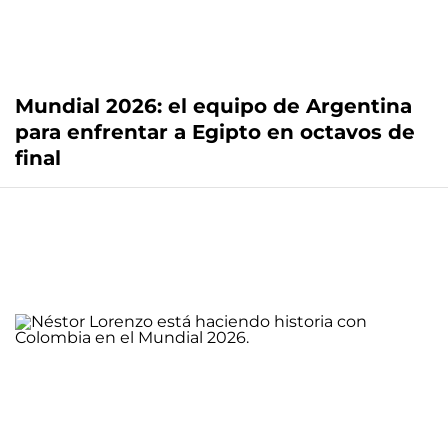
Mundial 2026: el equipo de Argentina
para enfrentar a Egipto en octavos de
final