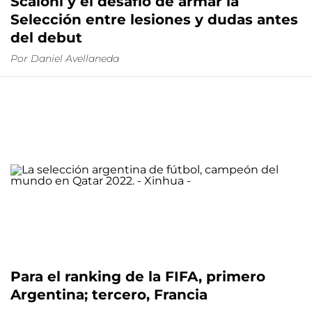
Scaloni y el desafío de armar la
Selección entre lesiones y dudas antes
del debut
Por
Daniel Avellaneda
Para el ranking de la FIFA, primero
Argentina; tercero, Francia