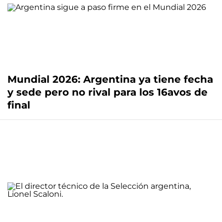
Mundial 2026: Argentina ya tiene fecha
y sede pero no rival para los 16avos de
final