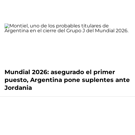
Mundial 2026: asegurado el primer
puesto, Argentina pone suplentes ante
Jordania