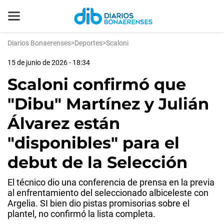
Diarios Bonaerenses
>
Deportes
>
Scaloni
15 de junio de 2026 - 18:34
Scaloni confirmó que
"Dibu" Martínez y Julián
Álvarez están
"disponibles" para el
debut de la Selección
El técnico dio una conferencia de prensa en la previa
al enfrentamiento del seleccionado albiceleste con
Argelia. SI bien dio pistas promisorias sobre el
plantel, no confirmó la lista completa.