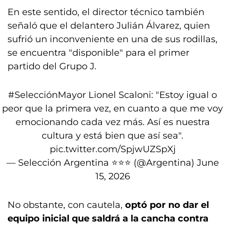
En este sentido, el director técnico también
señaló que el delantero Julián Álvarez, quien
sufrió un inconveniente en una de sus rodillas,
se encuentra "disponible" para el primer
partido del Grupo J.
#SelecciónMayor
Lionel Scaloni: "Estoy igual o
peor que la primera vez, en cuanto a que me voy
emocionando cada vez más. Así es nuestra
cultura y está bien que así sea".
pic.twitter.com/SpjwUZSpXj
— Selección Argentina ⭐⭐⭐ (@Argentina)
June
15, 2026
No obstante, con cautela,
optó por no dar el
equipo inicial que saldrá a la cancha contra