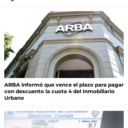
ARBA informó que vence el plazo para pagar
con descuento la cuota 4 del Inmobiliario
Urbano