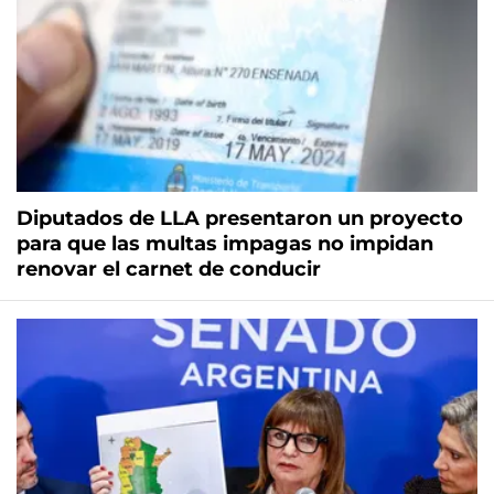
Diputados de LLA presentaron un proyecto
para que las multas impagas no impidan
renovar el carnet de conducir