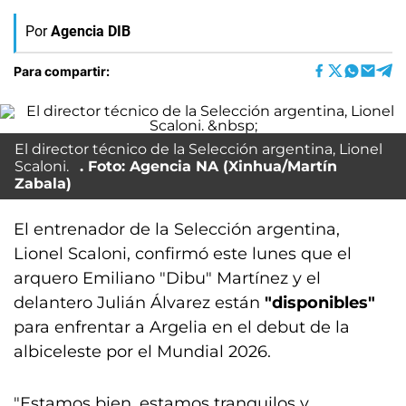
Por
Agencia DIB
Para compartir:
El director técnico de la Selección argentina, Lionel
Scaloni.
Foto: Agencia NA (Xinhua/Martín
Zabala)
El entrenador de la Selección argentina,
Lionel Scaloni, confirmó este lunes que el
arquero Emiliano "Dibu" Martínez y el
delantero Julián Álvarez están
"disponibles"
para enfrentar a Argelia en el debut de la
albiceleste por el Mundial 2026.
"Estamos bien, estamos tranquilos y