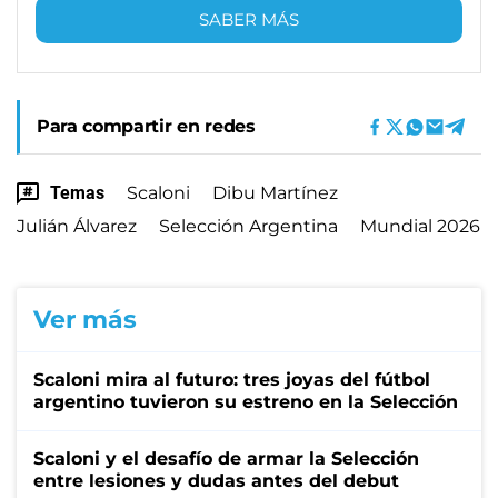
SABER MÁS
Para compartir en redes
Temas
Scaloni
Dibu Martínez
Julián Álvarez
Selección Argentina
Mundial 2026
Ver más
Scaloni mira al futuro: tres joyas del fútbol
argentino tuvieron su estreno en la Selección
Scaloni y el desafío de armar la Selección
entre lesiones y dudas antes del debut