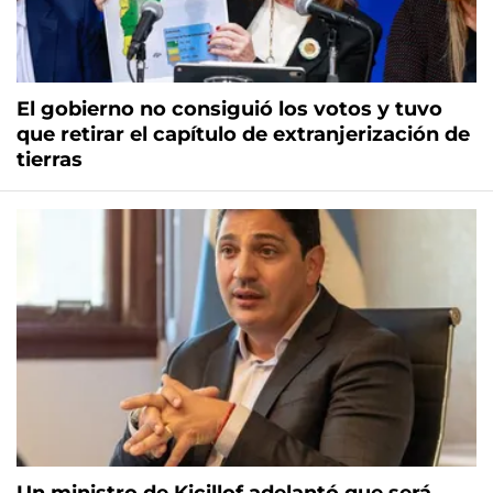
El gobierno no consiguió los votos y tuvo
que retirar el capítulo de extranjerización de
tierras