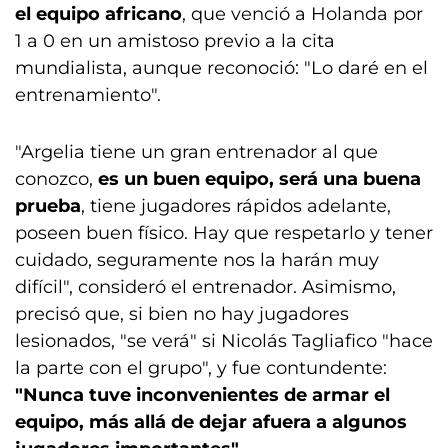
el equipo africano
, que venció a Holanda por
1 a 0 en un amistoso previo a la cita
mundialista, aunque reconoció: "Lo daré en el
entrenamiento".
"Argelia tiene un gran entrenador al que
conozco,
es un buen equipo, será una buena
prueba
, tiene jugadores rápidos adelante,
poseen buen físico. Hay que respetarlo y tener
cuidado, seguramente nos la harán muy
difícil", consideró el entrenador. Asimismo,
precisó que, si bien no hay jugadores
lesionados, "se verá" si Nicolás Tagliafico "hace
la parte con el grupo", y fue contundente:
"Nunca tuve inconvenientes de armar el
equipo, más allá de dejar afuera a algunos