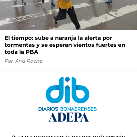
El tiempo: sube a naranja la alerta por
tormentas y se esperan vientos fuertes en
toda la PBA
Por
Ana Roche