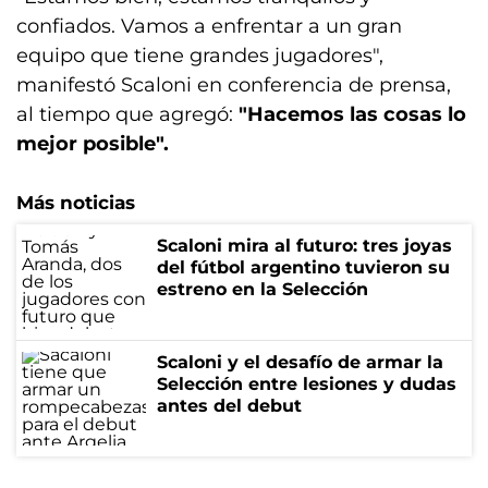
confiados. Vamos a enfrentar a un gran
equipo que tiene grandes jugadores",
manifestó Scaloni en conferencia de prensa,
al tiempo que agregó:
"Hacemos las cosas lo
mejor posible".
Más noticias
Scaloni mira al futuro: tres joyas
del fútbol argentino tuvieron su
estreno en la Selección
Scaloni y el desafío de armar la
Selección entre lesiones y dudas
antes del debut