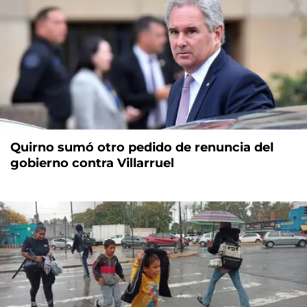
Quirno sumó otro pedido de renuncia del
gobierno contra Villarruel