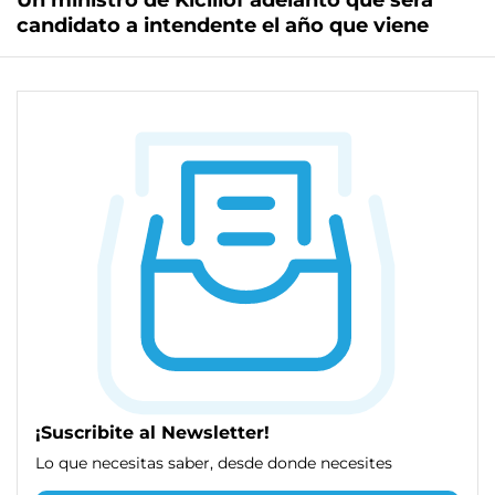
Un ministro de Kicillof adelantó que será
candidato a intendente el año que viene
¡Suscribite al Newsletter!
Lo que necesitas saber, desde donde necesites