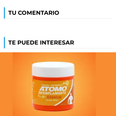
TU COMENTARIO
TE PUEDE INTERESAR