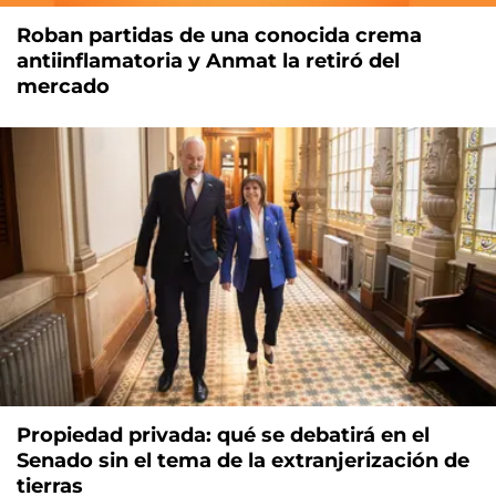
Roban partidas de una conocida crema
antiinflamatoria y Anmat la retiró del
mercado
Propiedad privada: qué se debatirá en el
Senado sin el tema de la extranjerización de
tierras