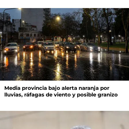
Media provincia bajo alerta naranja por
lluvias, ráfagas de viento y posible granizo