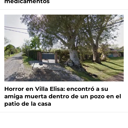
medicamentos
Horror en Villa Elisa: encontró a su
amiga muerta dentro de un pozo en el
patio de la casa