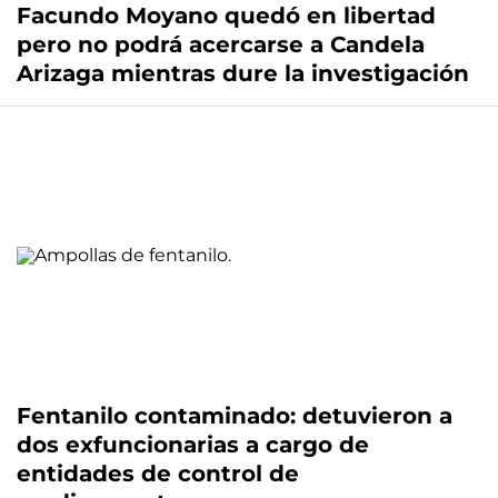
Facundo Moyano quedó en libertad
pero no podrá acercarse a Candela
Arizaga mientras dure la investigación
Fentanilo contaminado: detuvieron a
dos exfuncionarias a cargo de
entidades de control de