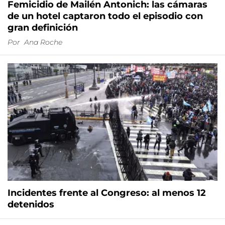
Femicidio de Mailén Antonich: las cámaras
de un hotel captaron todo el episodio con
gran definición
Por
Ana Roche
Incidentes frente al Congreso: al menos 12
detenidos