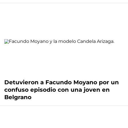
Detuvieron a Facundo Moyano por un
confuso episodio con una joven en
Belgrano