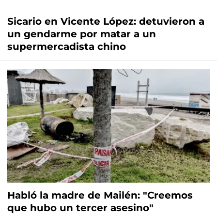
Sicario en Vicente López: detuvieron a
un gendarme por matar a un
supermercadista chino
Habló la madre de Mailén: "Creemos
que hubo un tercer asesino"