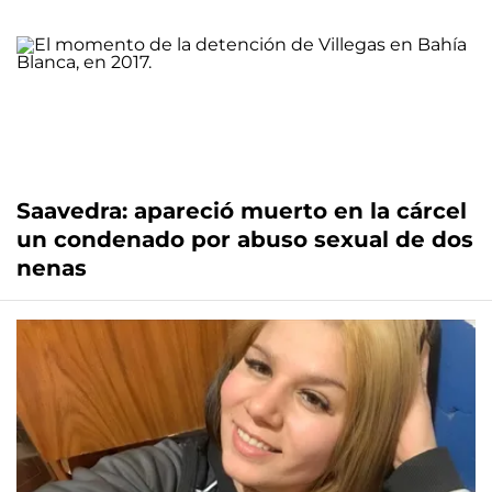
Saavedra: apareció muerto en la cárcel
un condenado por abuso sexual de dos
nenas