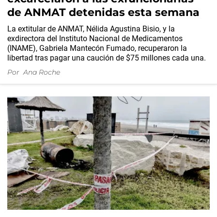
de ANMAT detenidas esta semana
La extitular de ANMAT, Nélida Agustina Bisio, y la
exdirectora del Instituto Nacional de Medicamentos
(INAME), Gabriela Mantecón Fumado, recuperaron la
libertad tras pagar una caución de $75 millones cada una.
Por
Ana Roche