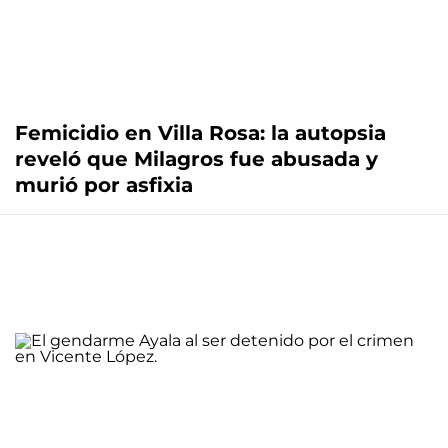
Femicidio en Villa Rosa: la autopsia
reveló que Milagros fue abusada y
murió por asfixia