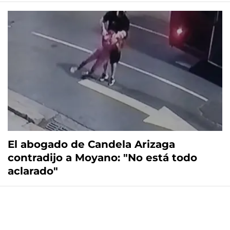
El abogado de Candela Arizaga
contradijo a Moyano: "No está todo
aclarado"