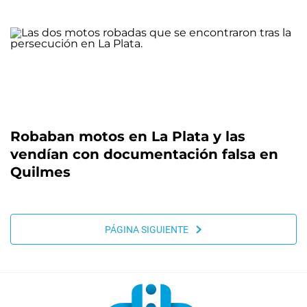
Robaban motos en La Plata y las
vendían con documentación falsa en
Quilmes
PÁGINA SIGUIENTE