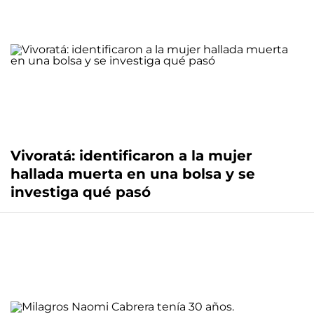
Vivoratá: identificaron a la mujer
hallada muerta en una bolsa y se
investiga qué pasó