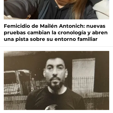
Femicidio de Mailén Antonich: nuevas
pruebas cambian la cronología y abren
una pista sobre su entorno familiar