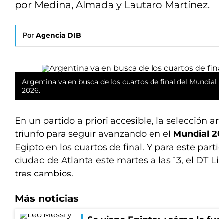
por Medina, Almada y Lautaro Martínez.
Por
Agencia DIB
Argentina va en busca de los cuartos de final del Mundial
2026.
En un partido a priori accesible, la selección 
triunfo para seguir avanzando en el
Mundial 
Egipto en los cuartos de final. Y para este part
ciudad de Atlanta este martes a las 13, el DT L
tres cambios.
Más noticias