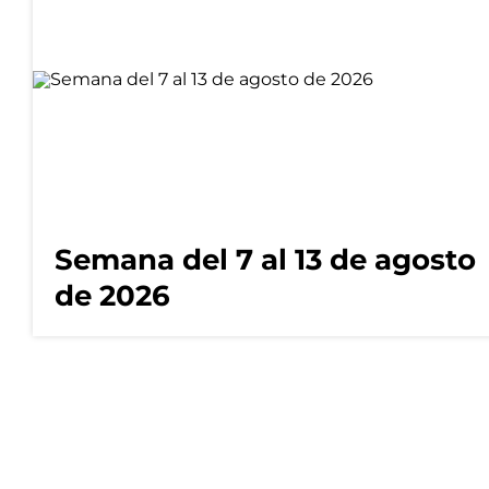
Semana del 7 al 13 de agosto
de 2026