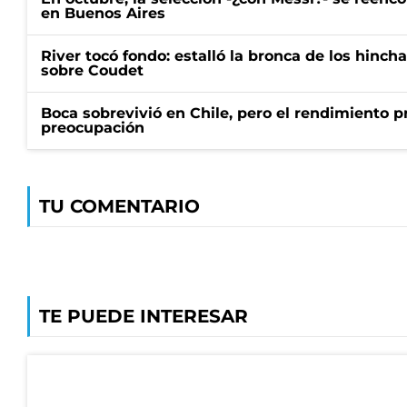
en Buenos Aires
River tocó fondo: estalló la bronca de los hincha
sobre Coudet
Boca sobrevivió en Chile, pero el rendimiento p
preocupación
TU COMENTARIO
TE PUEDE INTERESAR