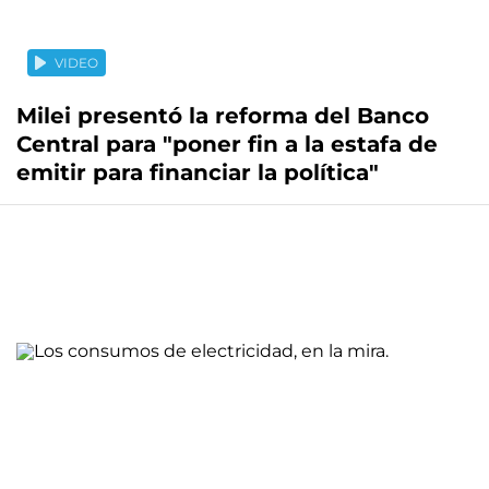
VIDEO
Milei presentó la reforma del Banco
Central para "poner fin a la estafa de
emitir para financiar la política"