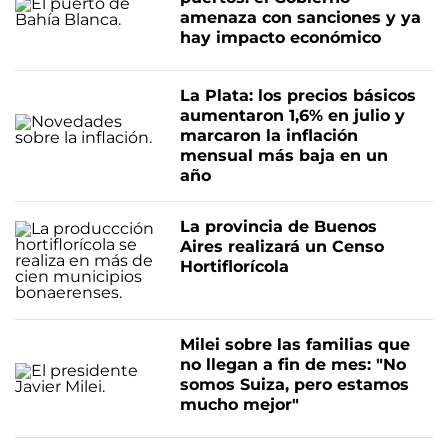
amenaza con sanciones y ya
hay impacto económico
La Plata: los precios básicos
aumentaron 1,6% en julio y
marcaron la inflación
mensual más baja en un
año
La provincia de Buenos
Aires realizará un Censo
Hortiflorícola
Milei sobre las familias que
no llegan a fin de mes: "No
somos Suiza, pero estamos
mucho mejor"