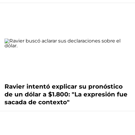
Ravier intentó explicar su pronóstico
de un dólar a $1.800: "La expresión fue
sacada de contexto"