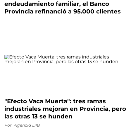
endeudamiento familiar, el Banco
Provincia refinanció a 95.000 clientes
"Efecto Vaca Muerta": tres ramas
industriales mejoran en Provincia, pero
las otras 13 se hunden
Por
Agencia DIB