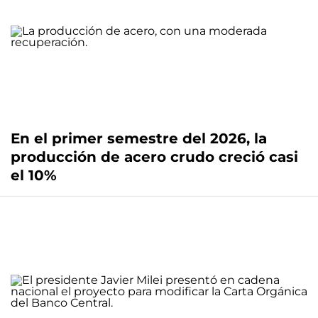
En el primer semestre del 2026, la
producción de acero crudo creció casi
el 10%