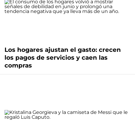
Los hogares ajustan el gasto: crecen
los pagos de servicios y caen las
compras