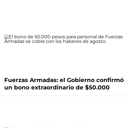
Fuerzas Armadas: el Gobierno confirmó
un bono extraordinario de $50.000