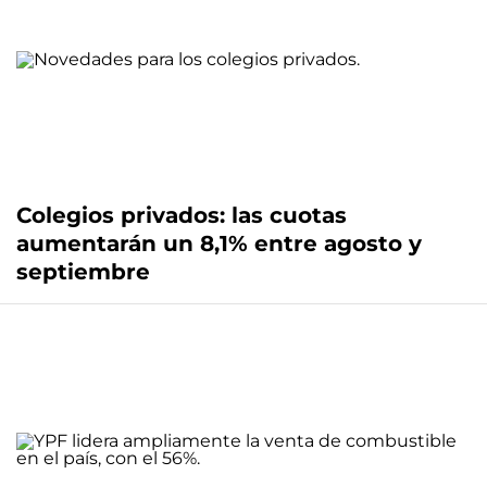
Colegios privados: las cuotas
aumentarán un 8,1% entre agosto y
septiembre