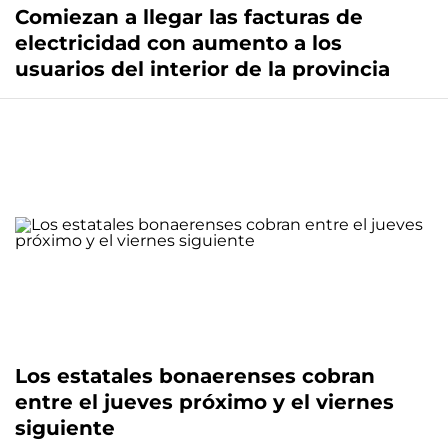
Comiezan a llegar las facturas de
electricidad con aumento a los
usuarios del interior de la provincia
Los estatales bonaerenses cobran
entre el jueves próximo y el viernes
siguiente