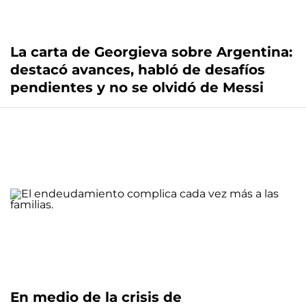
La carta de Georgieva sobre Argentina:
destacó avances, habló de desafíos
pendientes y no se olvidó de Messi
En medio de la crisis de