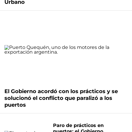
Urbano
El Gobierno acordó con los prácticos y se
solucionó el conflicto que paralizó a los
puertos
Paro de prácticos en
puertos: el Gobierno