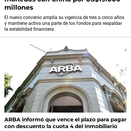
millones
El nuevo convenio amplía su vigencia de tres a cinco años
y mantiene activa una parte de los fondos para respaldar
la estabilidad financiera.
ARBA informó que vence el plazo para pagar
con descuento la cuota 4 del Inmobiliario