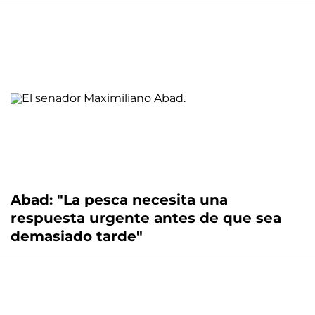
Abad: "La pesca necesita una
respuesta urgente antes de que sea
demasiado tarde"