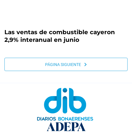
Las ventas de combustible cayeron
2,9% interanual en junio
PÁGINA SIGUIENTE