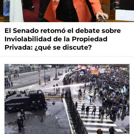
El Senado retomó el debate sobre
Inviolabilidad de la Propiedad
Privada: ¿qué se discute?