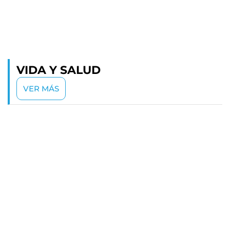
VIDA Y SALUD
VER MÁS