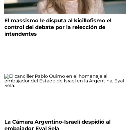
El massismo le disputa al kicillofismo el
control del debate por la relección de
intendentes
La Cámara Argentino-Israelí despidió al
embajador Eyal Sela