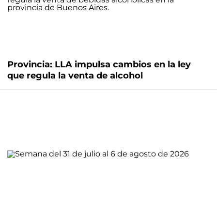
Provincia: LLA impulsa cambios en la ley
que regula la venta de alcohol