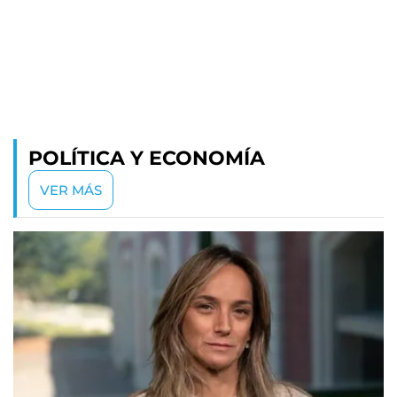
POLÍTICA Y ECONOMÍA
VER MÁS