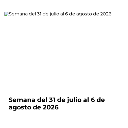
Semana del 31 de julio al 6 de
agosto de 2026