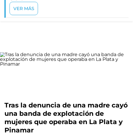
VER MÁS
Tras la denuncia de una madre cayó
una banda de explotación de
mujeres que operaba en La Plata y
Pinamar