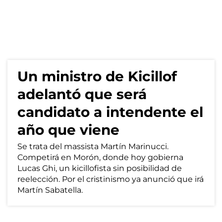
Un ministro de Kicillof
adelantó que será
candidato a intendente el
año que viene
Se trata del massista Martín Marinucci.
Competirá en Morón, donde hoy gobierna
Lucas Ghi, un kicillofista sin posibilidad de
reelección. Por el cristinismo ya anunció que irá
Martín Sabatella.