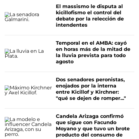
El massismo le disputa al
kicillofismo el control del
debate por la relección de
intendentes
Temporal en el AMBA: cayó
en horas más de la mitad de
la lluvia prevista para todo
agosto
Dos senadores peronistas,
enojados por la interna
entre Kicillof y Kirchner:
"qué se dejen de romper..."
Candela Arizaga confirmó
que sigue con Facundo
Moyano y que tuvo un brote
producto del consumo de