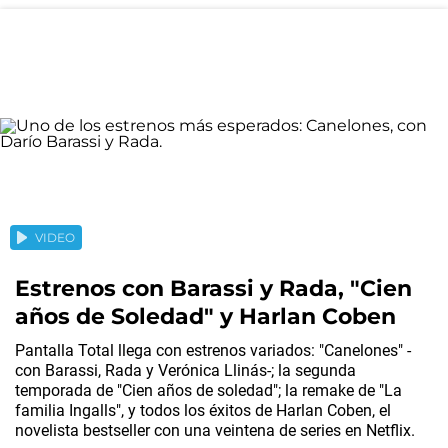
VIDEO
Estrenos con Barassi y Rada, "Cien
años de Soledad" y Harlan Coben
Pantalla Total
llega con estrenos variados: "Canelones" -
con Barassi, Rada y Verónica Llinás-; la segunda
temporada de "Cien años de soledad"; la remake de "La
familia Ingalls", y todos los éxitos de Harlan Coben, el
novelista bestseller con una veintena de series en Netflix.