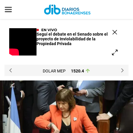
EN VIVO
Seguí el debate en el Senado sobre el
proyecto de Inviolabilidad de la
Propiedad Privada
DOLAR MEP
1520.4