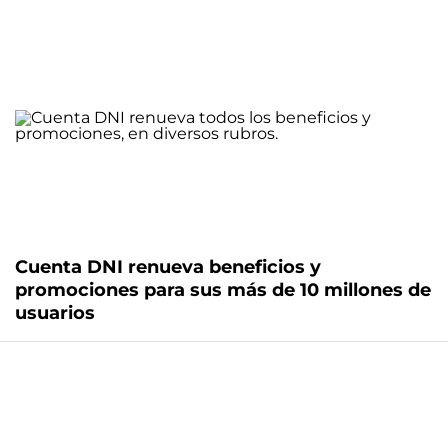
Cuenta DNI renueva beneficios y
promociones para sus más de 10 millones de
usuarios