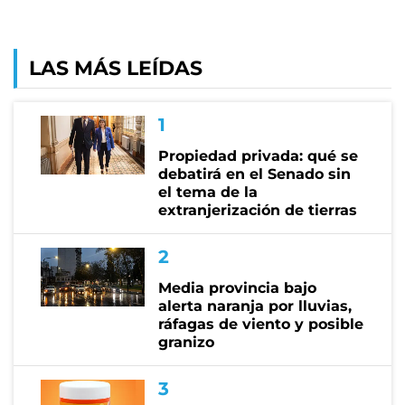
LAS MÁS LEÍDAS
Propiedad privada: qué se
debatirá en el Senado sin
el tema de la
extranjerización de tierras
Media provincia bajo
alerta naranja por lluvias,
ráfagas de viento y posible
granizo