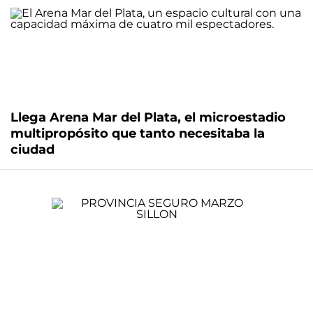
Llega Arena Mar del Plata, el microestadio
multipropósito que tanto necesitaba la
ciudad