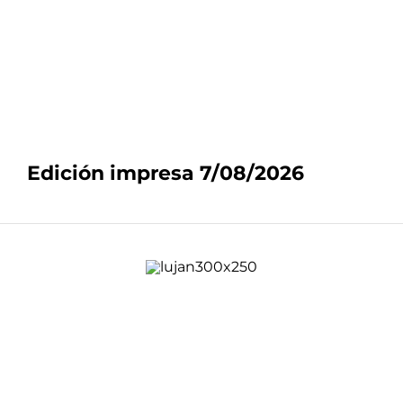
Edición impresa 7/08/2026