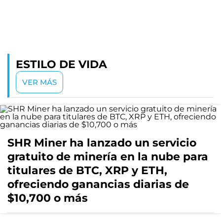
ESTILO DE VIDA
VER MÁS
SHR Miner ha lanzado un servicio
gratuito de minería en la nube para
titulares de BTC, XRP y ETH,
ofreciendo ganancias diarias de
$10,700 o más