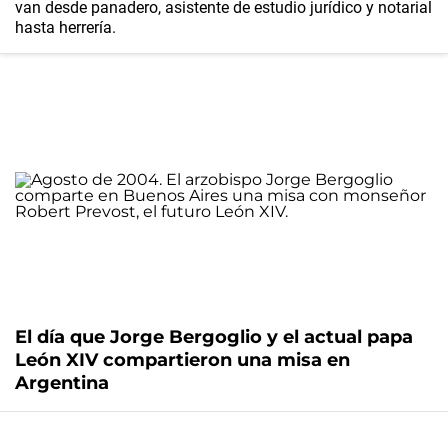
van desde panadero, asistente de estudio jurídico y notarial
hasta herrería.
El día que Jorge Bergoglio y el actual papa
León XIV compartieron una misa en
Argentina