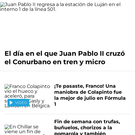
El día en el que Juan Pablo II cruzó
el Conurbano en tren y micro
¡Te pasaste, Franco! Una
maniobra de Colapinto fue
la mejor de julio en Fórmula
VIDEO
1
Fin de semana con trufas,
buñuelos, chorizos a la
pomarola y también