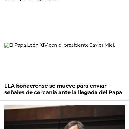
LLA bonaerense se mueve para enviar
señales de cercanía ante la llegada del Papa