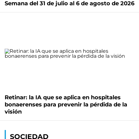
Semana del 31 de julio al 6 de agosto de 2026
Retinar: la IA que se aplica en hospitales
bonaerenses para prevenir la pérdida de la
visión
SOCIEDAD