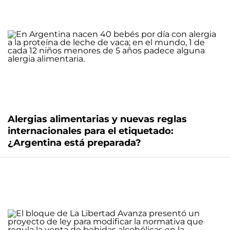
Alergias alimentarias y nuevas reglas
internacionales para el etiquetado:
¿Argentina está preparada?