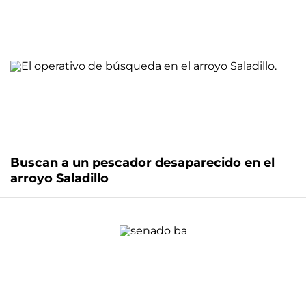
Buscan a un pescador desaparecido en el
arroyo Saladillo