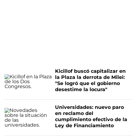
Kicillof buscó capitalizar en
la Plaza la derrota de Milei:
"Se logró que el gobierno
desestime la locura"
Universidades: nuevo paro
en reclamo del
cumplimiento efectivo de la
Ley de Financiamiento