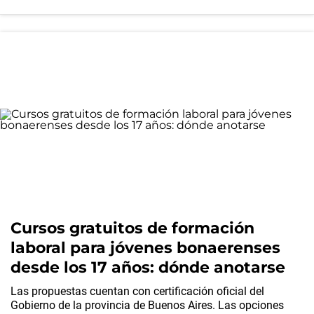
Cursos gratuitos de formación
laboral para jóvenes bonaerenses
desde los 17 años: dónde anotarse
Las propuestas cuentan con certificación oficial del
Gobierno de la provincia de Buenos Aires. Las opciones