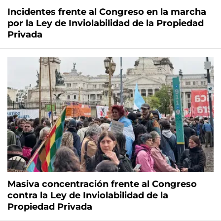
Incidentes frente al Congreso en la marcha
por la Ley de Inviolabilidad de la Propiedad
Privada
Masiva concentración frente al Congreso
contra la Ley de Inviolabilidad de la
Propiedad Privada