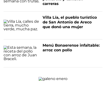
carreras
Villa Lía, el pueblo turístico
de San Antonio de Areco
que donó una mujer
Menú Bonaerense infaltable:
arroz con pollo