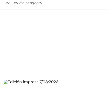
Por
Claudio Minghetti