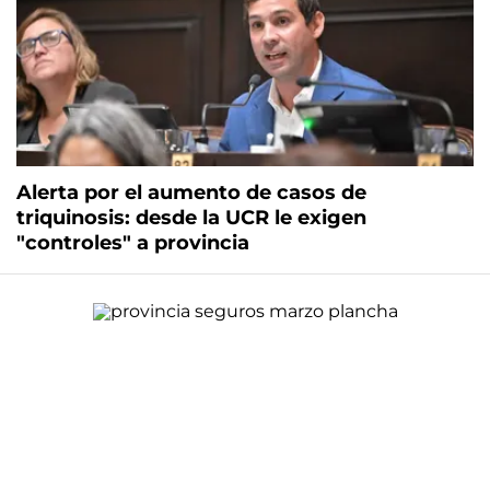
Alerta por el aumento de casos de
triquinosis: desde la UCR le exigen
"controles" a provincia