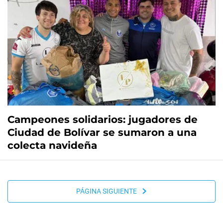
Campeones solidarios: jugadores de
Ciudad de Bolívar se sumaron a una
colecta navideña
PÁGINA SIGUIENTE