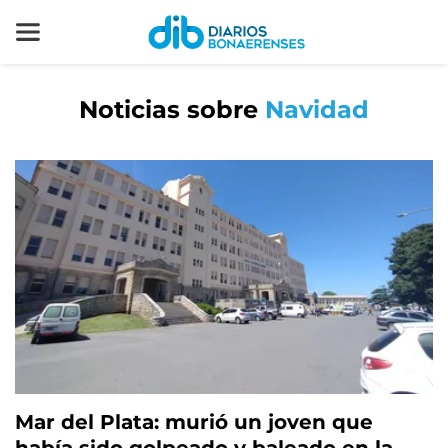
Noticias sobre
Navidad
Mar del Plata: murió un joven que