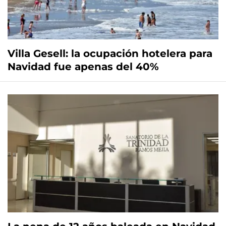
Villa Gesell: la ocupación hotelera para
Navidad fue apenas del 40%