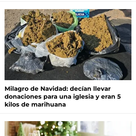
Milagro de Navidad: decían llevar
donaciones para una iglesia y eran 5
kilos de marihuana