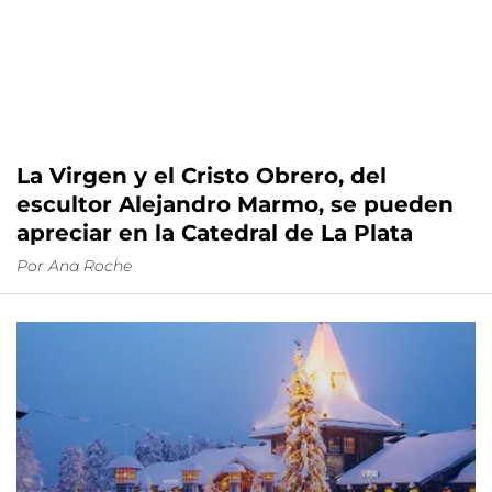
La Virgen y el Cristo Obrero, del
escultor Alejandro Marmo, se pueden
apreciar en la Catedral de La Plata
Por
Ana Roche