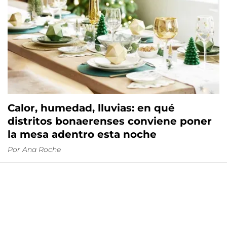
Calor, humedad, lluvias: en qué
distritos bonaerenses conviene poner
la mesa adentro esta noche
Por
Ana Roche