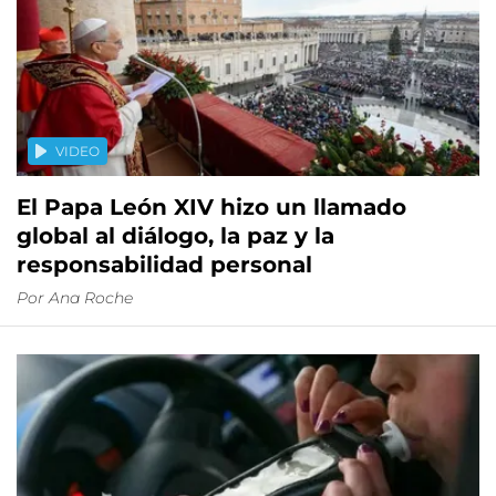
VIDEO
El Papa León XIV hizo un llamado
global al diálogo, la paz y la
responsabilidad personal
Por
Ana Roche