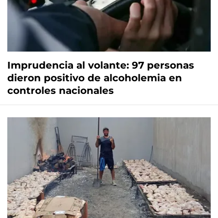
Imprudencia al volante: 97 personas
dieron positivo de alcoholemia en
controles nacionales