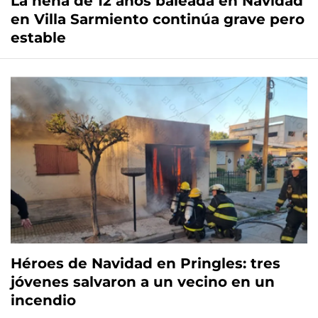
La nena de 12 años baleada en Navidad
en Villa Sarmiento continúa grave pero
estable
Héroes de Navidad en Pringles: tres
jóvenes salvaron a un vecino en un
incendio