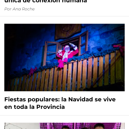
única de conexión humana
Por
Ana Roche
Fiestas populares: la Navidad se vive
en toda la Provincia