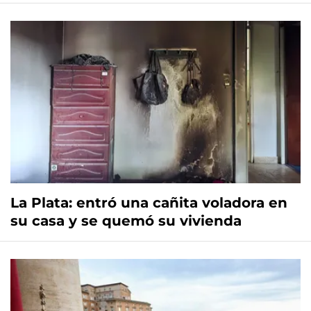
La Plata: entró una cañita voladora en
su casa y se quemó su vivienda