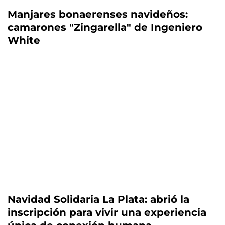
Manjares bonaerenses navideños:
camarones "Zingarella" de Ingeniero
White
Navidad Solidaria La Plata: abrió la
inscripción para vivir una experiencia