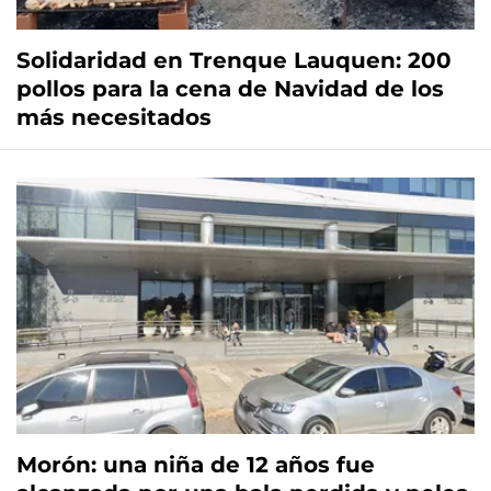
Solidaridad en Trenque Lauquen: 200
pollos para la cena de Navidad de los
más necesitados
Morón: una niña de 12 años fue