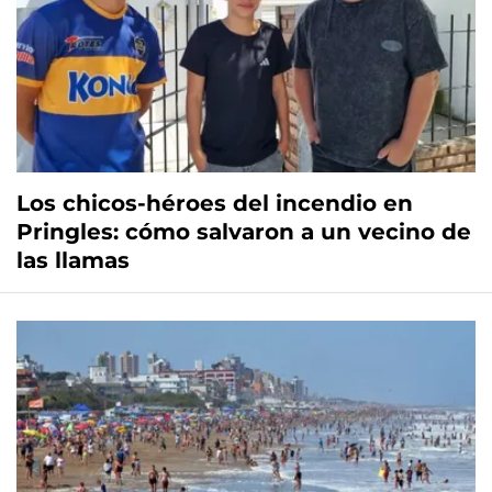
Los chicos-héroes del incendio en
Pringles: cómo salvaron a un vecino de
las llamas