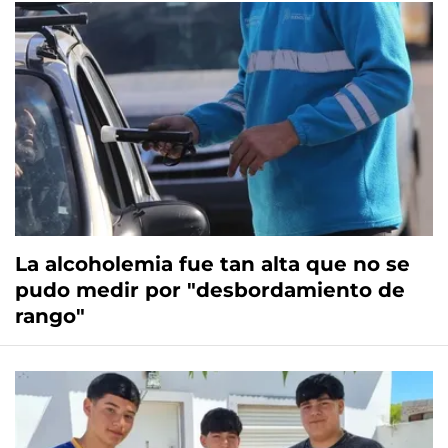
La alcoholemia fue tan alta que no se
pudo medir por "desbordamiento de
rango"