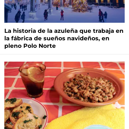
La historia de la azuleña que trabaja en
la fábrica de sueños navideños, en
pleno Polo Norte