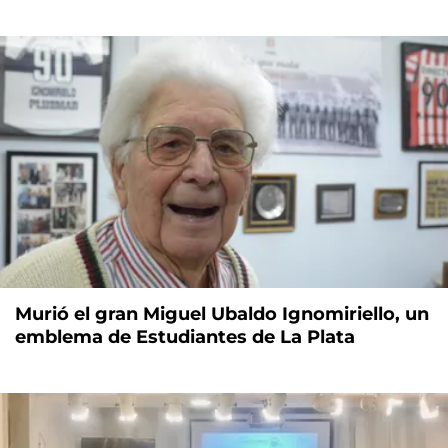
Murió el gran Miguel Ubaldo Ignomiriello, un
emblema de Estudiantes de La Plata