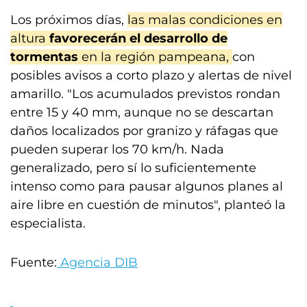
Los próximos días,
las malas condiciones en
altura
favorecerán el desarrollo de
tormentas
en la región pampeana,
con
posibles avisos a corto plazo y alertas de nivel
amarillo. "Los acumulados previstos rondan
entre 15 y 40 mm, aunque no se descartan
daños localizados por granizo y ráfagas que
pueden superar los 70 km/h. Nada
generalizado, pero sí lo suficientemente
intenso como para pausar algunos planes al
aire libre en cuestión de minutos", planteó la
especialista.
Fuente:
Agencia DIB