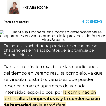
Por
Ana Roche
Para compartir:
Durante la Nochebuena podrían desencadenarse
chaparrones en varios puntos de la provincia de
Buenos Aires.
Dar un pronóstico exacto de las condiciones
del tiempo en verano resulta complejo, ya que
se vinculan distintas variables que pueden
desencadenar chaparrones de variada
intensidad esporádicos, por
la combinación
de las
altas temperaturas y la condensación
de humedad
en la atmósfera.