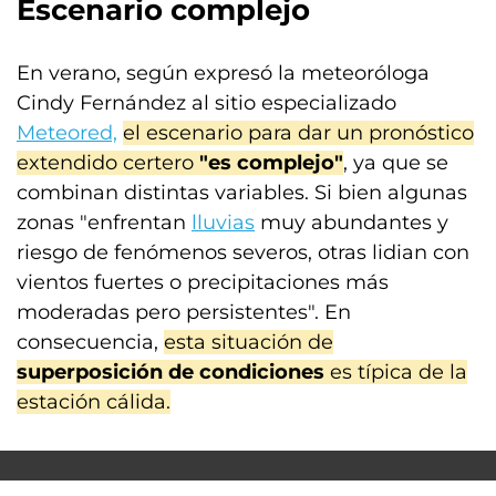
Escenario complejo
En verano, según expresó la meteoróloga
Cindy Fernández al sitio especializado
Meteored,
el escenario para dar un pronóstico
extendido certero
"es complejo"
, ya que se
combinan distintas variables. Si bien algunas
zonas "enfrentan
lluvias
muy abundantes y
riesgo de fenómenos severos, otras lidian con
vientos fuertes o precipitaciones más
moderadas pero persistentes". En
consecuencia,
esta situación de
superposición de condiciones
es típica de la
estación cálida.