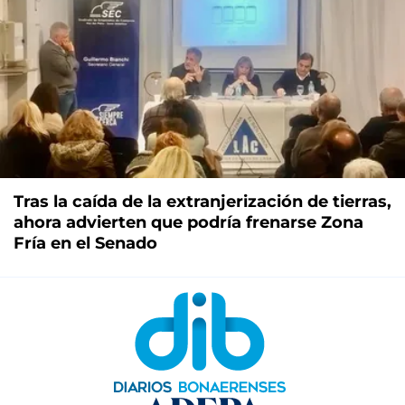
Tras la caída de la extranjerización de tierras,
ahora advierten que podría frenarse Zona
Fría en el Senado