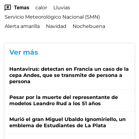
Temas
calor
Lluvias
Servicio Meteorológico Nacional (SMN)
Alerta amarilla
Navidad
Nochebuena
Ver más
Hantavirus: detectan en Francia un caso de la
cepa Andes, que se transmite de persona a
persona
Pesar por la muerte del representante de
modelos Leandro Rud a los 51 años
Murió el gran Miguel Ubaldo Ignomiriello, un
emblema de Estudiantes de La Plata