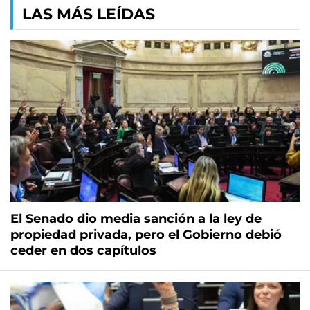
LAS MÁS LEÍDAS
El Senado dio media sanción a la ley de
propiedad privada, pero el Gobierno debió
ceder en dos capítulos