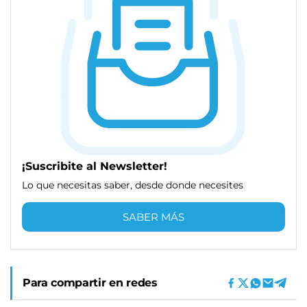
¡Suscribite al Newsletter!
Lo que necesitas saber, desde donde necesites
SABER MÁS
Para compartir en redes