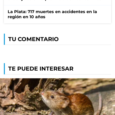
La Plata: 717 muertes en accidentes en la
región en 10 años
TU COMENTARIO
TE PUEDE INTERESAR