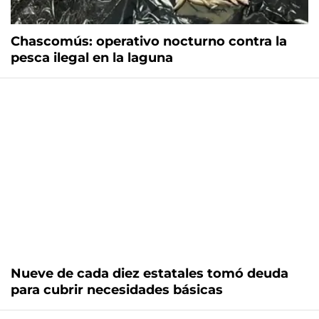
Chascomús: operativo nocturno contra la
pesca ilegal en la laguna
Nueve de cada diez estatales tomó deuda
para cubrir necesidades básicas