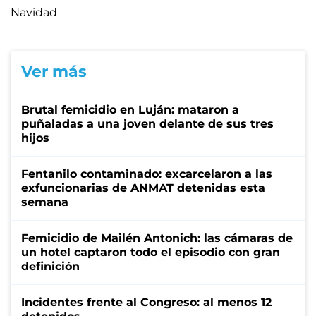
Navidad
Ver más
Brutal femicidio en Luján: mataron a
puñaladas a una joven delante de sus tres
hijos
Fentanilo contaminado: excarcelaron a las
exfuncionarias de ANMAT detenidas esta
semana
Femicidio de Mailén Antonich: las cámaras de
un hotel captaron todo el episodio con gran
definición
Incidentes frente al Congreso: al menos 12