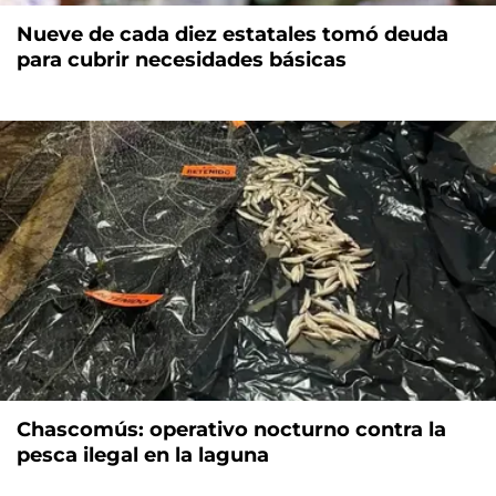
Nueve de cada diez estatales tomó deuda
para cubrir necesidades básicas
Chascomús: operativo nocturno contra la
pesca ilegal en la laguna