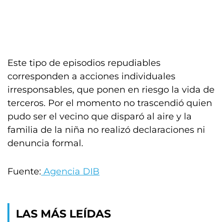
Este tipo de episodios repudiables
corresponden a acciones individuales
irresponsables, que ponen en riesgo la vida de
terceros. Por el momento no trascendió quien
pudo ser el vecino que disparó al aire y la
familia de la niña no realizó declaraciones ni
denuncia formal.
Fuente:
Agencia DIB
LAS MÁS LEÍDAS