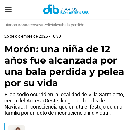
Diarios Bonaerenses
>
Policiales
>
bala perdida
25 de diciembre de 2025 - 10:30
Morón: una niña de 12
años fue alcanzada por
una bala perdida y pelea
por su vida
El episodio ocurrió en la localidad de Villa Sarmiento,
cerca del Acceso Oeste, luego del brindis de
Navidad. Inconsciencia que enluta el festejo de una
familia por un acto de inconsciencia individual.