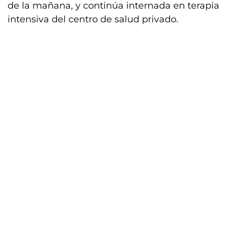
de la mañana, y continúa internada en terapia
intensiva del centro de salud privado.