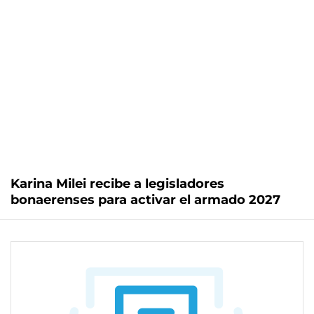
Karina Milei recibe a legisladores
bonaerenses para activar el armado 2027