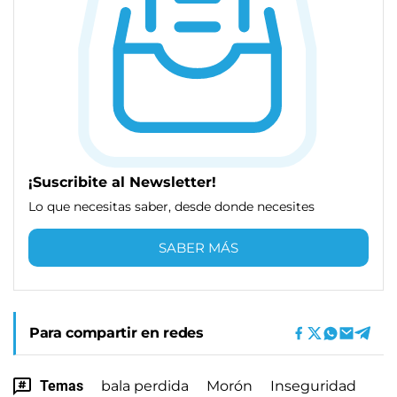
¡Suscribite al Newsletter!
Lo que necesitas saber, desde donde necesites
SABER MÁS
Para compartir en redes
Temas
bala perdida
Morón
Inseguridad