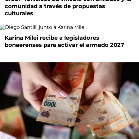
comunidad a través de propuestas
culturales
Karina Milei recibe a legisladores
bonaerenses para activar el armado 2027