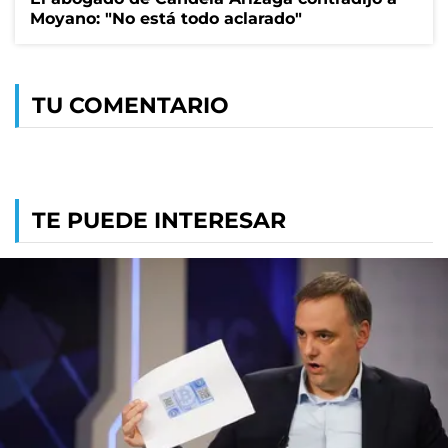
Moyano: "No está todo aclarado"
TU COMENTARIO
TE PUEDE INTERESAR