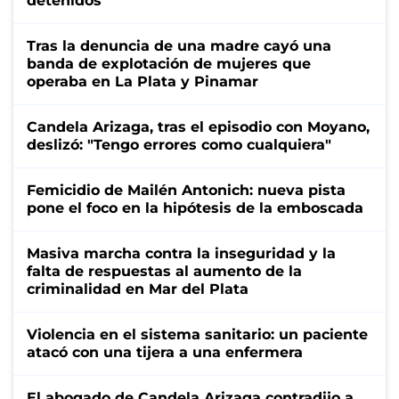
detenidos
Tras la denuncia de una madre cayó una
banda de explotación de mujeres que
operaba en La Plata y Pinamar
Candela Arizaga, tras el episodio con Moyano,
deslizó: "Tengo errores como cualquiera"
Femicidio de Mailén Antonich: nueva pista
pone el foco en la hipótesis de la emboscada
Masiva marcha contra la inseguridad y la
falta de respuestas al aumento de la
criminalidad en Mar del Plata
Violencia en el sistema sanitario: un paciente
atacó con una tijera a una enfermera
El abogado de Candela Arizaga contradijo a