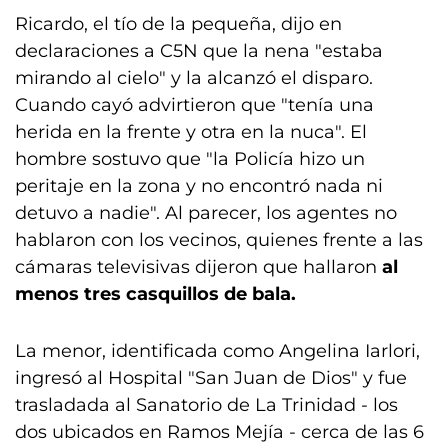
Ricardo, el tío de la pequeña, dijo en
declaraciones a C5N que la nena "estaba
mirando al cielo" y la alcanzó el disparo.
Cuando cayó advirtieron que "tenía una
herida en la frente y otra en la nuca". El
hombre sostuvo que "la Policía hizo un
peritaje en la zona y no encontró nada ni
detuvo a nadie". Al parecer, los agentes no
hablaron con los vecinos, quienes frente a las
cámaras televisivas dijeron que hallaron
al
menos tres casquillos de bala.
La menor, identificada como Angelina Iarlori,
ingresó al Hospital "San Juan de Dios" y fue
trasladada al Sanatorio de La Trinidad - los
dos ubicados en Ramos Mejía - cerca de las 6