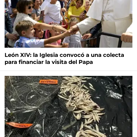
León XIV: la Iglesia convocó a una colecta
para financiar la visita del Papa