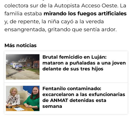
colectora sur de la Autopista Acceso Oeste. La
familia estaba
mirando los fuegos artificiales
y, de repente, la niña cayó a la vereda
ensangrentada, gritando que sentía ardor.
Más noticias
Brutal femicidio en Luján:
mataron a puñaladas a una joven
delante de sus tres hijos
Fentanilo contaminado:
excarcelaron a las exfuncionarias
de ANMAT detenidas esta
semana