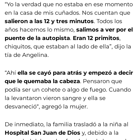
“Yo la verdad que no estaba en ese momento
en la casa de mis cuñados. Nos cuentan que
salieron a las 12 y tres minutos
. Todos los
años hacemos lo mismo,
salimos a ver por el
puente de la autopista
.
Eran 12 primitos
,
chiquitos, que estaban al lado de ella”, dijo la
tía de Angelina.
“Ahí
ella se cayó para atrás y empezó a decir
que le quemaba la cabeza
. Pensaron que
podía ser un cohete o algo de fuego. Cuando
la levantaron vieron sangre y ella se
desvaneció“, agregó la mujer.
De inmediato, la familia trasladó a la niña al
Hospital San Juan de Dios
y, debido a la