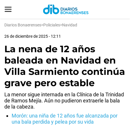
Diarios Bonaerenses
>
Policiales
>
Navidad
26 de diciembre de 2025 - 12:11
La nena de 12 años
baleada en Navidad en
Villa Sarmiento continúa
grave pero estable
La menor sigue internada en la Clínica de la Trinidad
de Ramos Mejía. Aún no pudieron extraerle la bala
de la cabeza.
Morón: una niña de 12 años fue alcanzada por
una bala perdida y pelea por su vida