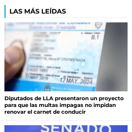
LAS MÁS LEÍDAS
Diputados de LLA presentaron un proyecto
para que las multas impagas no impidan
renovar el carnet de conducir