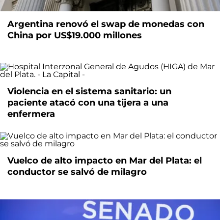
Argentina renovó el swap de monedas con
China por US$19.000 millones
Violencia en el sistema sanitario: un
paciente atacó con una tijera a una
enfermera
Vuelco de alto impacto en Mar del Plata: el
conductor se salvó de milagro