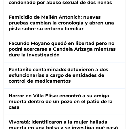
condenado por abuso sexual de dos nenas
Femicidio de Mailén Antonich: nuevas
pruebas cambian la cronología y abren una
pista sobre su entorno familiar
Facundo Moyano quedó en libertad pero no
podrá acercarse a Candela Arizaga mientras
dure la investigación
Fentanilo contaminado: detuvieron a dos
exfuncionarias a cargo de entidades de
control de medicamentos
Horror en Villa Elisa: encontró a su amiga
muerta dentro de un pozo en el patio de la
casa
Vivoratá: identificaron a la mujer hallada
muerta en una bolsa y se investiga qué pasó