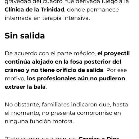
gravedad del cuadro, fue derivada luego a la
Clínica de la Trinidad
, donde permanece
internada en terapia intensiva.
Sin salida
De acuerdo con el parte médico,
el proyectil
continúa alojado en la fosa posterior del
cráneo y no tiene orificio de salida
. Por ese
motivo,
los profesionales aún no pudieron
extraer la bala
.
No obstante, familiares indicaron que, hasta
el momento, no presenta compromiso en
ninguna función motora.