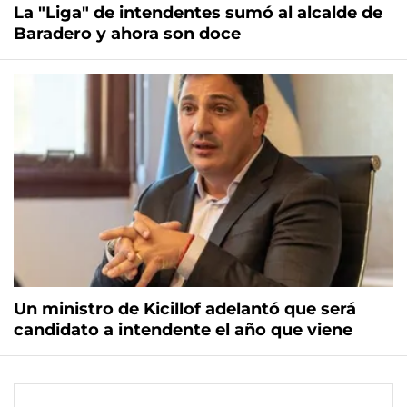
La "Liga" de intendentes sumó al alcalde de
Baradero y ahora son doce
Un ministro de Kicillof adelantó que será
candidato a intendente el año que viene