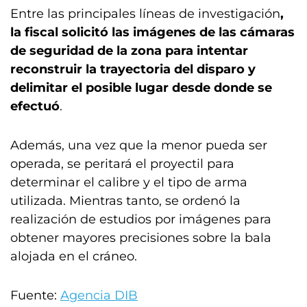
Entre las principales líneas de investigación
,
la fiscal solicitó las imágenes de las cámaras
de seguridad de la zona para intentar
reconstruir la trayectoria del disparo y
delimitar el posible lugar desde donde se
efectuó
.
Además, una vez que la menor pueda ser
operada, se peritará el proyectil para
determinar el calibre y el tipo de arma
utilizada. Mientras tanto, se ordenó la
realización de estudios por imágenes para
obtener mayores precisiones sobre la bala
alojada en el cráneo.
Fuente:
Agencia DIB