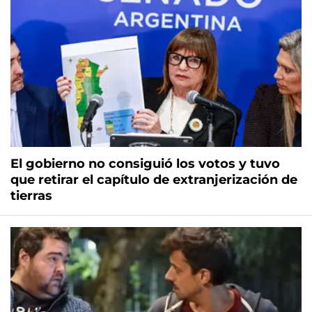
El gobierno no consiguió los votos y tuvo
que retirar el capítulo de extranjerización de
tierras