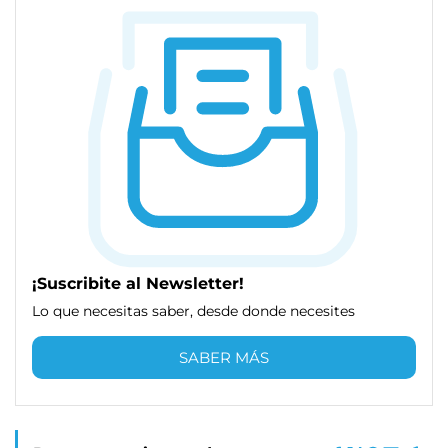
¡Suscribite al Newsletter!
Lo que necesitas saber, desde donde necesites
SABER MÁS