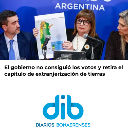
El gobierno no consiguió los votos y retira el
capítulo de extranjerización de tierras