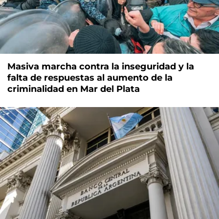
Masiva marcha contra la inseguridad y la
falta de respuestas al aumento de la
criminalidad en Mar del Plata