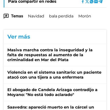
Para compartir en redes
Temas
Navidad
bala perdida
Morón
Ver más
Masiva marcha contra la inseguridad y la
falta de respuestas al aumento de la
criminalidad en Mar del Plata
Violencia en el sistema sanitario: un paciente
atacó con una tijera a una enfermera
El abogado de Candela Arizaga contradijo a
Moyano: "No está todo aclarado"
Saavedra: apareció muerto en la cárcel un