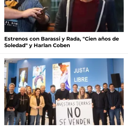
Estrenos con Barassi y Rada, "Cien años de
Soledad" y Harlan Coben