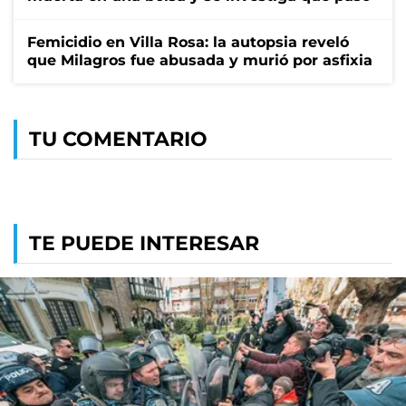
Femicidio en Villa Rosa: la autopsia reveló
que Milagros fue abusada y murió por asfixia
TU COMENTARIO
TE PUEDE INTERESAR