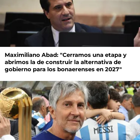
Maximiliano Abad: "Cerramos una etapa y
abrimos la de construir la alternativa de
gobierno para los bonaerenses en 2027"