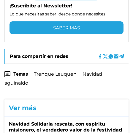
¡Suscribite al Newsletter!
Lo que necesitas saber, desde donde necesites
SABER MÁS
Para compartir en redes
Temas
Trenque Lauquen
Navidad
aguinaldo
Ver más
Navidad Solidaria rescata, con espíritu
misionero, el verdadero valor de la festividad