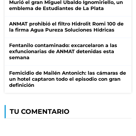
Murió el gran Miguel Ubaldo Ignomiriello, un
emblema de Estudiantes de La Plata
ANMAT prohibió el filtro Hidrolit Romi 100 de
la firma Agua Pureza Soluciones Hídricas
Fentanilo contaminado: excarcelaron a las
exfuncionarias de ANMAT detenidas esta
semana
Femicidio de Mailén Antonich: las cámaras de
un hotel captaron todo el episodio con gran
definición
TU COMENTARIO