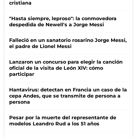
cristiana
"Hasta siempre, leproso": la conmovedora
despedida de Newell's a Jorge Messi
Falleció en un sanatorio rosarino Jorge Messi,
el padre de Lionel Messi
Lanzaron un concurso para elegir la canción
oficial de la visita de León XIV: cómo
participar
Hantavirus: detectan en Francia un caso de la
cepa Andes, que se transmite de persona a
persona
Pesar por la muerte del representante de
modelos Leandro Rud a los 51 años