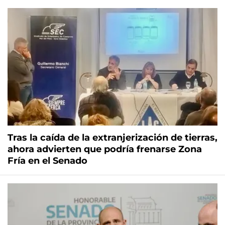
Tras la caída de la extranjerización de tierras,
ahora advierten que podría frenarse Zona
Fría en el Senado