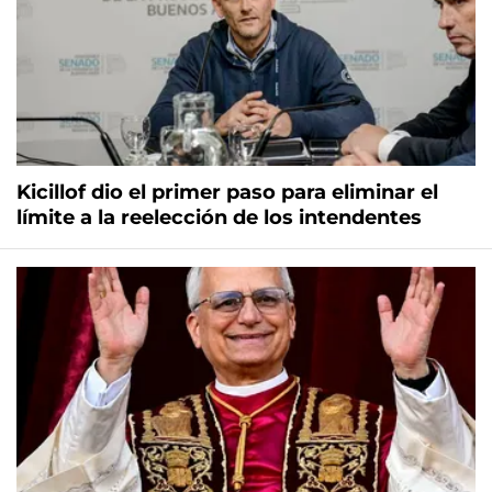
Kicillof dio el primer paso para eliminar el
límite a la reelección de los intendentes