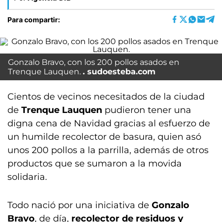
Para compartir:
Gonzalo Bravo, con los 200 pollos asados en
Trenque Lauquen.
sudoesteba.com
Cientos de vecinos necesitados de la ciudad
de
Trenque Lauquen
pudieron tener una
digna cena de Navidad gracias al esfuerzo de
un humilde recolector de basura, quien asó
unos 200 pollos a la parrilla, además de otros
productos que se sumaron a la movida
solidaria.
Todo nació por una iniciativa de
Gonzalo
Bravo
, de día,
recolector de residuos y