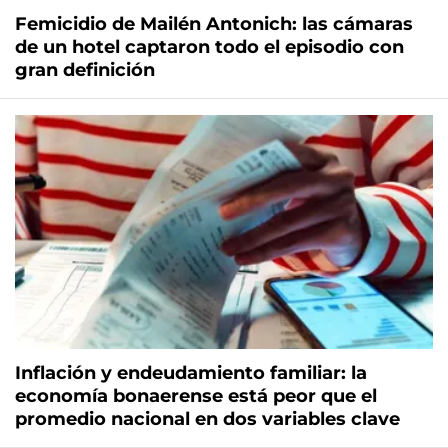
Femicidio de Mailén Antonich: las cámaras
de un hotel captaron todo el episodio con
gran definición
Inflación y endeudamiento familiar: la
economía bonaerense está peor que el
promedio nacional en dos variables clave