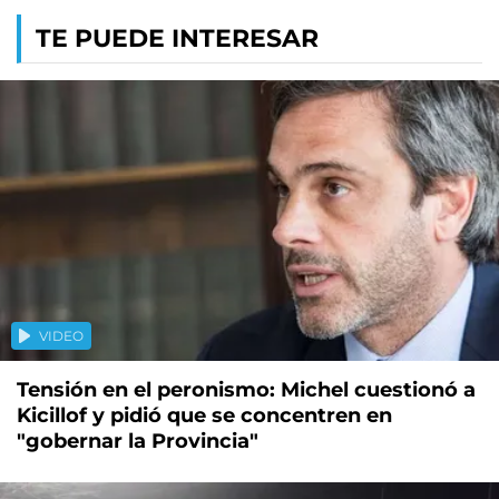
TE PUEDE INTERESAR
VIDEO
Tensión en el peronismo: Michel cuestionó a
Kicillof y pidió que se concentren en
"gobernar la Provincia"