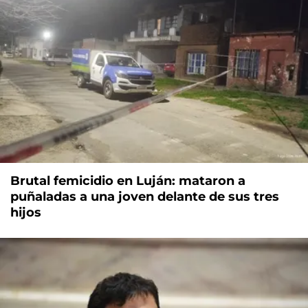
Brutal femicidio en Luján: mataron a
puñaladas a una joven delante de sus tres
hijos