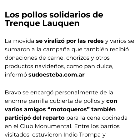
Los pollos solidarios de
Trenque Lauquen
La movida
se viralizó por las redes
y varios se
sumaron a la campaña que también recibió
donaciones de carne, chorizos y otros
productos navideños, como pan dulce,
informó
sudoesteba.com.ar
Bravo se encargó personalmente de la
enorme parrilla cubierta de pollos y
con
varios amigos “motoqueros” también
participó del reparto
para la cena cocinada
en el Club Monumental. Entre los barrios
visitados, estuvieron Indio Trompa y