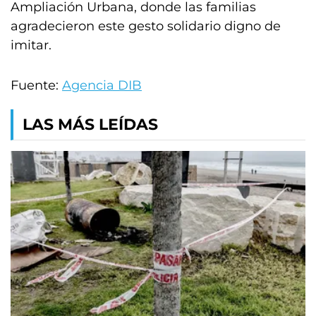
Ampliación Urbana, donde las familias
agradecieron este gesto solidario digno de
imitar.
Fuente:
Agencia DIB
LAS MÁS LEÍDAS