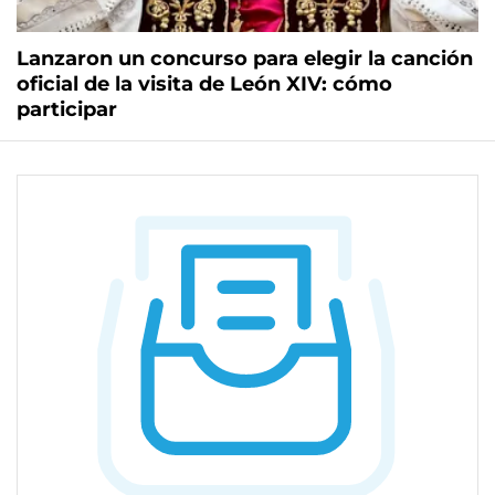
Lanzaron un concurso para elegir la canción
oficial de la visita de León XIV: cómo
participar