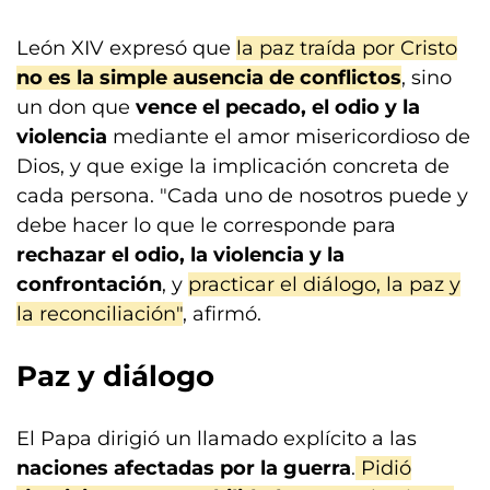
León XIV expresó que
la paz traída por Cristo
no es la simple ausencia de conflictos
, sino
un don que
vence el pecado, el odio y la
violencia
mediante el amor misericordioso de
Dios, y que exige la implicación concreta de
cada persona. "Cada uno de nosotros puede y
debe hacer lo que le corresponde para
rechazar el odio, la violencia y la
confrontación
, y
practicar el diálogo, la paz y
la reconciliación"
, afirmó.
Paz y diálogo
El Papa dirigió un llamado explícito a las
naciones afectadas por la guerra
.
Pidió