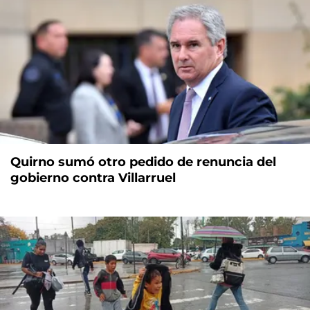
Quirno sumó otro pedido de renuncia del
gobierno contra Villarruel