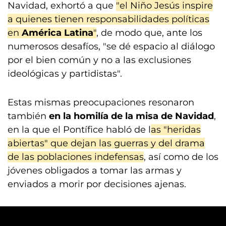
Navidad, exhortó a que
"el Niño Jesús inspire
a quienes tienen responsabilidades políticas
en
América Latina
"
, de modo que, ante los
numerosos desafíos, "se dé espacio al diálogo
por el bien común y no a las exclusiones
ideológicas y partidistas".
Estas mismas preocupaciones resonaron
también
en la homilía de la misa de Navidad
,
en la que el Pontífice habló de l
as "heridas
abiertas" que dejan las guerras y del drama
de las poblaciones indefensas
, así como de los
jóvenes obligados a tomar las armas y
enviados a morir por decisiones ajenas.