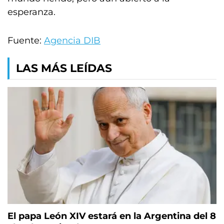
esperanza.
Fuente:
Agencia DIB
LAS MÁS LEÍDAS
El papa León XIV estará en la Argentina del 8