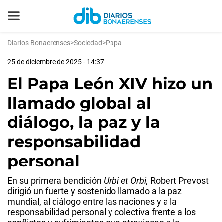
Diarios Bonaerenses
>
Sociedad
>
Papa
25 de diciembre de 2025 - 14:37
El Papa León XIV hizo un
llamado global al
diálogo, la paz y la
responsabilidad
personal
En su primera bendición
Urbi et Orbi,
Robert Prevost
dirigió un fuerte y sostenido llamado a la paz
mundial, al diálogo entre las naciones y a la
responsabilidad personal y colectiva frente a los