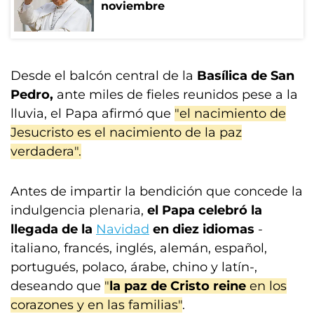
noviembre
Desde el balcón central de la
Basílica de San
Pedro,
ante miles de fieles reunidos pese a la
lluvia, el Papa afirmó que
"el nacimiento de
Jesucristo es el nacimiento de la paz
verdadera".
Antes de impartir la bendición que concede la
indulgencia plenaria,
el Papa celebró la
llegada de la
Navidad
en diez idiomas
-
italiano, francés, inglés, alemán, español,
portugués, polaco, árabe, chino y latín-,
deseando que
"
la paz de Cristo reine
en los
corazones y en las familias"
.