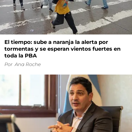
El tiempo: sube a naranja la alerta por
tormentas y se esperan vientos fuertes en
toda la PBA
Por
Ana Roche