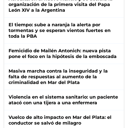
organización de la primera visita del Papa
León XIV a la Argentina
El tiempo: sube a naranja la alerta por
tormentas y se esperan vientos fuertes en
toda la PBA
Femicidio de Mailén Antonich: nueva pista
pone el foco en la hipótesis de la emboscada
Masiva marcha contra la inseguridad y la
falta de respuestas al aumento de la
criminalidad en Mar del Plata
Violencia en el sistema sanitario: un paciente
atacó con una tijera a una enfermera
Vuelco de alto impacto en Mar del Plata: el
conductor se salvó de milagro