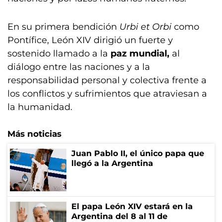
En su primera bendición
Urbi et Orbi
como
Pontífice, León XIV dirigió un fuerte y
sostenido llamado a la
paz mundial,
al
diálogo entre las naciones y a la
responsabilidad personal y colectiva frente a
los conflictos y sufrimientos que atraviesan a
la humanidad.
Más noticias
Juan Pablo II, el único papa que
llegó a la Argentina
El papa León XIV estará en la
Argentina del 8 al 11 de