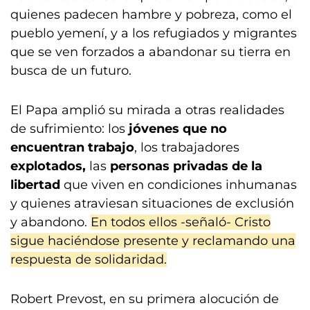
quienes padecen hambre y pobreza, como el
pueblo yemení, y a los refugiados y migrantes
que se ven forzados a abandonar su tierra en
busca de un futuro.
El Papa amplió su mirada a otras realidades
de sufrimiento: los
jóvenes que no
encuentran trabajo
, los trabajadores
explotados,
las
personas privadas de la
libertad
que viven en condiciones inhumanas
y quienes atraviesan situaciones de exclusión
y abandono.
En todos ellos -señaló- Cristo
sigue haciéndose presente y reclamando una
respuesta de solidaridad.
Robert Prevost, en su primera alocución de