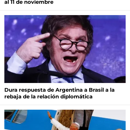
al 11 de noviembre
Dura respuesta de Argentina a Brasil a la
rebaja de la relación diplomática