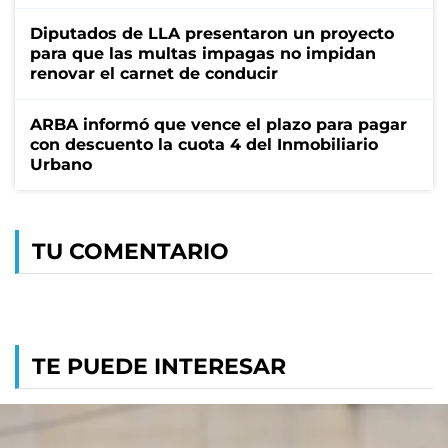
Diputados de LLA presentaron un proyecto
para que las multas impagas no impidan
renovar el carnet de conducir
ARBA informó que vence el plazo para pagar
con descuento la cuota 4 del Inmobiliario
Urbano
TU COMENTARIO
TE PUEDE INTERESAR