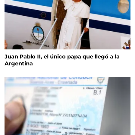
Juan Pablo II, el único papa que llegó a la
Argentina