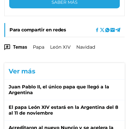
SABER MÁS
Para compartir en redes
Temas
Papa
León XIV
Navidad
Ver más
Juan Pablo II, el único papa que llegó a la
Argentina
El papa León XIV estará en la Argentina del 8
al 11 de noviembre
Acreditaron al nuevo Nuncio y se acelera la