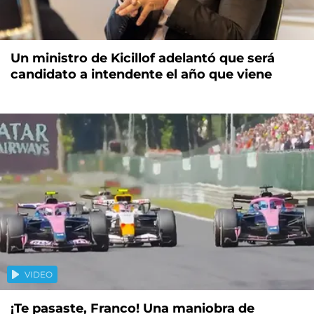
Un ministro de Kicillof adelantó que será
candidato a intendente el año que viene
VIDEO
¡Te pasaste, Franco! Una maniobra de