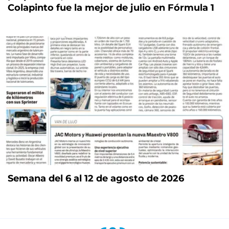
Colapinto fue la mejor de julio en Fórmula 1
Semana del 6 al 12 de agosto de 2026