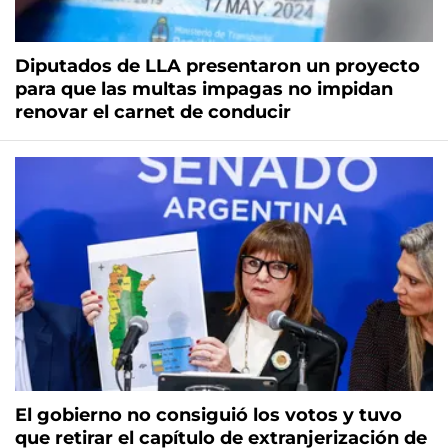
Diputados de LLA presentaron un proyecto
para que las multas impagas no impidan
renovar el carnet de conducir
El gobierno no consiguió los votos y tuvo
que retirar el capítulo de extranjerización de