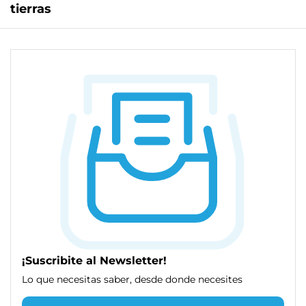
tierras
¡Suscribite al Newsletter!
Lo que necesitas saber, desde donde necesites