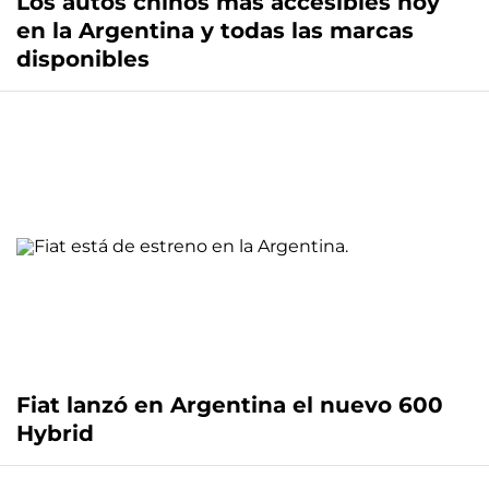
Los autos chinos más accesibles hoy
en la Argentina y todas las marcas
disponibles
Fiat lanzó en Argentina el nuevo 600
Hybrid