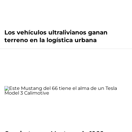
Los vehículos ultralivianos ganan
terreno en la logística urbana