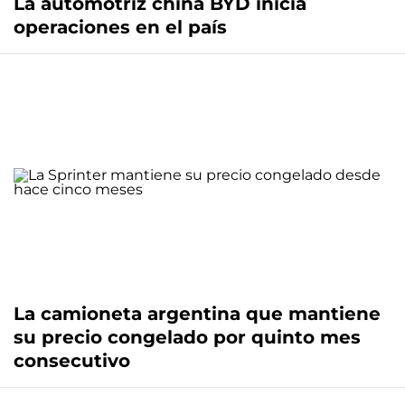
La automotriz china BYD inicia
operaciones en el país
La camioneta argentina que mantiene
su precio congelado por quinto mes
consecutivo