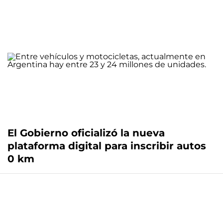
El Gobierno oficializó la nueva
plataforma digital para inscribir autos
0 km