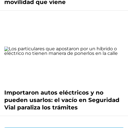
movilidad que viene
Importaron autos eléctricos y no
pueden usarlos: el vacío en Seguridad
Vial paraliza los trámites