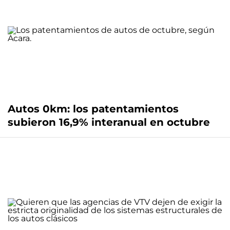
Autos 0km: los patentamientos
subieron 16,9% interanual en octubre