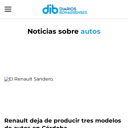
Noticias sobre
autos
Renault deja de producir tres modelos