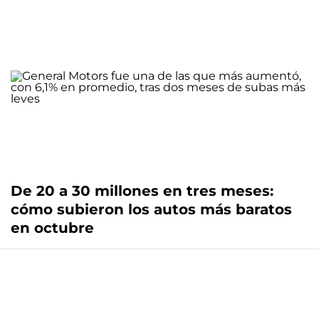
De 20 a 30 millones en tres meses:
cómo subieron los autos más baratos
en octubre