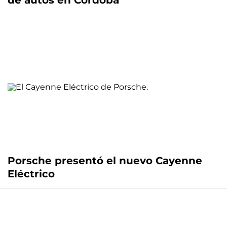
de autos en Córdoba
Porsche presentó el nuevo Cayenne
Eléctrico