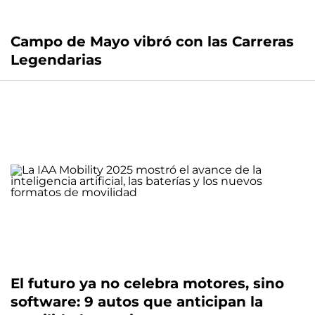
Campo de Mayo vibró con las Carreras
Legendarias
El futuro ya no celebra motores, sino
software: 9 autos que anticipan la