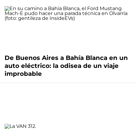
De Buenos Aires a Bahía Blanca en un
auto eléctrico: la odisea de un viaje
improbable