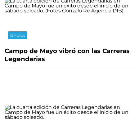
12 Fotos
Campo de Mayo vibró con las Carreras
Legendarias