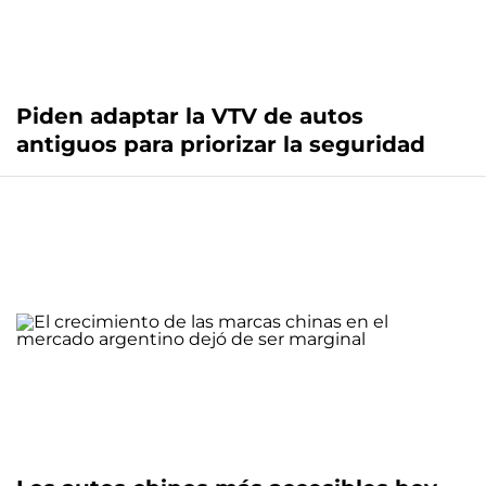
Piden adaptar la VTV de autos
antiguos para priorizar la seguridad