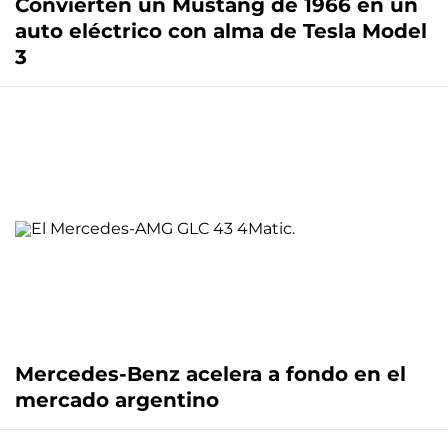
Convierten un Mustang de 1966 en un
auto eléctrico con alma de Tesla Model
3
Mercedes-Benz acelera a fondo en el
mercado argentino