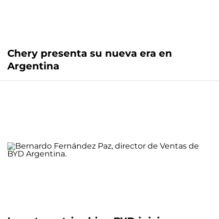
Chery presenta su nueva era en
Argentina