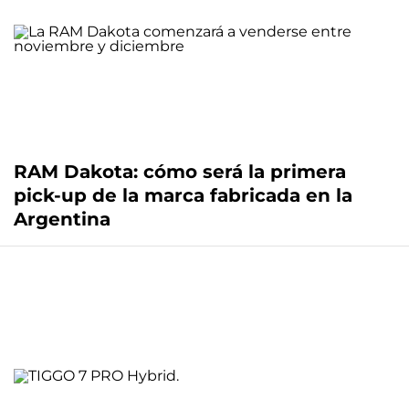
RAM Dakota: cómo será la primera
pick-up de la marca fabricada en la
Argentina