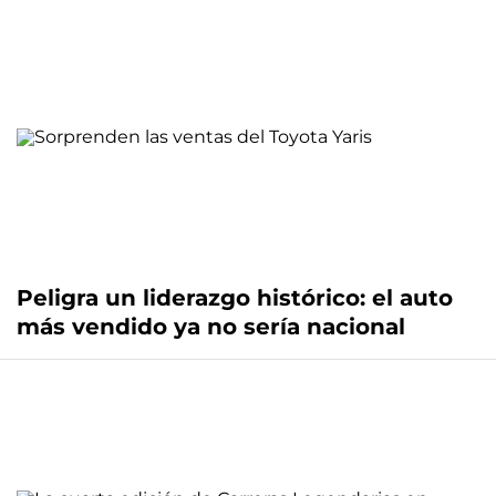
Peligra un liderazgo histórico: el auto
más vendido ya no sería nacional