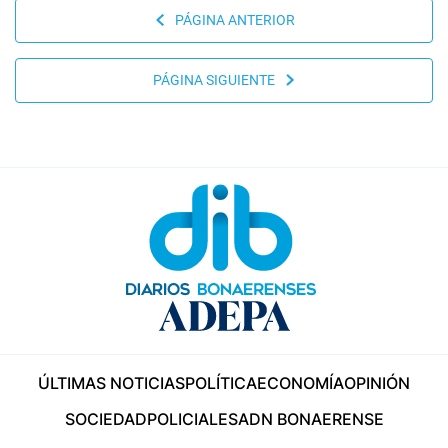
PÁGINA ANTERIOR
PÁGINA SIGUIENTE
ÚLTIMAS NOTICIAS
POLÍTICA
ECONOMÍA
OPINIÓN
SOCIEDAD
POLICIALES
ADN BONAERENSE