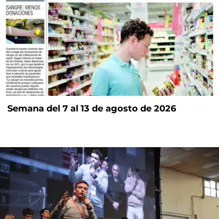
Semana del 7 al 13 de agosto de 2026