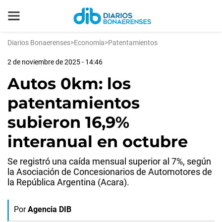
Diarios Bonaerenses
>
Economía
>
Patentamientos
2 de noviembre de 2025 - 14:46
Autos 0km: los
patentamientos
subieron 16,9%
interanual en octubre
Se registró una caída mensual superior al 7%, según
la Asociación de Concesionarios de Automotores de
la República Argentina (Acara).
Por
Agencia DIB