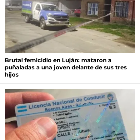
Brutal femicidio en Luján: mataron a
puñaladas a una joven delante de sus tres
hijos