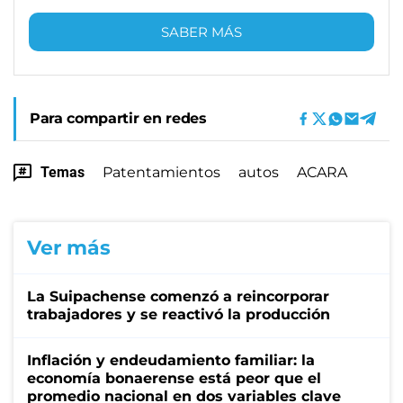
SABER MÁS
Para compartir en redes
Temas
Patentamientos
autos
ACARA
Ver más
La Suipachense comenzó a reincorporar
trabajadores y se reactivó la producción
Inflación y endeudamiento familiar: la
economía bonaerense está peor que el
promedio nacional en dos variables clave