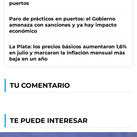
puertos
Paro de prácticos en puertos: el Gobierno
amenaza con sanciones y ya hay impacto
económico
La Plata: los precios básicos aumentaron 1,6%
en julio y marcaron la inflación mensual más
baja en un año
TU COMENTARIO
TE PUEDE INTERESAR