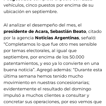
vehículos, cinco puestos por encima de su
ubicación en septiembre.
Al analizar el desempeño del mes, el
presidente de Acara, Sebastián Beato
, citado
por la agencia
Noticias Argentinas
, señaló:
“Completamos lo que fue otro mes sensible
por temas electorales, al igual que
septiembre, por encima de los 50.000
patentamientos, y eso ya lo convierte en una
buena noticia”. Agregó además: “Durante esta
última semana hemos tenido mucho
movimiento en nuestras concesionarias;
evidentemente el resultado del domingo
impulsó a muchos clientes a consultar y
concretar sus operaciones, por eso vemos que