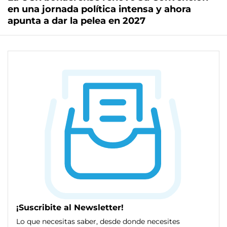
en una jornada política intensa y ahora
apunta a dar la pelea en 2027
¡Suscribite al Newsletter!
Lo que necesitas saber, desde donde necesites