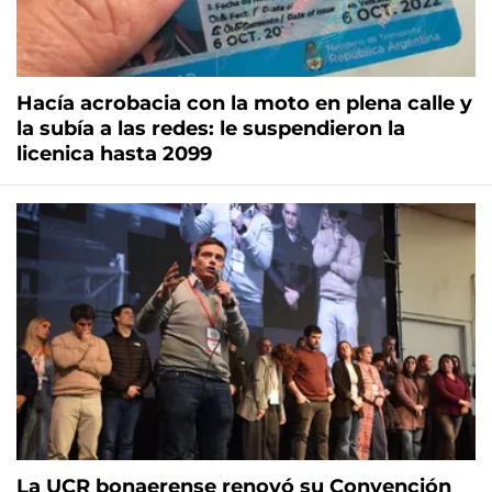
Hacía acrobacia con la moto en plena calle y
la subía a las redes: le suspendieron la
licenica hasta 2099
La UCR bonaerense renovó su Convención