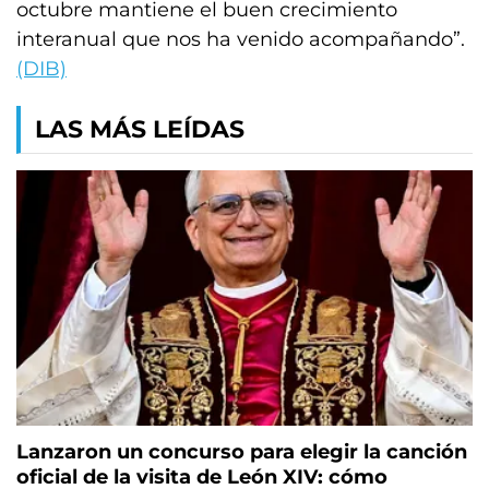
octubre mantiene el buen crecimiento
interanual que nos ha venido acompañando”.
(DIB)
LAS MÁS LEÍDAS
Lanzaron un concurso para elegir la canción
oficial de la visita de León XIV: cómo