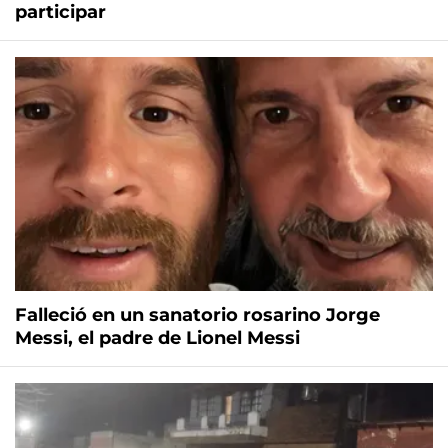
participar
Falleció en un sanatorio rosarino Jorge
Messi, el padre de Lionel Messi