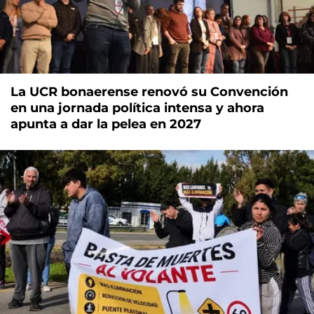
La UCR bonaerense renovó su Convención
en una jornada política intensa y ahora
apunta a dar la pelea en 2027