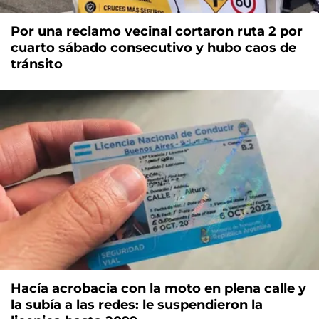
Por una reclamo vecinal cortaron ruta 2 por
cuarto sábado consecutivo y hubo caos de
tránsito
Hacía acrobacia con la moto en plena calle y
la subía a las redes: le suspendieron la