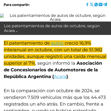
Para compartir:
Los patentamientos de autos de octubre, según
Acara.
El patentamiento de
autos
creció 16,9%
interanual en octubre, con un total de 51.982
unidades, aunque registró una caída mensual
superior al 7%
, según informó la
Asociación
de Concesionarios de Automotores de la
República Argentina (
Acara
)
.
En la comparación con octubre de 2024, se
vendieron 7.509 vehículos más que los 44.473
registrados un año atrás. En cambio, frente a
septiembre, cuando se habían patentado