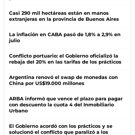
Casi 290 mil hectáreas están en manos
extranjeras en la provincia de Buenos Aires
La inflación en CABA pasó de 1,8% a 2,9% en
julio
Conflicto portuario: el Gobierno oficializó la
rebaja del 20% en las tarifas de los prácticos
Argentina renovó el swap de monedas con
China por US$19.000 millones
ARBA informó que vence el plazo para pagar
con descuento la cuota 4 del Inmobiliario
Urbano
El Gobierno acordó con los prácticos y se
solucionó el conflicto que paralizó a los