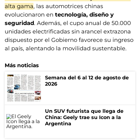
alta gama
, las automotrices chinas
evolucionaron en
tecnología, diseño y
seguridad
. Además, el cupo anual de 50.000
unidades electrificadas sin arancel extrazona
dispuesto por el Gobierno favorece su ingreso
al país, alentando la movilidad sustentable.
Más noticias
Semana del 6 al 12 de agosto de
2026
Un SUV futurista que llega de
China: Geely trae su Icon a la
Argentina