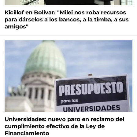
Kicillof en Bolívar: "Milei nos roba recursos
para dárselos a los bancos, a la timba, a sus
amigos"
Universidades: nuevo paro en reclamo del
cumplimiento efectivo de la Ley de
Financiamiento