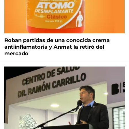
Roban partidas de una conocida crema
antiinflamatoria y Anmat la retiró del
mercado