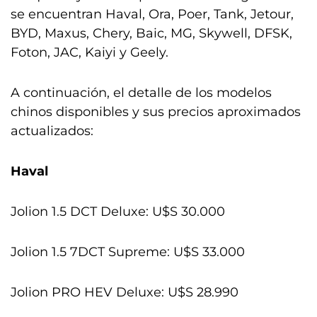
se encuentran Haval, Ora, Poer, Tank, Jetour,
BYD, Maxus, Chery, Baic, MG, Skywell, DFSK,
Foton, JAC, Kaiyi y Geely.
A continuación, el detalle de los modelos
chinos disponibles y sus precios aproximados
actualizados:
Haval
Jolion 1.5 DCT Deluxe: U$S 30.000
Jolion 1.5 7DCT Supreme: U$S 33.000
Jolion PRO HEV Deluxe: U$S 28.990