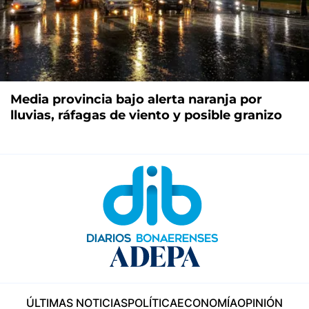
Media provincia bajo alerta naranja por
lluvias, ráfagas de viento y posible granizo
ÚLTIMAS NOTICIAS
POLÍTICA
ECONOMÍA
OPINIÓN