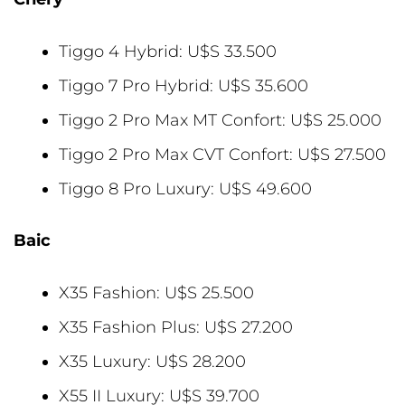
Tiggo 4 Hybrid: U$S 33.500
Tiggo 7 Pro Hybrid: U$S 35.600
Tiggo 2 Pro Max MT Confort: U$S 25.000
Tiggo 2 Pro Max CVT Confort: U$S 27.500
Tiggo 8 Pro Luxury: U$S 49.600
Baic
X35 Fashion: U$S 25.500
X35 Fashion Plus: U$S 27.200
X35 Luxury: U$S 28.200
X55 II Luxury: U$S 39.700