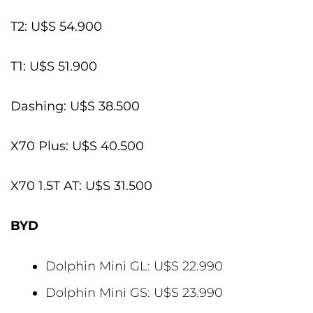
T2: U$S 54.900
T1: U$S 51.900
Dashing: U$S 38.500
X70 Plus: U$S 40.500
X70 1.5T AT: U$S 31.500
BYD
Dolphin Mini GL: U$S 22.990
Dolphin Mini GS: U$S 23.990