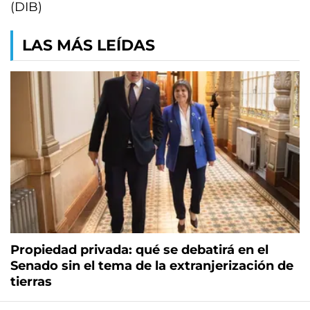
(DIB)
LAS MÁS LEÍDAS
Propiedad privada: qué se debatirá en el
Senado sin el tema de la extranjerización de
tierras