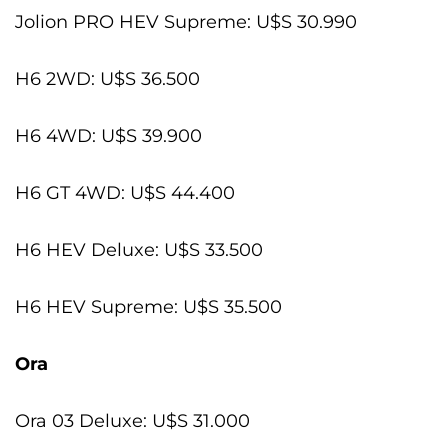
Jolion PRO HEV Supreme: U$S 30.990
H6 2WD: U$S 36.500
H6 4WD: U$S 39.900
H6 GT 4WD: U$S 44.400
H6 HEV Deluxe: U$S 33.500
H6 HEV Supreme: U$S 35.500
Ora
Ora 03 Deluxe: U$S 31.000