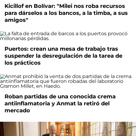
Kicillof en Bolívar: "Milei nos roba recursos
para dárselos a los bancos, a la timba, a sus
amigos"
Puertos: crean una mesa de trabajo tras
suspender la desregulación de la tarea de
los prácticos
Roban partidas de una conocida crema
antiinflamatoria y Anmat la retiró del
mercado