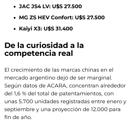
JAC JS4 LV: U$S 27.500
MG ZS HEV Confort: U$S 27.500
Kaiyi X3: U$S 31.400
De la curiosidad a la
competencia real
El crecimiento de las marcas chinas en el
mercado argentino dejó de ser marginal.
Según datos de ACARA, concentran alrededor
del 1,6 % del total de patentamientos, con
unas 5.700 unidades registradas entre enero y
septiembre y una proyección de 12.000 para
fin de año.