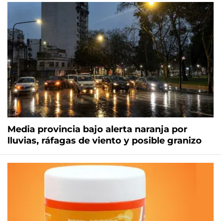
Media provincia bajo alerta naranja por
lluvias, ráfagas de viento y posible granizo