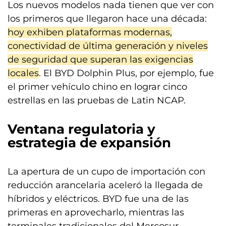
Los nuevos modelos nada tienen que ver con
los primeros que llegaron hace una década:
hoy exhiben plataformas modernas,
conectividad de última generación y niveles
de seguridad que superan las exigencias
locales
. El BYD Dolphin Plus, por ejemplo, fue
el primer vehículo chino en lograr cinco
estrellas en las pruebas de Latin NCAP.
Ventana regulatoria y
estrategia de expansión
La apertura de un cupo de importación con
reducción arancelaria aceleró la llegada de
híbridos y eléctricos. BYD fue una de las
primeras en aprovecharlo, mientras las