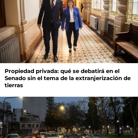
Propiedad privada: qué se debatirá en el
Senado sin el tema de la extranjerización de
tierras