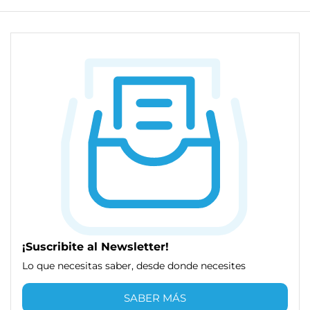
¡Suscribite al Newsletter!
Lo que necesitas saber, desde donde necesites
SABER MÁS