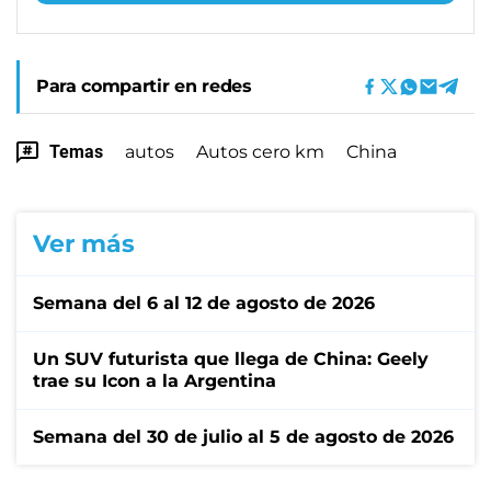
Para compartir en redes
Temas
autos
Autos cero km
China
Ver más
Semana del 6 al 12 de agosto de 2026
Un SUV futurista que llega de China: Geely
trae su Icon a la Argentina
Semana del 30 de julio al 5 de agosto de 2026