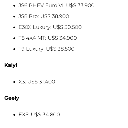
JS6 PHEV Euro VI: U$S 33.900
JS8 Pro: U$S 38.900
E30X Luxury: U$S 30.500
T8 4X4 MT: U$S 34.900
T9 Luxury: U$S 38.500
Kaiyi
X3: U$S 31.400
Geely
EX5: U$S 34.800