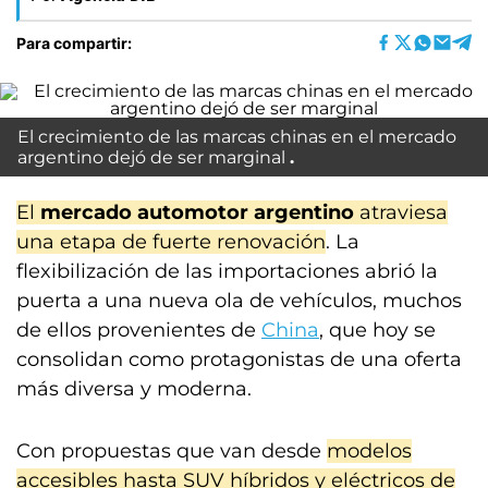
Para compartir:
El crecimiento de las marcas chinas en el mercado
argentino dejó de ser marginal
El
mercado automotor argentino
atraviesa
una etapa de fuerte renovación
. La
flexibilización de las importaciones abrió la
puerta a una nueva ola de vehículos, muchos
de ellos provenientes de
China
, que hoy se
consolidan como protagonistas de una oferta
más diversa y moderna.
Con propuestas que van desde
modelos
accesibles hasta SUV híbridos y eléctricos de