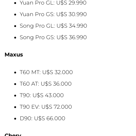
Yuan Pro GL: U$S 29.990
Yuan Pro GS: U$S 30.990
Song Pro GL: U$S 34.990
Song Pro GS: U$S 36.990
Maxus
T60 MT: U$S 32.000
T60 AT: U$S 36.000
T90: U$S 43.000
T90 EV: U$S 72.000
D90: U$S 66.000
Chery