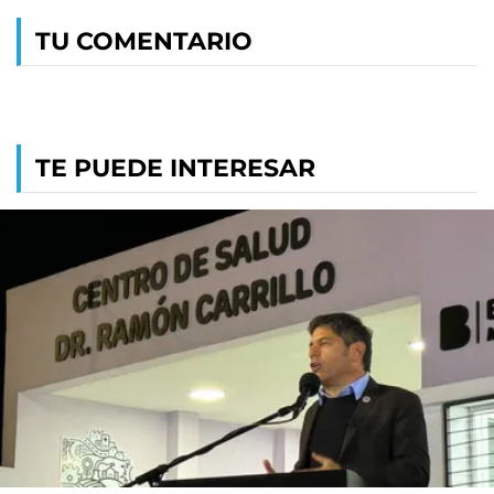
TU COMENTARIO
TE PUEDE INTERESAR