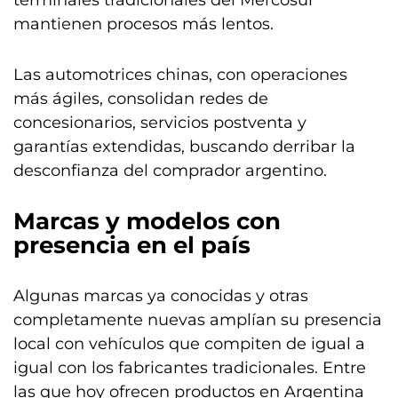
terminales tradicionales del Mercosur
mantienen procesos más lentos.
Las automotrices chinas, con operaciones
más ágiles, consolidan redes de
concesionarios, servicios postventa y
garantías extendidas, buscando derribar la
desconfianza del comprador argentino.
Marcas y modelos con
presencia en el país
Algunas marcas ya conocidas y otras
completamente nuevas amplían su presencia
local con vehículos que compiten de igual a
igual con los fabricantes tradicionales. Entre
las que hoy ofrecen productos en Argentina