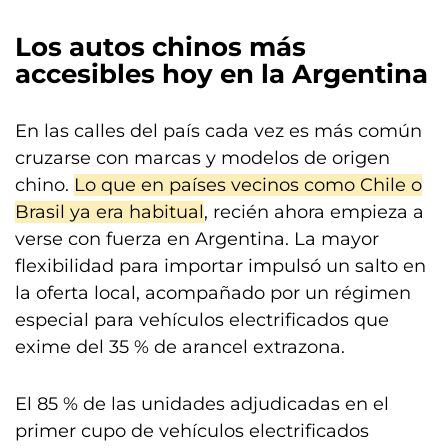
Los
autos
chinos más
accesibles hoy en la Argentina
En las calles del país cada vez es más común
cruzarse con marcas y modelos de origen
chino.
Lo que en países vecinos como Chile o
Brasil ya era habitual
, recién ahora empieza a
verse con fuerza en Argentina. La mayor
flexibilidad para importar impulsó un salto en
la oferta local, acompañado por un régimen
especial para vehículos electrificados que
exime del 35 % de arancel extrazona.
El 85 % de las unidades adjudicadas en el
primer cupo de vehículos electrificados