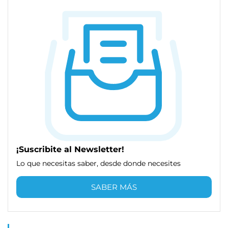
¡Suscribite al Newsletter!
Lo que necesitas saber, desde donde necesites
SABER MÁS