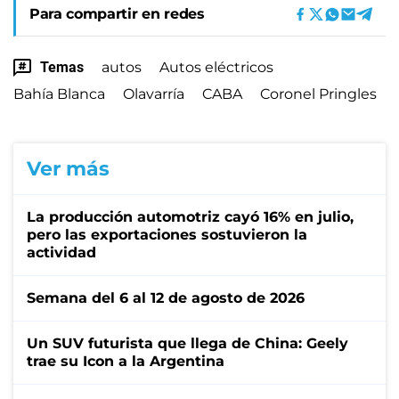
Para compartir en redes
Temas
autos
Autos eléctricos
Bahía Blanca
Olavarría
CABA
Coronel Pringles
Ver más
La producción automotriz cayó 16% en julio,
pero las exportaciones sostuvieron la
actividad
Semana del 6 al 12 de agosto de 2026
Un SUV futurista que llega de China: Geely
trae su Icon a la Argentina