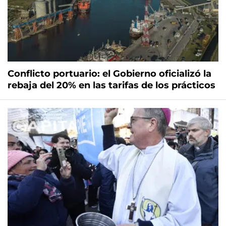
Conflicto portuario: el Gobierno oficializó la
rebaja del 20% en las tarifas de los prácticos