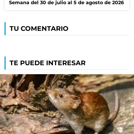
Semana del 30 de julio al 5 de agosto de 2026
TU COMENTARIO
TE PUEDE INTERESAR