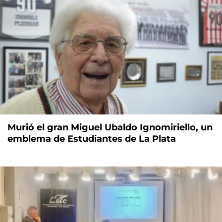
Murió el gran Miguel Ubaldo Ignomiriello, un
emblema de Estudiantes de La Plata