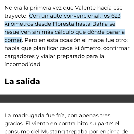
No era la primera vez que Valente hacía ese
trayecto.
Con un auto convencional, los 623
kilómetros desde Floresta hasta Bahía se
resuelven sin más cálculo que dónde parar a
comer
. Pero en esta ocasión el mapa fue otro:
había que planificar cada kilómetro, confirmar
cargadores y viajar preparado para la
incomodidad.
La salida
La madrugada fue fría, con apenas tres
grados. El viento en contra hizo su parte: el
consumo del Mustang trepaba por encima de