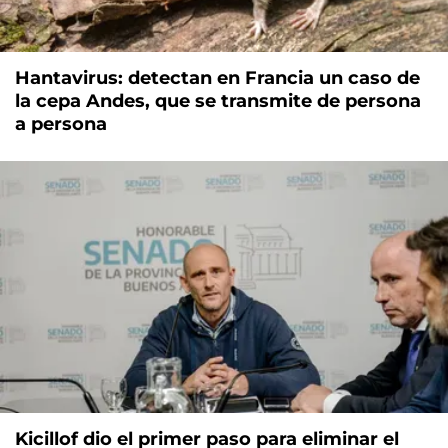
Hantavirus: detectan en Francia un caso de
la cepa Andes, que se transmite de persona
a persona
Kicillof dio el primer paso para eliminar el