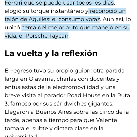
Ferrari que se puede usar todos los días
,
elogió su torque instantáneo y
reconoció un
talón de Aquiles: el consumo voraz
. Aun así, lo
ubicó
cerca del mejor auto que manejó en su
vida, el Porsche Taycan
.
La vuelta y la reflexión
El regreso tuvo su propio guion: otra parada
larga en Olavarría, charlas con docentes y
entusiastas de la electromovilidad y una
breve visita al parador Road House en la Ruta
3, famoso por sus sándwiches gigantes.
Llegaron a Buenos Aires sobre las cinco de la
tarde, apenas a tiempo para que Valente
tomara el subte y dictara clase en la
universidad.