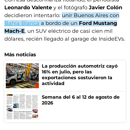
Leonardo Valente
y el fotógrafo
Javier Colón
decidieron intentarlo:
unir Buenos Aires con
Bahía Blanca
a bordo de un
Ford Mustang
Mach-E
, un SUV eléctrico de casi cien mil
dólares, recién llegado al garage de InsideEVs.
Más noticias
La producción automotriz cayó
16% en julio, pero las
exportaciones sostuvieron la
actividad
Semana del 6 al 12 de agosto de
2026