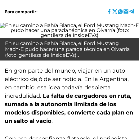
Para compartir:
En su camino a Bahía Blanca, el Ford Mustang
Mach-E pudo hacer una parada técnica en Olvarría
(foto: gentileza de InsideEVs )
En gran parte del mundo, viajar en un auto
eléctrico dejó de ser noticia. En la Argentina,
en cambio, esa idea todavía despierta
incredulidad.
La falta de cargadores en ruta,
sumada a la autonomía limitada de los
modelos disponibles, convierte cada plan en
un salto al vacío
.
Con esa desconfianza flotando, el periodista