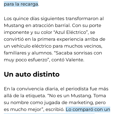
para la recarga
.
Los quince días siguientes transformaron al
Mustang en atracción barrial. Con su porte
imponente y su color “Azul Eléctrico”, se
convirtió en la primera experiencia arriba de
un vehículo eléctrico para muchos vecinos,
familiares y alumnos. “Sacaba sonrisas con
muy poco esfuerzo”, contó Valente.
Un auto distinto
En la convivencia diaria, el periodista fue más
allá de la etiqueta. “No es un Mustang. Toma
su nombre como jugada de marketing, pero
es mucho mejor”, escribió.
Lo comparó con un