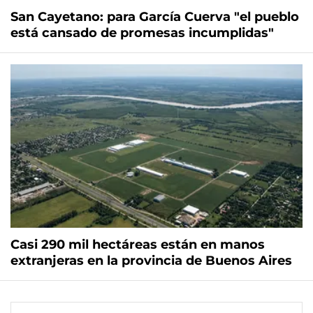
San Cayetano: para García Cuerva "el pueblo
está cansado de promesas incumplidas"
Casi 290 mil hectáreas están en manos
extranjeras en la provincia de Buenos Aires