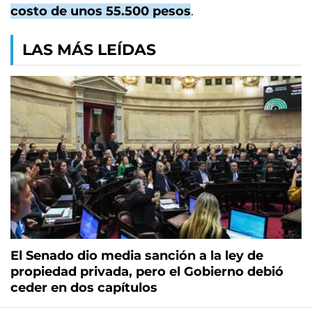
costo de unos 55.500 pesos
.
LAS MÁS LEÍDAS
El Senado dio media sanción a la ley de
propiedad privada, pero el Gobierno debió
ceder en dos capítulos