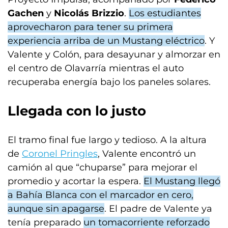
Gachen
y
Nicolás Brizzio
.
Los estudiantes
aprovecharon para tener su primera
experiencia arriba de un Mustang eléctrico
. Y
Valente y Colón, para desayunar y almorzar en
el centro de Olavarría mientras el auto
recuperaba energía bajo los paneles solares.
Llegada con lo justo
El tramo final fue largo y tedioso. A la altura
de
Coronel Pringles
, Valente encontró un
camión al que “chuparse” para mejorar el
promedio y acortar la espera.
El Mustang llegó
a Bahía Blanca con el marcador en cero,
aunque sin apagarse
. El padre de Valente ya
tenía preparado
un tomacorriente reforzado