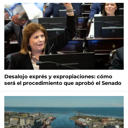
Desalojo exprés y expropiaciones: cómo
será el procedimiento que aprobó el Senado