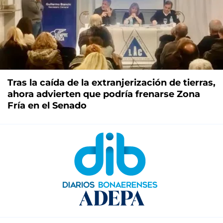
Tras la caída de la extranjerización de tierras,
ahora advierten que podría frenarse Zona
Fría en el Senado