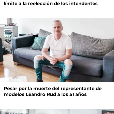
límite a la reelección de los intendentes
Pesar por la muerte del representante de
modelos Leandro Rud a los 51 años