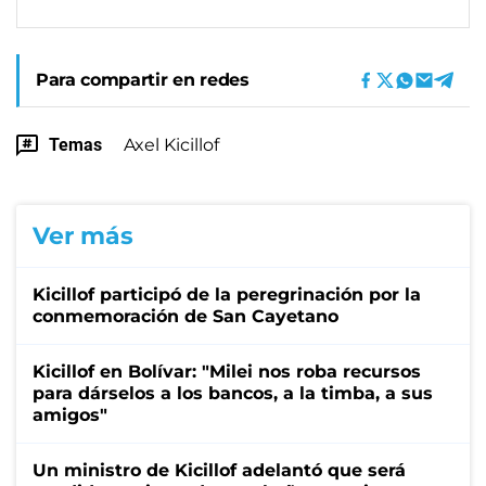
Para compartir en redes
Temas
Axel Kicillof
Ver más
Kicillof participó de la peregrinación por la
conmemoración de San Cayetano
Kicillof en Bolívar: "Milei nos roba recursos
para dárselos a los bancos, a la timba, a sus
amigos"
Un ministro de Kicillof adelantó que será