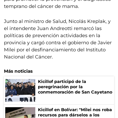
temprano del cáncer de mama.
Junto al ministro de Salud, Nicolás Kreplak, y
el intendente Juan Andreotti remarcó las
políticas de prevención actividades en la
provincia y cargó contra el gobierno de Javier
Milei por el desfinanciamiento del Instituto
Nacional del Cáncer.
Más noticias
Kicillof participó de la
peregrinación por la
conmemoración de San Cayetano
Kicillof en Bolívar: "Milei nos roba
recursos para dárselos a los