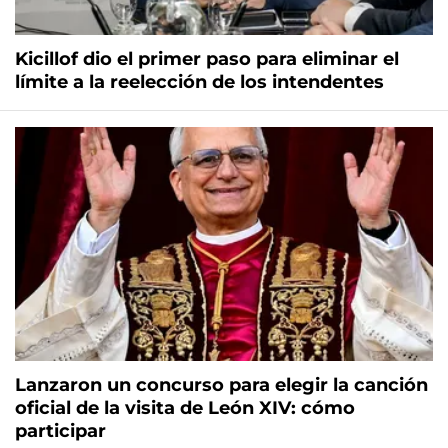
Kicillof dio el primer paso para eliminar el
límite a la reelección de los intendentes
Lanzaron un concurso para elegir la canción
oficial de la visita de León XIV: cómo
participar