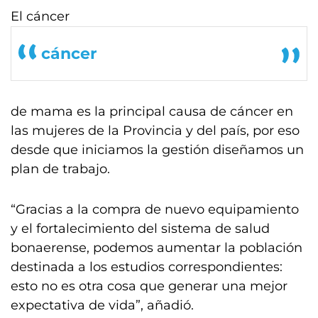
El cáncer
cáncer
de mama es la principal causa de cáncer en
las mujeres de la Provincia y del país, por eso
desde que iniciamos la gestión diseñamos un
plan de trabajo.
“Gracias a la compra de nuevo equipamiento
y el fortalecimiento del sistema de salud
bonaerense, podemos aumentar la población
destinada a los estudios correspondientes:
esto no es otra cosa que generar una mejor
expectativa de vida”, añadió.