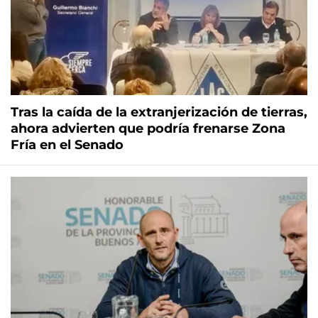
Tras la caída de la extranjerización de tierras,
ahora advierten que podría frenarse Zona
Fría en el Senado