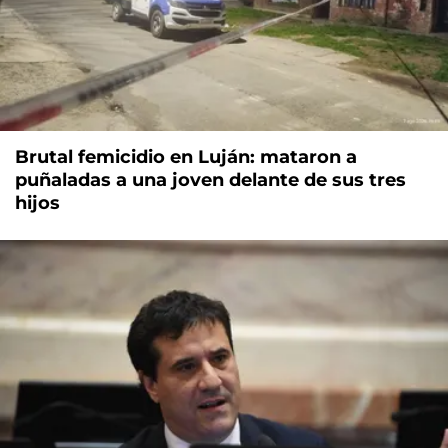
Brutal femicidio en Luján: mataron a
puñaladas a una joven delante de sus tres
hijos