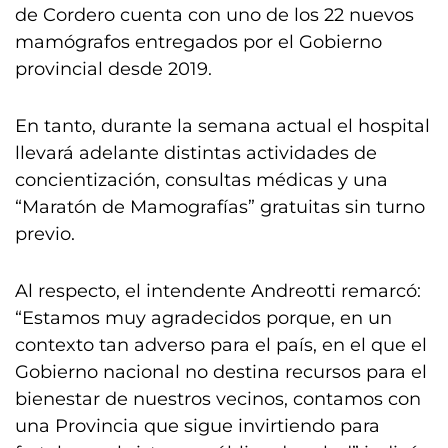
de Cordero cuenta con uno de los 22 nuevos
mamógrafos entregados por el Gobierno
provincial desde 2019.
En tanto, durante la semana actual el hospital
llevará adelante distintas actividades de
concientización, consultas médicas y una
“Maratón de Mamografías” gratuitas sin turno
previo.
Al respecto, el intendente Andreotti remarcó:
“Estamos muy agradecidos porque, en un
contexto tan adverso para el país, en el que el
Gobierno nacional no destina recursos para el
bienestar de nuestros vecinos, contamos con
una Provincia que sigue invirtiendo para