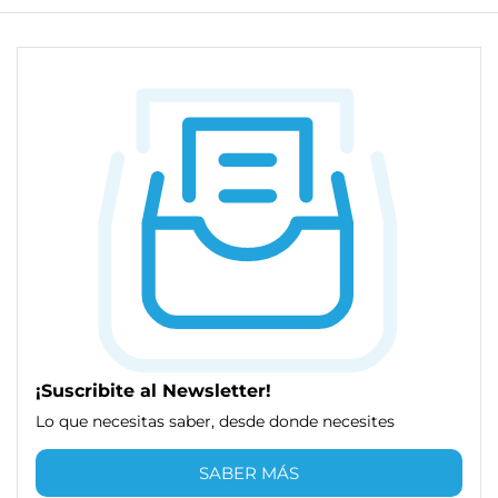
¡Suscribite al Newsletter!
Lo que necesitas saber, desde donde necesites
SABER MÁS