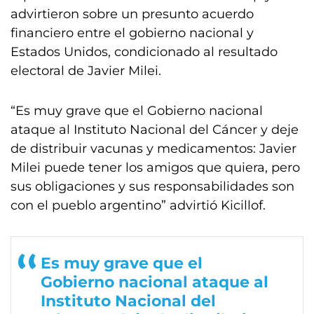
advirtieron sobre un presunto acuerdo
financiero entre el gobierno nacional y
Estados Unidos, condicionado al resultado
electoral de Javier Milei.
“Es muy grave que el Gobierno nacional
ataque al Instituto Nacional del Cáncer y deje
de distribuir vacunas y medicamentos: Javier
Milei puede tener los amigos que quiera, pero
sus obligaciones y sus responsabilidades son
con el pueblo argentino” advirtió Kicillof.
Es muy grave que el
Gobierno nacional ataque al
Instituto Nacional del