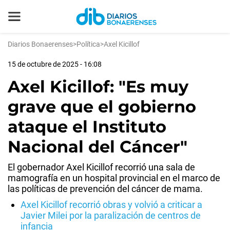
Diarios Bonaerenses
>
Política
>
Axel Kicillof
15 de octubre de 2025 - 16:08
Axel Kicillof: "Es muy
grave que el gobierno
ataque el Instituto
Nacional del Cáncer"
El gobernador Axel Kicillof recorrió una sala de
mamografía en un hospital provincial en el marco de
las políticas de prevención del cáncer de mama.
Axel Kicillof recorrió obras y volvió a criticar a
Javier Milei por la paralización de centros de
infancia