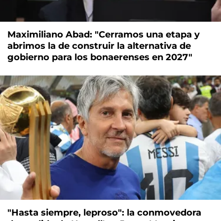
Maximiliano Abad: "Cerramos una etapa y
abrimos la de construir la alternativa de
gobierno para los bonaerenses en 2027"
"Hasta siempre, leproso": la conmovedora