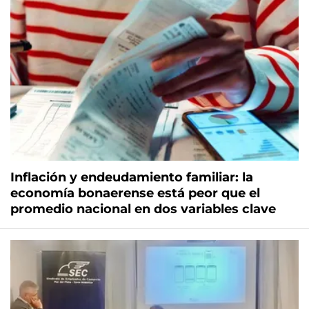
Inflación y endeudamiento familiar: la
economía bonaerense está peor que el
promedio nacional en dos variables clave