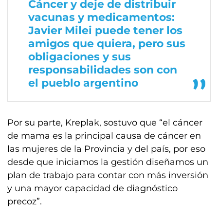
Cáncer y deje de distribuir
vacunas y medicamentos:
Javier Milei puede tener los
amigos que quiera, pero sus
obligaciones y sus
responsabilidades son con
el pueblo argentino
Por su parte, Kreplak, sostuvo que “el cáncer
de mama es la principal causa de cáncer en
las mujeres de la Provincia y del país, por eso
desde que iniciamos la gestión diseñamos un
plan de trabajo para contar con más inversión
y una mayor capacidad de diagnóstico
precoz”.