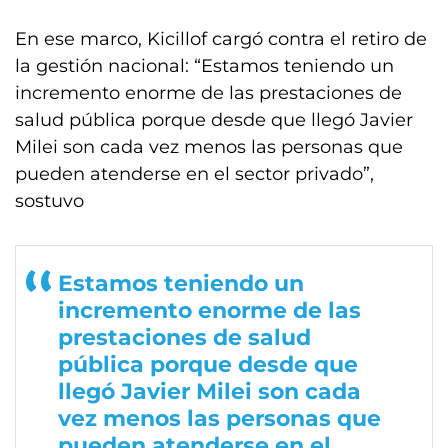
En ese marco, Kicillof cargó contra el retiro de
la gestión nacional: “Estamos teniendo un
incremento enorme de las prestaciones de
salud pública porque desde que llegó Javier
Milei son cada vez menos las personas que
pueden atenderse en el sector privado”,
sostuvo
Estamos teniendo un
incremento enorme de las
prestaciones de salud
pública porque desde que
llegó Javier Milei son cada
vez menos las personas que
pueden atenderse en el