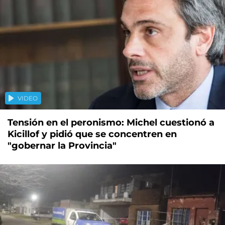
VIDEO
Tensión en el peronismo: Michel cuestionó a
Kicillof y pidió que se concentren en
"gobernar la Provincia"