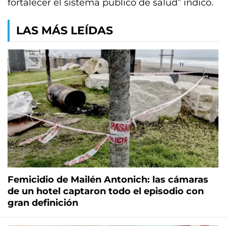
fortalecer el sistema público de salud” indicó.
LAS MÁS LEÍDAS
Femicidio de Mailén Antonich: las cámaras
de un hotel captaron todo el episodio con
gran definición