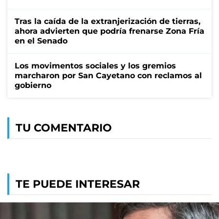
Tras la caída de la extranjerización de tierras,
ahora advierten que podría frenarse Zona Fría
en el Senado
Los movimentos sociales y los gremios
marcharon por San Cayetano con reclamos al
gobierno
TU COMENTARIO
TE PUEDE INTERESAR