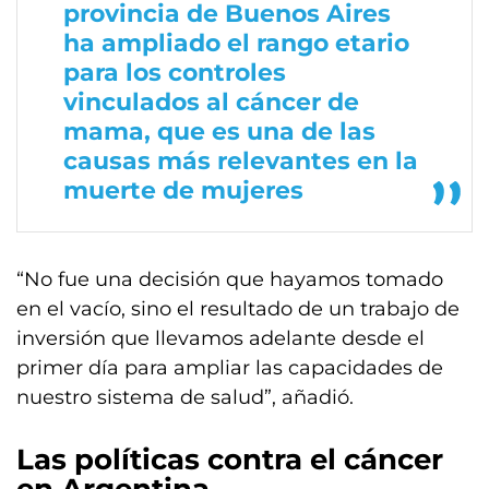
provincia de Buenos Aires
ha ampliado el rango etario
para los controles
vinculados al cáncer de
mama, que es una de las
causas más relevantes en la
muerte de mujeres
“No fue una decisión que hayamos tomado
en el vacío, sino el resultado de un trabajo de
inversión que llevamos adelante desde el
primer día para ampliar las capacidades de
nuestro sistema de salud”, añadió.
Las políticas contra el cáncer