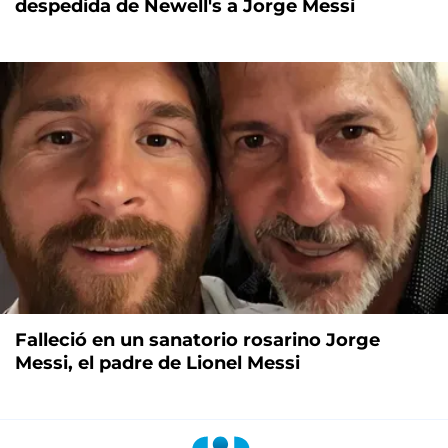
despedida de Newell's a Jorge Messi
Falleció en un sanatorio rosarino Jorge
Messi, el padre de Lionel Messi