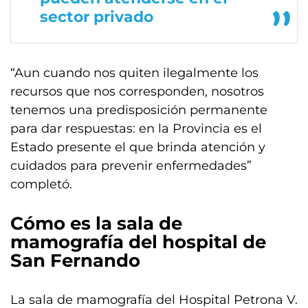
sector privado
“Aun cuando nos quiten ilegalmente los
recursos que nos corresponden, nosotros
tenemos una predisposición permanente
para dar respuestas: en la Provincia es el
Estado presente el que brinda atención y
cuidados para prevenir enfermedades”
completó.
Cómo es la sala de
mamografía del hospital de
San Fernando
La sala de mamografía del Hospital Petrona V.