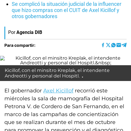
Se complicó la situación judicial de la influencer
que hizo compras con el CUIT de Axel Kicillof y
otros gobernadores
Por
Agencia DIB
Para compartir:
Kicillof, con el minsitro Kreplak, el intendente
Andreotti y personal del Hospitl.
El gobernador
Axel Kicillof
recorrió este
miércoles la sala de mamografía del Hospital
Petrona V. de Cordero de San Fernando, en el
marco de las campañas de concientización
que se realizan durante el mes de octubre
para promover la prevención y el diagnóstico