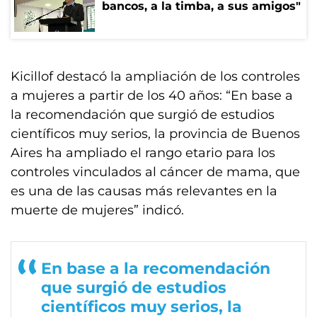
bancos, a la timba, a sus amigos"
Kicillof destacó la ampliación de los controles
a mujeres a partir de los 40 años: “En base a
la recomendación que surgió de estudios
científicos muy serios, la provincia de Buenos
Aires ha ampliado el rango etario para los
controles vinculados al cáncer de mama, que
es una de las causas más relevantes en la
muerte de mujeres” indicó.
En base a la recomendación
que surgió de estudios
científicos muy serios, la