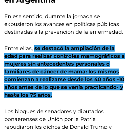
en Argentina
En ese sentido, durante la jornada se
expusieron los avances en políticas públicas
destinadas a la prevención de la enfermedad.
Entre ellas,
se destacó la ampliación de la
edad para realizar controles mamográficos a
mujeres sin antecedentes personales o
familiares de cáncer de mama: los mismos
comienzan a realizarse desde los 40 años -10
años antes de lo que se venía practicando- y
hasta los 75 años.
Los bloques de senadores y diputados
bonaerenses de Unión por la Patria
repudiaron los dichos de Donald Trump y