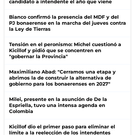
candidato a intendente el año que viene
Bianco confirmó la presencia del MDF y del
PJ bonaerense en la marcha del jueves contra
la Ley de Tierras
Tensión en el peronismo: Michel cuestionó a
Kicillof y pidió que se concentren en
"gobernar la Provincia"
Maximiliano Abad: "Cerramos una etapa y
abrimos la de construir la alternativa de
gobierno para los bonaerenses en 2027"
Milei, presente en la asunción de De la
Espriella, tuvo una intensa agenda en
Colombia
Kicillof dio el primer paso para eliminar el
límite a la reelección de los intendentes