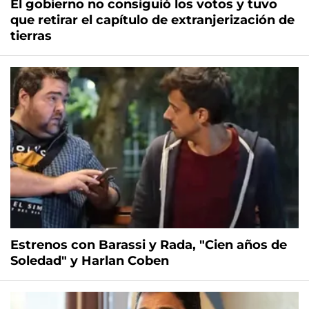
El gobierno no consiguió los votos y tuvo
que retirar el capítulo de extranjerización de
tierras
Estrenos con Barassi y Rada, "Cien años de
Soledad" y Harlan Coben