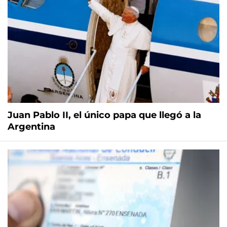
Juan Pablo II, el único papa que llegó a la
Argentina