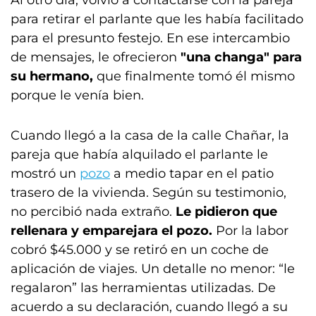
para retirar el parlante que les había facilitado
para el presunto festejo. En ese intercambio
de mensajes, le ofrecieron
"una changa" para
su hermano,
que finalmente tomó él mismo
porque le venía bien.
Cuando llegó a la casa de la calle Chañar, la
pareja que había alquilado el parlante le
mostró un
pozo
a medio tapar en el patio
trasero de la vivienda. Según su testimonio,
no percibió nada extraño.
Le pidieron que
rellenara y emparejara el pozo.
Por la labor
cobró $45.000 y se retiró en un coche de
aplicación de viajes. Un detalle no menor: “le
regalaron” las herramientas utilizadas. De
acuerdo a su declaración, cuando llegó a su