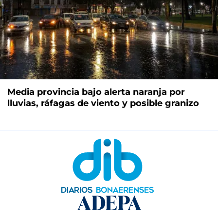
Media provincia bajo alerta naranja por
lluvias, ráfagas de viento y posible granizo