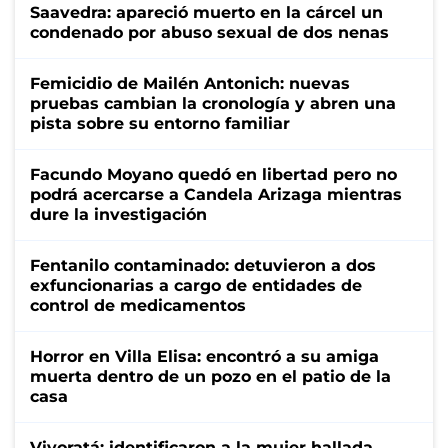
Saavedra: apareció muerto en la cárcel un
condenado por abuso sexual de dos nenas
Femicidio de Mailén Antonich: nuevas
pruebas cambian la cronología y abren una
pista sobre su entorno familiar
Facundo Moyano quedó en libertad pero no
podrá acercarse a Candela Arizaga mientras
dure la investigación
Fentanilo contaminado: detuvieron a dos
exfuncionarias a cargo de entidades de
control de medicamentos
Horror en Villa Elisa: encontró a su amiga
muerta dentro de un pozo en el patio de la
casa
Vivoratá: identificaron a la mujer hallada