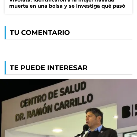
muerta en una bolsa y se investiga qué pasó
TU COMENTARIO
TE PUEDE INTERESAR