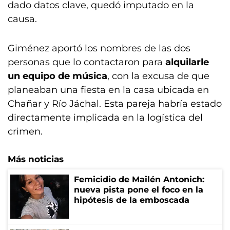
dado datos clave, quedó imputado en la
causa.
Giménez aportó los nombres de las dos
personas que lo contactaron para
alquilarle
un equipo de música
, con la excusa de que
planeaban una fiesta en la casa ubicada en
Chañar y Río Jáchal. Esta pareja habría estado
directamente implicada en la logística del
crimen.
Más noticias
Femicidio de Mailén Antonich:
nueva pista pone el foco en la
hipótesis de la emboscada