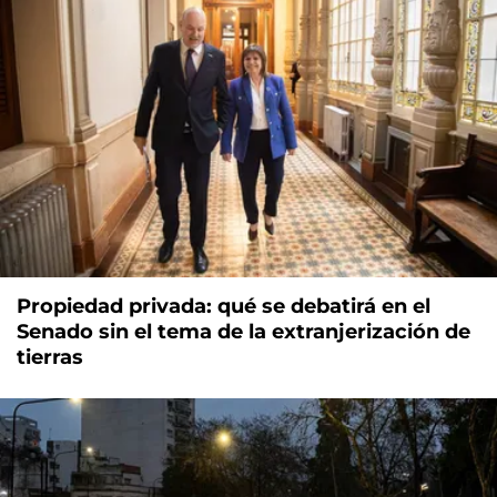
Propiedad privada: qué se debatirá en el
Senado sin el tema de la extranjerización de
tierras