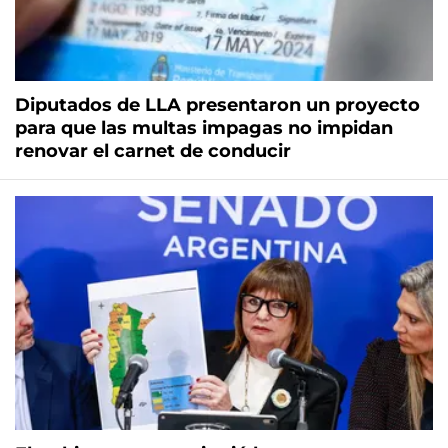
Diputados de LLA presentaron un proyecto
para que las multas impagas no impidan
renovar el carnet de conducir