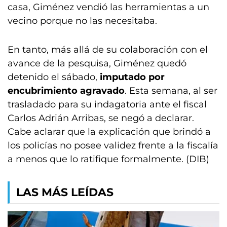
casa, Giménez vendió las herramientas a un
vecino porque no las necesitaba.
En tanto, más allá de su colaboración con el
avance de la pesquisa, Giménez quedó
detenido el sábado,
imputado por
encubrimiento agravado
. Esta semana, al ser
trasladado para su indagatoria ante el fiscal
Carlos Adrián Arribas, se negó a declarar.
Cabe aclarar que la explicación que brindó a
los policías no posee validez frente a la fiscalía
a menos que lo ratifique formalmente. (DIB)
LAS MÁS LEÍDAS