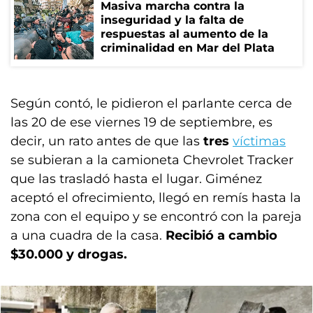
Masiva marcha contra la
inseguridad y la falta de
respuestas al aumento de la
criminalidad en Mar del Plata
Según contó, le pidieron el parlante cerca de
las 20 de ese viernes 19 de septiembre, es
decir, un rato antes de que las
tres
víctimas
se subieran a la camioneta Chevrolet Tracker
que las trasladó hasta el lugar. Giménez
aceptó el ofrecimiento, llegó en remís hasta la
zona con el equipo y se encontró con la pareja
a una cuadra de la casa.
Recibió a cambio
$30.000 y drogas.