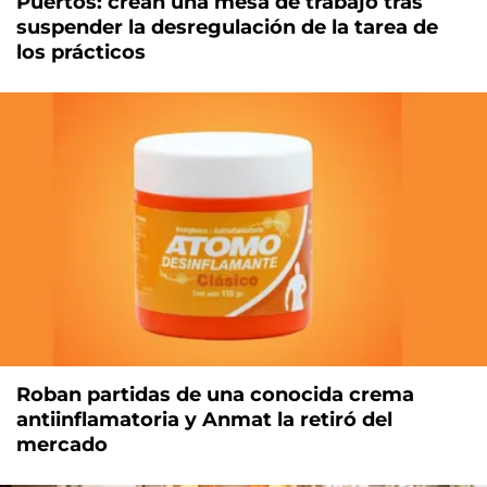
Puertos: crean una mesa de trabajo tras
suspender la desregulación de la tarea de
los prácticos
Roban partidas de una conocida crema
antiinflamatoria y Anmat la retiró del
mercado