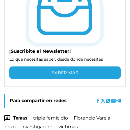
¡Suscribite al Newsletter!
Lo que necesitas saber, desde donde necesites
SABER MÁS
Para compartir en redes
Temas
triple femicidio
Florencio Varela
pozo
investigación
víctimas