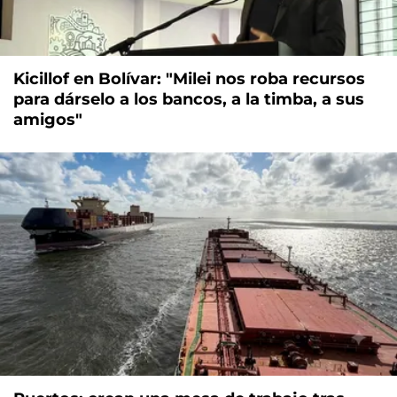
Kicillof en Bolívar: "Milei nos roba recursos
para dárselo a los bancos, a la timba, a sus
amigos"