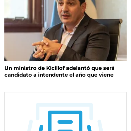
Un ministro de Kicillof adelantó que será
candidato a intendente el año que viene