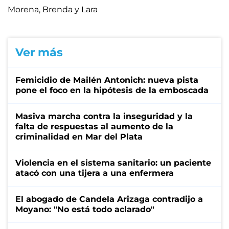
Morena, Brenda y Lara
Ver más
Femicidio de Mailén Antonich: nueva pista
pone el foco en la hipótesis de la emboscada
Masiva marcha contra la inseguridad y la
falta de respuestas al aumento de la
criminalidad en Mar del Plata
Violencia en el sistema sanitario: un paciente
atacó con una tijera a una enfermera
El abogado de Candela Arizaga contradijo a
Moyano: "No está todo aclarado"