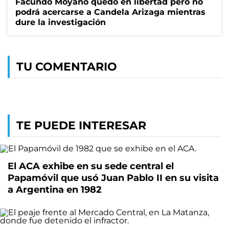
Facundo Moyano quedó en libertad pero no
podrá acercarse a Candela Arizaga mientras
dure la investigación
TU COMENTARIO
TE PUEDE INTERESAR
El ACA exhibe en su sede central el
Papamóvil que usó Juan Pablo II en su visita
a Argentina en 1982