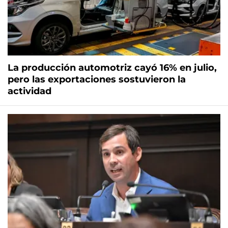
La producción automotriz cayó 16% en julio,
pero las exportaciones sostuvieron la
actividad