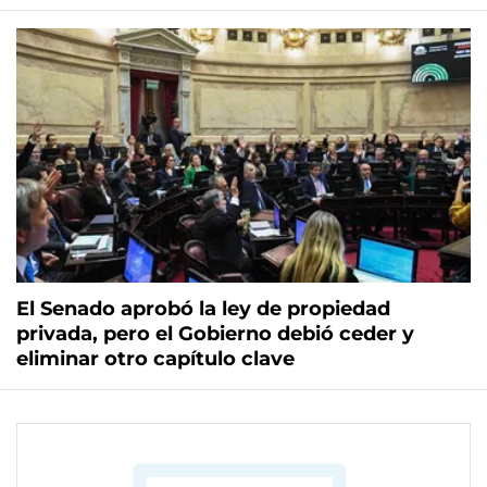
El Senado aprobó la ley de propiedad
privada, pero el Gobierno debió ceder y
eliminar otro capítulo clave