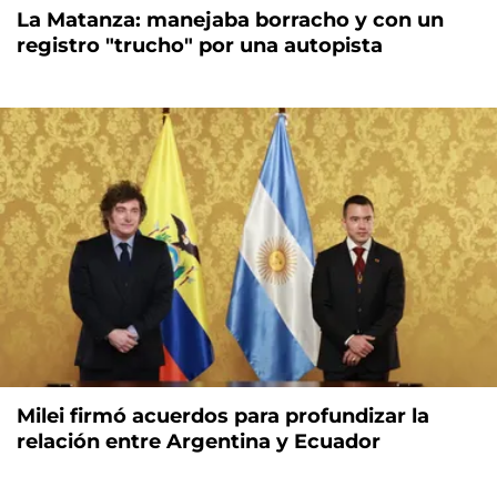
La Matanza: manejaba borracho y con un
registro "trucho" por una autopista
Milei firmó acuerdos para profundizar la
relación entre Argentina y Ecuador