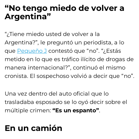
“No tengo miedo de volver a
Argentina”
“¿Tiene miedo usted de volver a la
Argentina?”, le preguntó un periodista, a lo
que
Pequeño J
contestó que “no”. “¿Estás
metido en lo que es tráfico ilícito de drogas de
manera internacional?”, continuó el mismo
cronista. El sospechoso volvió a decir que “no”.
Una vez dentro del auto oficial que lo
trasladaba esposado se lo oyó decir sobre el
múltiple crimen:
“Es un espanto”
.
En un camión