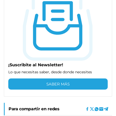
¡Suscribite al Newsletter!
Lo que necesitas saber, desde donde necesites
SABER MÁS
Para compartir en redes