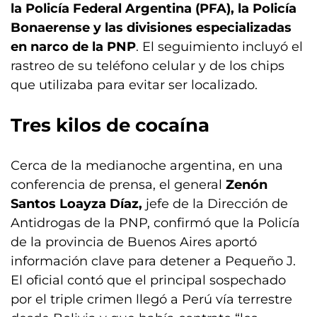
la Policía Federal Argentina (PFA), la Policía
Bonaerense y las divisiones especializadas
en narco de la PNP
. El seguimiento incluyó el
rastreo de su teléfono celular y de los chips
que utilizaba para evitar ser localizado.
Tres kilos de cocaína
Cerca de la medianoche argentina, en una
conferencia de prensa, el general
Zenón
Santos Loayza Díaz,
jefe de la Dirección de
Antidrogas de la PNP, confirmó que la Policía
de la provincia de Buenos Aires aportó
información clave para detener a Pequeño J.
El oficial contó que el principal sospechado
por el triple crimen llegó a Perú vía terrestre