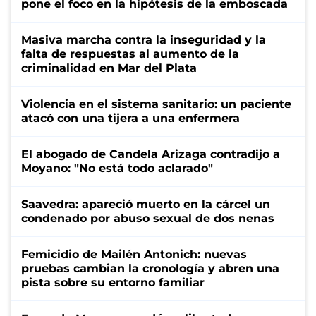
pone el foco en la hipótesis de la emboscada
Masiva marcha contra la inseguridad y la
falta de respuestas al aumento de la
criminalidad en Mar del Plata
Violencia en el sistema sanitario: un paciente
atacó con una tijera a una enfermera
El abogado de Candela Arizaga contradijo a
Moyano: "No está todo aclarado"
Saavedra: apareció muerto en la cárcel un
condenado por abuso sexual de dos nenas
Femicidio de Mailén Antonich: nuevas
pruebas cambian la cronología y abren una
pista sobre su entorno familiar