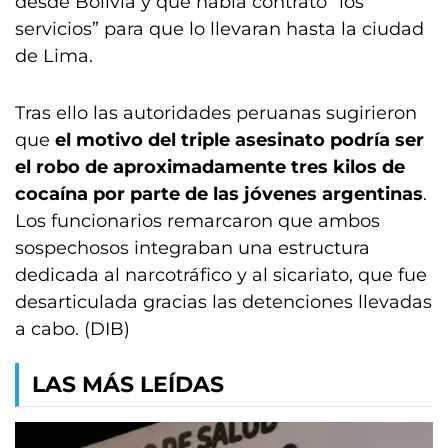
desde Bolivia y que había contrato “los
servicios” para que lo llevaran hasta la ciudad
de Lima.
Tras ello las autoridades peruanas sugirieron
que
el motivo del triple asesinato podría ser
el robo de aproximadamente tres kilos de
cocaína por parte de las jóvenes argentinas
.
Los funcionarios remarcaron que ambos
sospechosos integraban una estructura
dedicada al narcotráfico y al sicariato, que fue
desarticulada gracias las detenciones llevadas
a cabo. (DIB)
LAS MÁS LEÍDAS