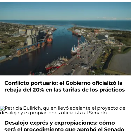
Conflicto portuario: el Gobierno oficializó la
rebaja del 20% en las tarifas de los prácticos
Desalojo exprés y expropiaciones: cómo
será el procedimiento que aprobó el Senado