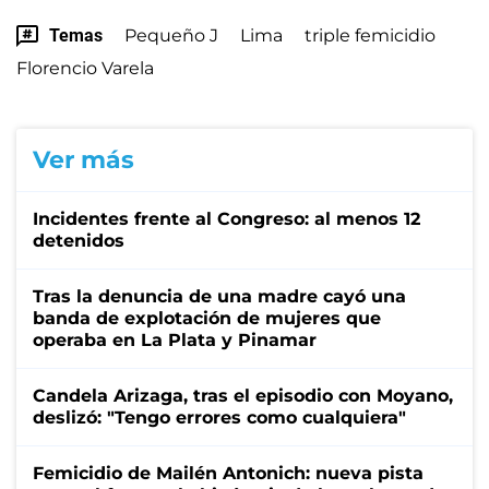
Temas
Pequeño J
Lima
triple femicidio
Florencio Varela
Ver más
Incidentes frente al Congreso: al menos 12
detenidos
Tras la denuncia de una madre cayó una
banda de explotación de mujeres que
operaba en La Plata y Pinamar
Candela Arizaga, tras el episodio con Moyano,
deslizó: "Tengo errores como cualquiera"
Femicidio de Mailén Antonich: nueva pista