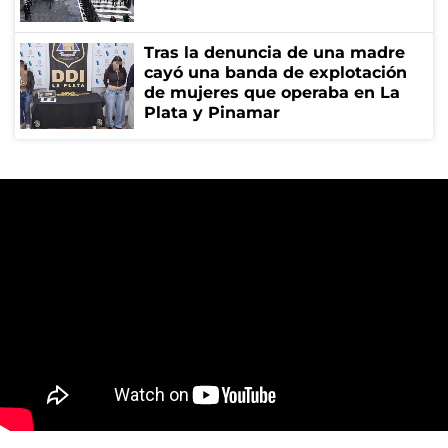
Tras la denuncia de una madre
cayó una banda de explotación
de mujeres que operaba en La
Plata y Pinamar