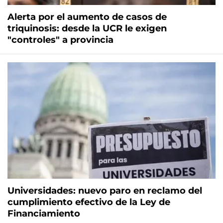
Alerta por el aumento de casos de
triquinosis: desde la UCR le exigen
"controles" a provincia
Universidades: nuevo paro en reclamo del
cumplimiento efectivo de la Ley de
Financiamiento