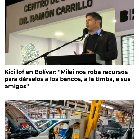
Kicillof en Bolívar: "Milei nos roba recursos
para dárselos a los bancos, a la timba, a sus
amigos"