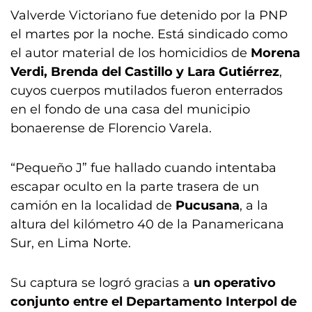
Valverde Victoriano fue detenido por la PNP
el martes por la noche. Está sindicado como
el autor material de los homicidios de
Morena
Verdi, Brenda del Castillo y Lara Gutiérrez
,
cuyos cuerpos mutilados fueron enterrados
en el fondo de una casa del municipio
bonaerense de Florencio Varela.
“Pequeño J” fue hallado cuando intentaba
escapar oculto en la parte trasera de un
camión en la localidad de
Pucusana
, a la
altura del kilómetro 40 de la Panamericana
Sur, en Lima Norte.
Su captura se logró gracias a
un operativo
conjunto entre el Departamento Interpol de