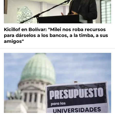
Kicillof en Bolívar: "Milei nos roba recursos
para dárselos a los bancos, a la timba, a sus
amigos"