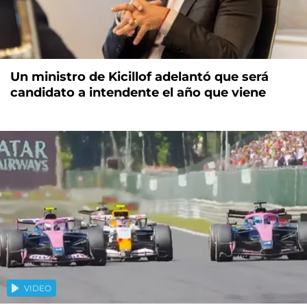
Un ministro de Kicillof adelantó que será
candidato a intendente el año que viene
VIDEO