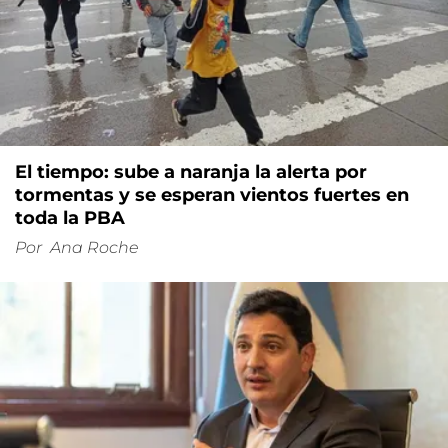
El tiempo: sube a naranja la alerta por
tormentas y se esperan vientos fuertes en
toda la PBA
Por
Ana Roche