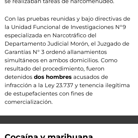
se realizaban tareas de narcomenudeo.
Con las pruebas reunidas y bajo directivas de
la Unidad Funcional de Investigaciones N°9
especializada en Narcotráfico del
Departamento Judicial Morón, el Juzgado de
Garantías N° 3 ordenó allanamientos
simultáneos en ambos domicilios. Como
resultado del procedimiento, fueron
detenidos
dos hombres
acusados de
infracción a la Ley 23.737 y tenencia ilegítima
de estupefacientes con fines de
comercialización.
Cocaína y marihuana