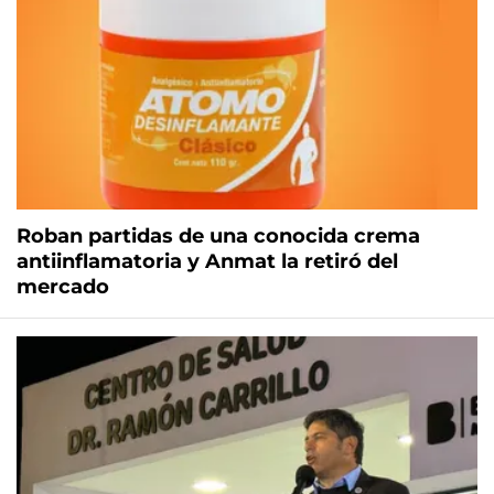
Roban partidas de una conocida crema
antiinflamatoria y Anmat la retiró del
mercado