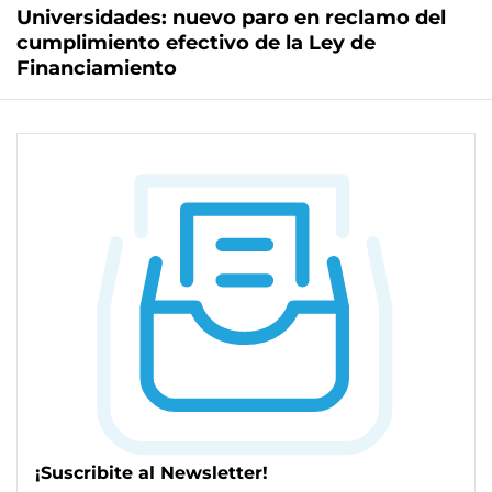
Universidades: nuevo paro en reclamo del
cumplimiento efectivo de la Ley de
Financiamiento
¡Suscribite al Newsletter!