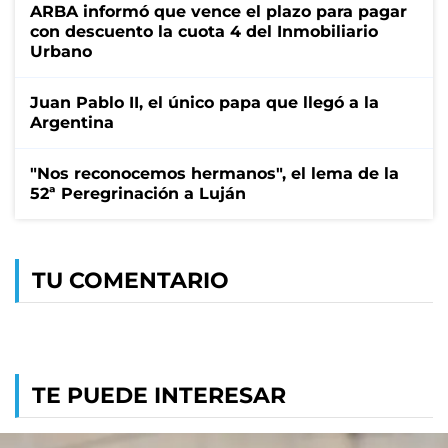
ARBA informó que vence el plazo para pagar
con descuento la cuota 4 del Inmobiliario
Urbano
Juan Pablo II, el único papa que llegó a la
Argentina
"Nos reconocemos hermanos", el lema de la
52ª Peregrinación a Luján
TU COMENTARIO
TE PUEDE INTERESAR