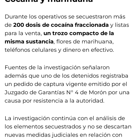
Durante los operativos se secuestraron más
de
200 dosis de cocaína fraccionada
y listas
para la venta,
un trozo compacto de la
misma sustancia
, flores de marihuana,
teléfonos celulares y dinero en efectivo.
Fuentes de la investigación señalaron
además que uno de los detenidos registraba
un pedido de captura vigente emitido por el
Juzgado de Garantías N° 4 de Morón por una
causa por resistencia a la autoridad.
La investigación continúa con el análisis de
los elementos secuestrados y no se descartan
nuevas medidas judiciales en relación con