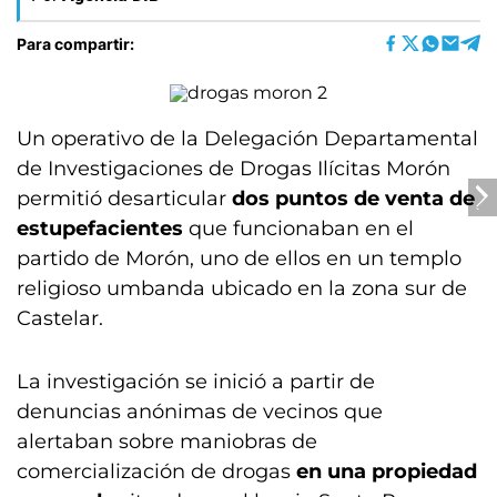
Para compartir:
Un operativo de la Delegación Departamental
de Investigaciones de Drogas Ilícitas Morón
permitió desarticular
dos puntos de venta de
estupefacientes
que funcionaban en el
partido de Morón, uno de ellos en un templo
religioso umbanda ubicado en la zona sur de
Castelar.
La investigación se inició a partir de
denuncias anónimas de vecinos que
alertaban sobre maniobras de
comercialización de drogas
en una propiedad