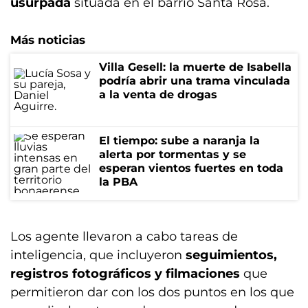
usurpada
situada en el barrio Santa Rosa.
Más noticias
Villa Gesell: la muerte de Isabella
podría abrir una trama vinculada
a la venta de drogas
El tiempo: sube a naranja la
alerta por tormentas y se
esperan vientos fuertes en toda
la PBA
Los agente llevaron a cabo tareas de
inteligencia, que incluyeron
seguimientos,
registros fotográficos y filmaciones
que
permitieron dar con los dos puntos en los que