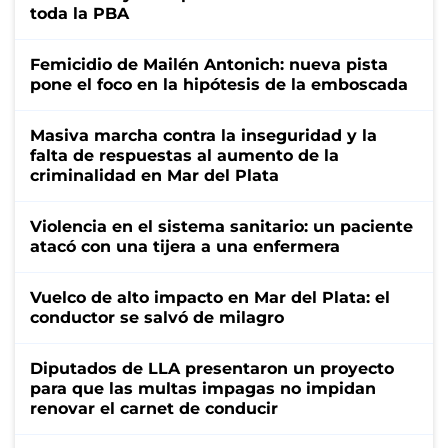
toda la PBA
Femicidio de Mailén Antonich: nueva pista
pone el foco en la hipótesis de la emboscada
Masiva marcha contra la inseguridad y la
falta de respuestas al aumento de la
criminalidad en Mar del Plata
Violencia en el sistema sanitario: un paciente
atacó con una tijera a una enfermera
Vuelco de alto impacto en Mar del Plata: el
conductor se salvó de milagro
Diputados de LLA presentaron un proyecto
para que las multas impagas no impidan
renovar el carnet de conducir