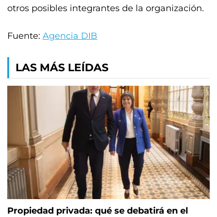
otros posibles integrantes de la organización.
Fuente:
Agencia DIB
LAS MÁS LEÍDAS
Propiedad privada: qué se debatirá en el