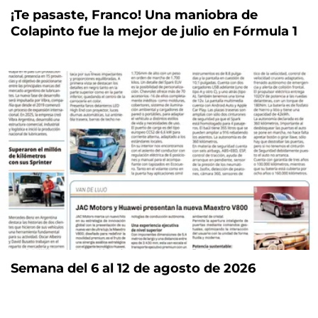
¡Te pasaste, Franco! Una maniobra de
Colapinto fue la mejor de julio en Fórmula 1
Semana del 6 al 12 de agosto de 2026