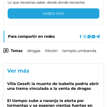
Lo que necesitas saber, desde donde necesites
SABER MÁS
Para compartir en redes
Temas
drogas
Morón
templo umbanda
Ver más
Villa Gesell: la muerte de Isabella podría abrir
una trama vinculada a la venta de drogas
El tiempo: sube a naranja la alerta por
tormentas y se esperan vientos fuertes en