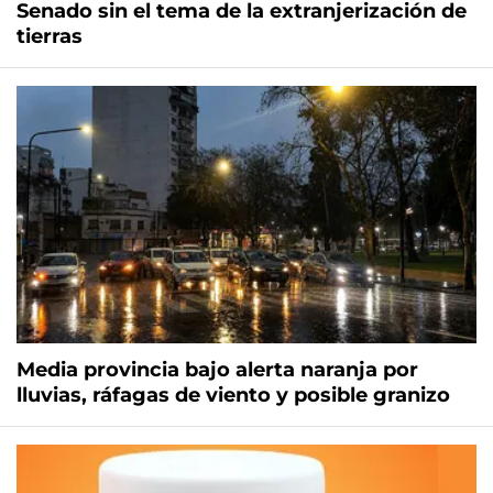
Senado sin el tema de la extranjerización de
tierras
Media provincia bajo alerta naranja por
lluvias, ráfagas de viento y posible granizo