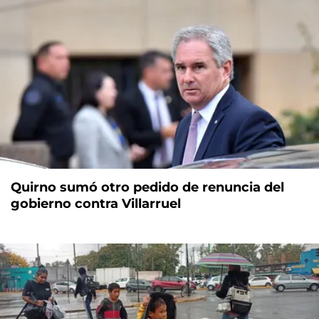
Quirno sumó otro pedido de renuncia del
gobierno contra Villarruel