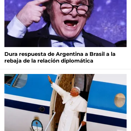
Dura respuesta de Argentina a Brasil a la
rebaja de la relación diplomática