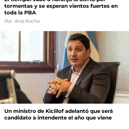
tormentas y se esperan vientos fuertes en
toda la PBA
Por
Ana Roche
Un ministro de Kicillof adelantó que será
candidato a intendente el año que viene