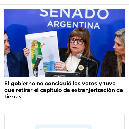
El gobierno no consiguió los votos y tuvo
que retirar el capítulo de extranjerización de
tierras