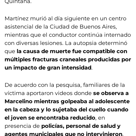
Quintana.
Martínez murió al día siguiente en un centro
asistencial de la Ciudad de Buenos Aires,
mientras que el conductor continúa internado
con diversas lesiones. La autopsia determinó
que
la causa de muerte fue compatible con
múltiples fracturas craneales producidas por
un impacto de gran intensidad
.
De acuerdo con la pesquisa, familiares de la
víctima aportaron videos donde
se observa a
Marcelino mientras golpeaba al adolescente
en la cabeza y lo sujetaba del cuello cuando
el joven se encontraba reducido
, en
presencia de
policías, personal de salud y
agentes municipales que no intervinieron
.