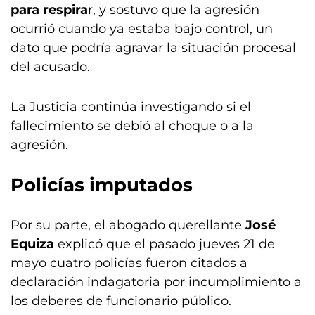
para respira
r, y sostuvo que la agresión
ocurrió cuando ya estaba bajo control, un
dato que podría agravar la situación procesal
del acusado.
La Justicia continúa investigando si el
fallecimiento se debió al choque o a la
agresión.
Policías imputados
Por su parte, el abogado querellante
José
Equiza
explicó que el pasado jueves 21 de
mayo cuatro policías fueron citados a
declaración indagatoria por incumplimiento a
los deberes de funcionario público.