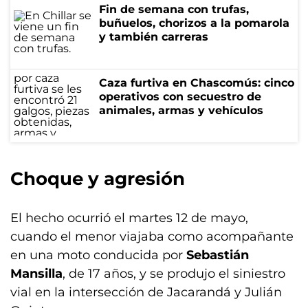
Fin de semana con trufas,
buñuelos, chorizos a la pomarola
y también carreras
Caza furtiva en Chascomús: cinco
operativos con secuestro de
animales, armas y vehículos
Choque y agresión
El hecho ocurrió el martes 12 de mayo,
cuando el menor viajaba como acompañante
en una moto conducida por
Sebastián
Mansilla
, de 17 años, y se produjo el siniestro
vial en la intersección de Jacarandá y Julián