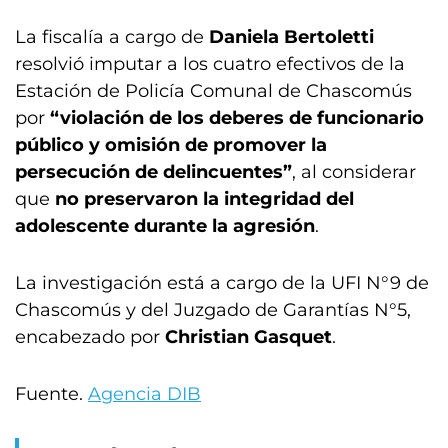
La fiscalía a cargo de
Daniela Bertoletti
resolvió imputar a los cuatro efectivos de la
Estación de Policía Comunal de Chascomús
por
“violación de los deberes de funcionario
público y omisión de promover la
persecución de delincuentes”
, al considerar
que
no preservaron la integridad del
adolescente durante la agresión
.
La investigación está a cargo de la UFI N°9 de
Chascomús y del Juzgado de Garantías N°5,
encabezado por
Christian Gasquet
.
Fuente.
Agencia DIB