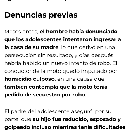
Denuncias previas
Meses antes,
el hombre había denunciado
que los adolescentes intentaron ingresar a
la casa de su madre
, lo que derivó en una
persecución sin resultado, y días después
habría habido un nuevo intento de robo. El
conductor de la moto quedó imputado por
homicidio culposo
, en una causa que
también contempla que la moto tenía
pedido de secuestro por robo
.
El padre del adolescente aseguró, por su
parte, que
su hijo fue reducido, esposado y
golpeado incluso mientras tenía dificultades