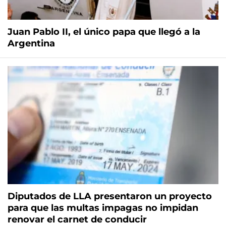
Juan Pablo II, el único papa que llegó a la
Argentina
Diputados de LLA presentaron un proyecto
para que las multas impagas no impidan
renovar el carnet de conducir