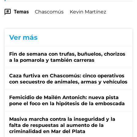
Temas
Chascomús
Kevin Martínez
Ver más
Fin de semana con trufas, buñuelos, chorizos
a la pomarola y también carreras
Caza furtiva en Chascomús: cinco operativos
con secuestro de animales, armas y vehículos
Femicidio de Mailén Antonich: nueva pista
pone el foco en la hipótesis de la emboscada
Masiva marcha contra la inseguridad y la
falta de respuestas al aumento de la
criminalidad en Mar del Plata