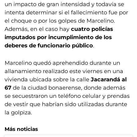
un impacto de gran intensidad y todavía se
intenta determinar si el fallecimiento fue por
el choque o por los golpes de Marcelino.
Además, en el caso hay
cuatro policías
imputados por incumplimiento de los
deberes de funcionario público
.
Marcelino quedó aprehendido durante un
allanamiento realizado este viernes en una
vivienda ubicada sobre la calle
Jacarandá al
67
de la ciudad bonaerense, donde además
se secuestraron un teléfono celular y prendas
de vestir que habrían sido utilizadas durante
la golpiza.
Más noticias