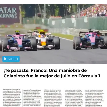
VIDEO
¡Te pasaste, Franco! Una maniobra de
Colapinto fue la mejor de julio en Fórmula 1