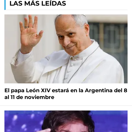
LAS MÁS LEÍDAS
El papa León XIV estará en la Argentina del 8
al 11 de noviembre