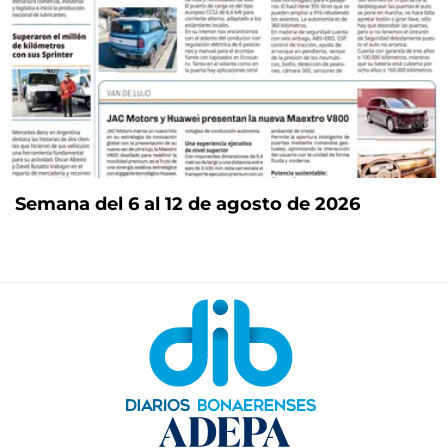
Semana del 6 al 12 de agosto de 2026