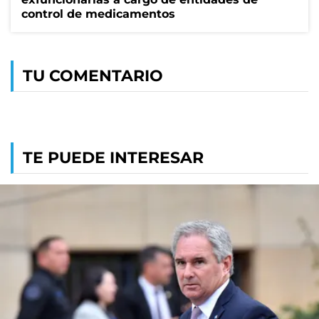
control de medicamentos
TU COMENTARIO
TE PUEDE INTERESAR