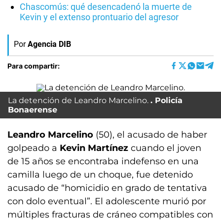
Chascomús: qué desencadenó la muerte de
Kevin y el extenso prontuario del agresor
Por
Agencia DIB
Para compartir:
La detención de Leandro Marcelino.
Policía
Bonaerense
Leandro Marcelino
(50), el acusado de haber
golpeado a
Kevin Martínez
cuando el joven
de 15 años se encontraba indefenso en una
camilla luego de un choque, fue detenido
acusado de “homicidio en grado de tentativa
con dolo eventual”. El adolescente murió por
múltiples fracturas de cráneo compatibles con