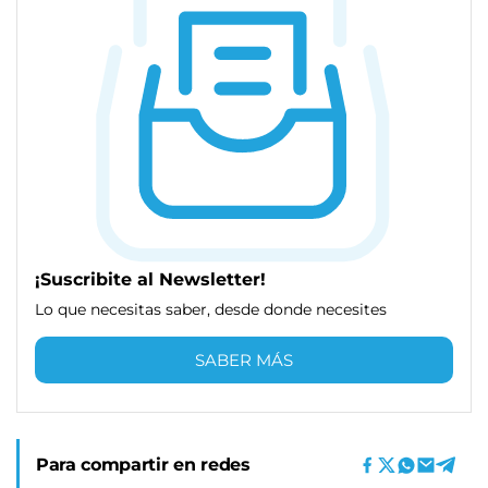
¡Suscribite al Newsletter!
Lo que necesitas saber, desde donde necesites
SABER MÁS
Para compartir en redes