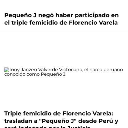
Pequeño J negó haber participado en
el triple femicidio de Florencio Varela
Triple femicidio de Florencio Varela:
trasladan a "Pequeño J" desde Perú y