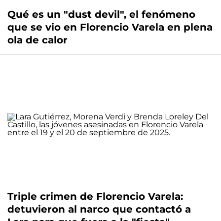
Qué es un "dust devil", el fenómeno
que se vio en Florencio Varela en plena
ola de calor
Triple crimen de Florencio Varela:
detuvieron al narco que contactó a