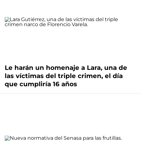
Le harán un homenaje a Lara, una de
las víctimas del triple crimen, el día
que cumpliría 16 años