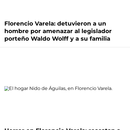
Florencio Varela: detuvieron a un
hombre por amenazar al legislador
porteño Waldo Wolff y a su familia