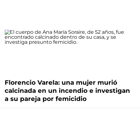
Florencio Varela: una mujer murió
calcinada en un incendio e investigan
a su pareja por femicidio