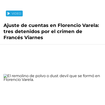
VIDEO
Ajuste de cuentas en Florencio Varela:
tres detenidos por el crimen de
Francés Viarnes