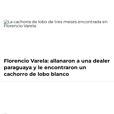
Florencio Varela: allanaron a una dealer
paraguaya y le encontraron un
cachorro de lobo blanco