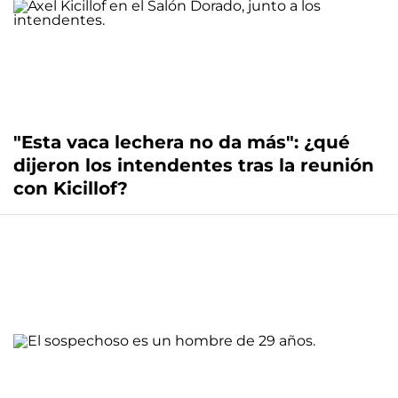
"Esta vaca lechera no da más": ¿qué
dijeron los intendentes tras la reunión
con Kicillof?