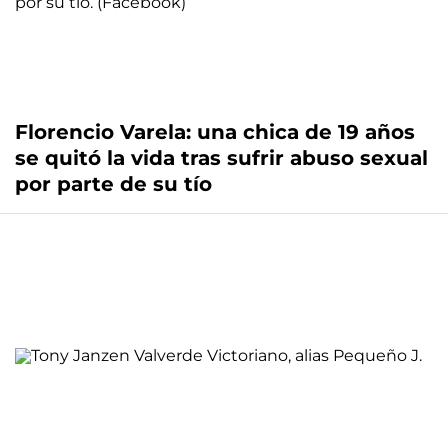
Florencio Varela: una chica de 19 años
se quitó la vida tras sufrir abuso sexual
por parte de su tío