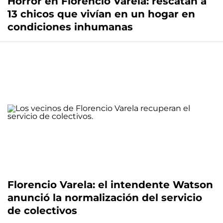
Horror en Florencio Varela: rescatan a
13 chicos que vivían en un hogar en
condiciones inhumanas
Florencio Varela: el intendente Watson
anunció la normalización del servicio
de colectivos