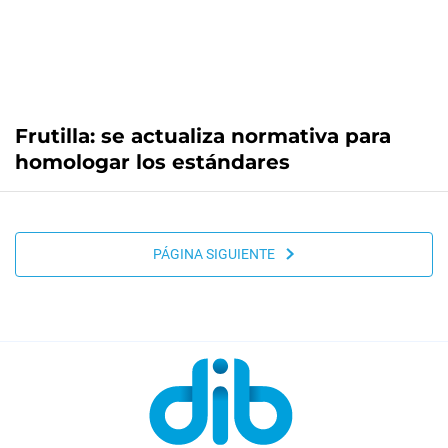
Frutilla: se actualiza normativa para
homologar los estándares
PÁGINA SIGUIENTE