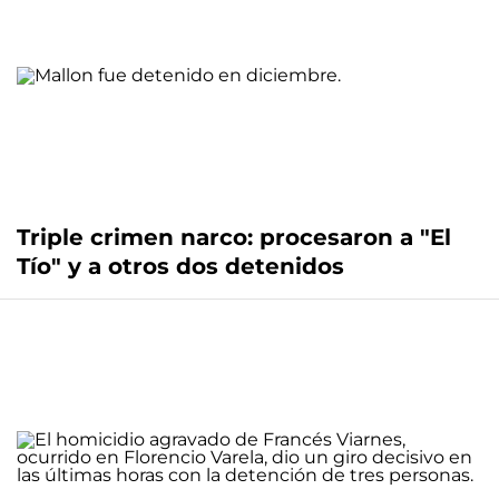
Triple crimen narco: procesaron a "El
Tío" y a otros dos detenidos