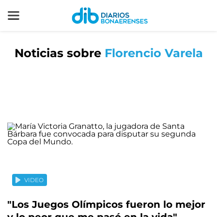
Noticias sobre
Florencio Varela
VIDEO
"Los Juegos Olímpicos fueron lo mejor