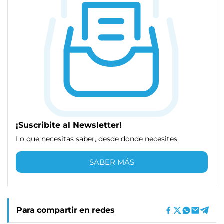
¡Suscribite al Newsletter!
Lo que necesitas saber, desde donde necesites
SABER MÁS
Para compartir en redes