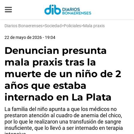
Diarios Bonaerenses
>
Sociedad
>
Policiales
>
Mala praxis
22 de mayo de 2026 - 19:04
Denuncian presunta
mala praxis tras la
muerte de un niño de 2
años que estaba
internado en La Plata
La familia del niño apunta a que los médicos no
prestaron atención al cuadro de anemia del chico,
por lo que le realizaron una transfusión de sangre
insuficiente, que lo llevó a ser internado en terapia