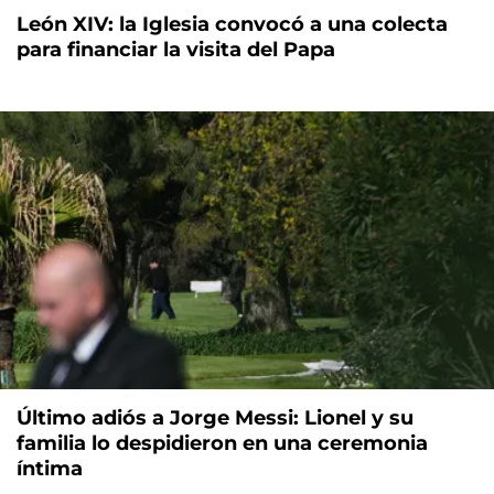
León XIV: la Iglesia convocó a una colecta
para financiar la visita del Papa
Último adiós a Jorge Messi: Lionel y su
familia lo despidieron en una ceremonia
íntima