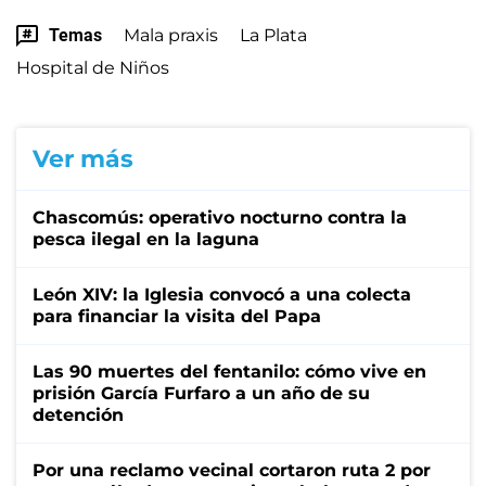
Temas
Mala praxis
La Plata
Hospital de Niños
Ver más
Chascomús: operativo nocturno contra la
pesca ilegal en la laguna
León XIV: la Iglesia convocó a una colecta
para financiar la visita del Papa
Las 90 muertes del fentanilo: cómo vive en
prisión García Furfaro a un año de su
detención
Por una reclamo vecinal cortaron ruta 2 por