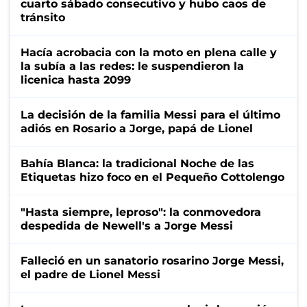
cuarto sábado consecutivo y hubo caos de
tránsito
Hacía acrobacia con la moto en plena calle y
la subía a las redes: le suspendieron la
licenica hasta 2099
La decisión de la familia Messi para el último
adiós en Rosario a Jorge, papá de Lionel
Bahía Blanca: la tradicional Noche de las
Etiquetas hizo foco en el Pequeño Cottolengo
"Hasta siempre, leproso": la conmovedora
despedida de Newell's a Jorge Messi
Falleció en un sanatorio rosarino Jorge Messi,
el padre de Lionel Messi