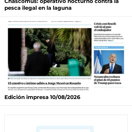
Chascomús: operativo nocturno contra la
pesca ilegal en la laguna
Edición impresa 10/08/2026