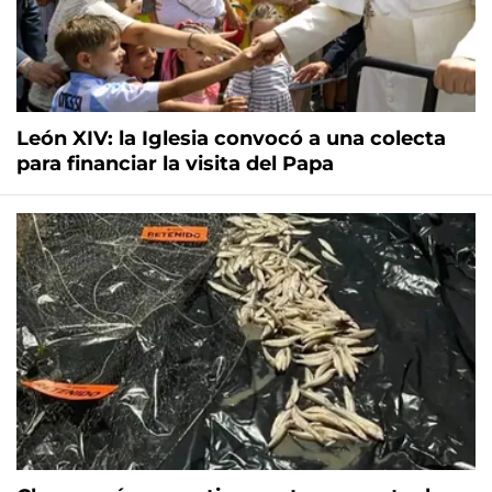
León XIV: la Iglesia convocó a una colecta
para financiar la visita del Papa