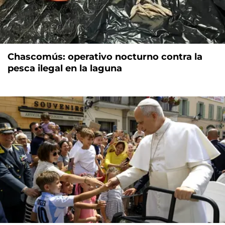
Chascomús: operativo nocturno contra la
pesca ilegal en la laguna