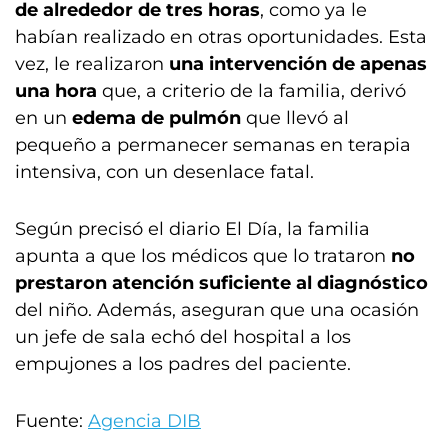
de alrededor de tres horas
, como ya le
habían realizado en otras oportunidades. Esta
vez, le realizaron
una intervención de apenas
una hora
que, a criterio de la familia, derivó
en un
edema de pulmón
que llevó al
pequeño a permanecer semanas en terapia
intensiva, con un desenlace fatal.
Según precisó el diario El Día, la familia
apunta a que los médicos que lo trataron
no
prestaron atención suficiente al diagnóstico
del niño. Además, aseguran que una ocasión
un jefe de sala echó del hospital a los
empujones a los padres del paciente.
Fuente:
Agencia DIB