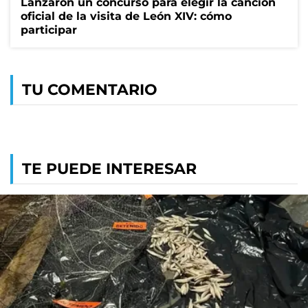
Lanzaron un concurso para elegir la canción
oficial de la visita de León XIV: cómo
participar
TU COMENTARIO
TE PUEDE INTERESAR