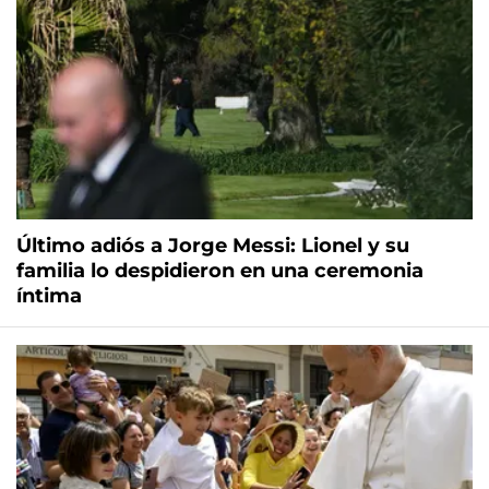
Último adiós a Jorge Messi: Lionel y su
familia lo despidieron en una ceremonia
íntima