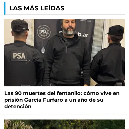
LAS MÁS LEÍDAS
Las 90 muertes del fentanilo: cómo vive en
prisión García Furfaro a un año de su
detención