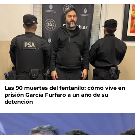
Las 90 muertes del fentanilo: cómo vive en
prisión García Furfaro a un año de su
detención