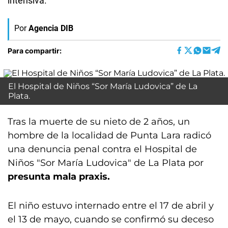
intensiva.
Por
Agencia DIB
Para compartir:
El Hospital de Niños “Sor María Ludovica” de La
Plata.
Tras la muerte de su nieto de 2 años, un
hombre de la localidad de Punta Lara radicó
una denuncia penal contra el Hospital de
Niños "Sor María Ludovica" de La Plata por
presunta mala praxis.
El niño estuvo internado entre el 17 de abril y
el 13 de mayo, cuando se confirmó su deceso