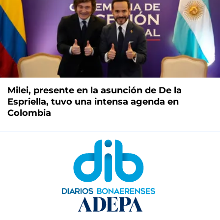
Milei, presente en la asunción de De la
Espriella, tuvo una intensa agenda en
Colombia