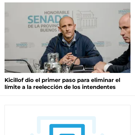
Kicillof dio el primer paso para eliminar el
límite a la reelección de los intendentes