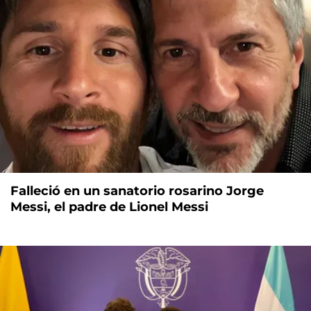
Falleció en un sanatorio rosarino Jorge
Messi, el padre de Lionel Messi