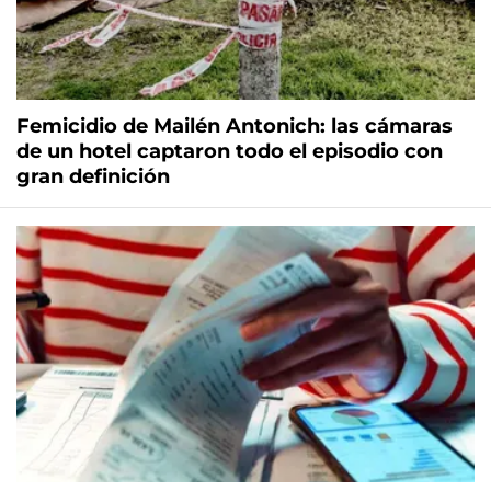
Femicidio de Mailén Antonich: las cámaras
de un hotel captaron todo el episodio con
gran definición