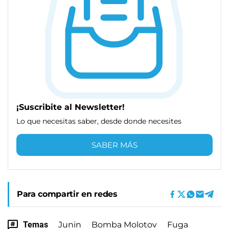
¡Suscribite al Newsletter!
Lo que necesitas saber, desde donde necesites
SABER MÁS
Para compartir en redes
Temas
Junin
Bomba Molotov
Fuga