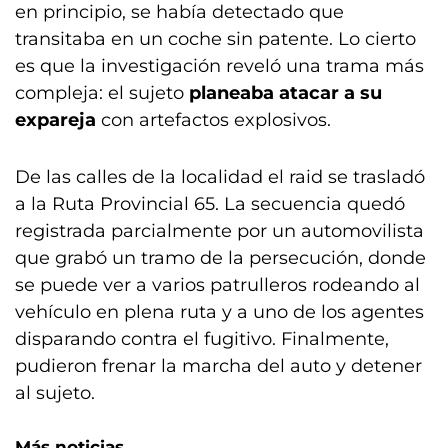
en principio, se había detectado que
transitaba en un coche sin patente. Lo cierto
es que la investigación reveló una trama más
compleja: el sujeto
planeaba atacar a su
expareja
con artefactos explosivos.
De las calles de la localidad el raid se trasladó
a la Ruta Provincial 65. La secuencia quedó
registrada parcialmente por un automovilista
que grabó un tramo de la persecución, donde
se puede ver a varios patrulleros rodeando al
vehículo en plena ruta y a uno de los agentes
disparando contra el fugitivo. Finalmente,
pudieron frenar la marcha del auto y detener
al sujeto.
Más noticias