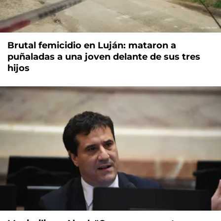
Brutal femicidio en Luján: mataron a
puñaladas a una joven delante de sus tres
hijos