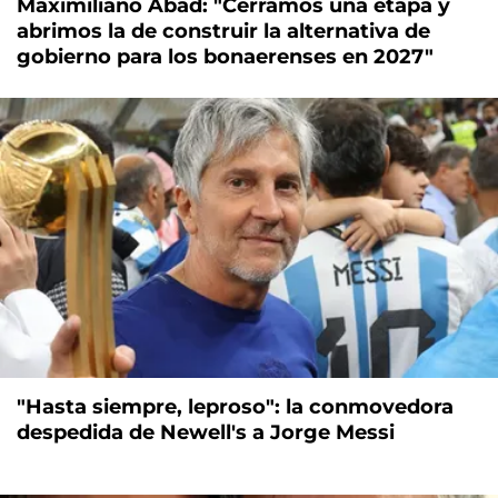
Maximiliano Abad: "Cerramos una etapa y
abrimos la de construir la alternativa de
gobierno para los bonaerenses en 2027"
"Hasta siempre, leproso": la conmovedora
despedida de Newell's a Jorge Messi