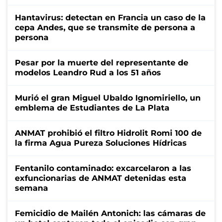
Hantavirus: detectan en Francia un caso de la
cepa Andes, que se transmite de persona a
persona
Pesar por la muerte del representante de
modelos Leandro Rud a los 51 años
Murió el gran Miguel Ubaldo Ignomiriello, un
emblema de Estudiantes de La Plata
ANMAT prohibió el filtro Hidrolit Romi 100 de
la firma Agua Pureza Soluciones Hídricas
Fentanilo contaminado: excarcelaron a las
exfuncionarias de ANMAT detenidas esta
semana
Femicidio de Mailén Antonich: las cámaras de