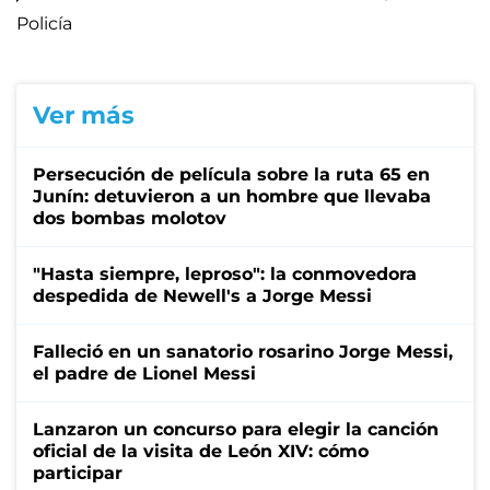
Policía
Ver más
Persecución de película sobre la ruta 65 en
Junín: detuvieron a un hombre que llevaba
dos bombas molotov
"Hasta siempre, leproso": la conmovedora
despedida de Newell's a Jorge Messi
Falleció en un sanatorio rosarino Jorge Messi,
el padre de Lionel Messi
Lanzaron un concurso para elegir la canción
oficial de la visita de León XIV: cómo
participar