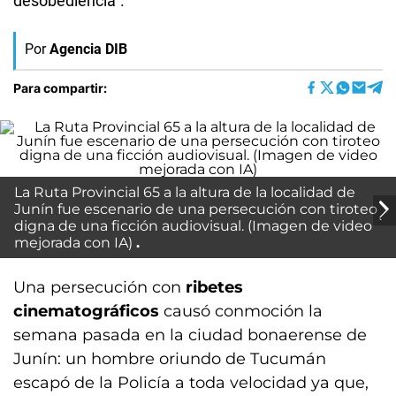
desobediencia”.
Por
Agencia DIB
Para compartir:
La Ruta Provincial 65 a la altura de la localidad de
Junín fue escenario de una persecución con tiroteo
digna de una ficción audiovisual. (Imagen de video
mejorada con IA)
Una persecución con
ribetes
cinematográficos
causó conmoción la
semana pasada en la ciudad bonaerense de
Junín: un hombre oriundo de Tucumán
escapó de la Policía a toda velocidad ya que,