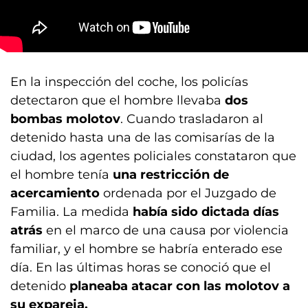
En la inspección del coche, los policías
detectaron que el hombre llevaba
dos
bombas molotov
. Cuando trasladaron al
detenido hasta una de las comisarías de la
ciudad, los agentes policiales constataron que
el hombre tenía
una restricción de
acercamiento
ordenada por el Juzgado de
Familia. La medida
había sido dictada días
atrás
en el marco de una causa por violencia
familiar, y el hombre se habría enterado ese
día. En las últimas horas se conoció que el
detenido
planeaba atacar con las molotov a
su expareja.