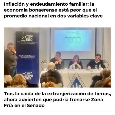
Inflación y endeudamiento familiar: la
economía bonaerense está peor que el
promedio nacional en dos variables clave
Tras la caída de la extranjerización de tierras,
ahora advierten que podría frenarse Zona
Fría en el Senado