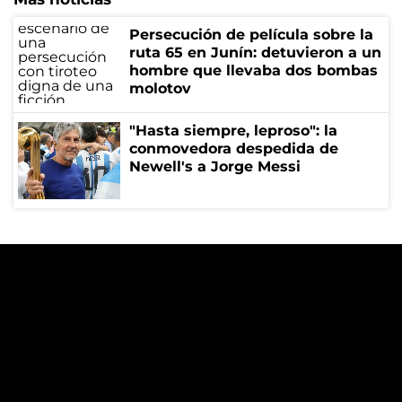
Persecución de película sobre la
ruta 65 en Junín: detuvieron a un
hombre que llevaba dos bombas
molotov
"Hasta siempre, leproso": la
conmovedora despedida de
Newell's a Jorge Messi