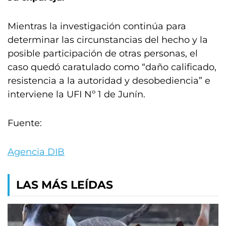
Mientras la investigación continúa para
determinar las circunstancias del hecho y la
posible participación de otras personas, el
caso quedó caratulado como “daño calificado,
resistencia a la autoridad y desobediencia” e
interviene la UFI Nº 1 de Junín.
Fuente:
Agencia DIB
LAS MÁS LEÍDAS