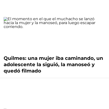
Quilmes: una mujer iba caminando, un
adolescente la siguió, la manoseó y
quedó filmado