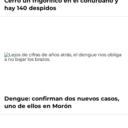
Cerró un frigorífico en el conurbano y
hay 140 despidos
Dengue: confirman dos nuevos casos,
uno de ellos en Morón