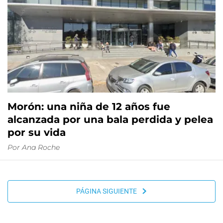
Morón: una niña de 12 años fue
alcanzada por una bala perdida y pelea
por su vida
Por
Ana Roche
PÁGINA SIGUIENTE