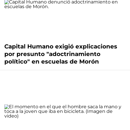
Capital Humano exigió explicaciones
por presunto "adoctrinamiento
político" en escuelas de Morón