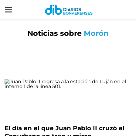
Noticias sobre
Morón
El día en el que Juan Pablo II cruzó el