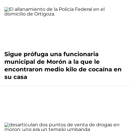
Sigue prófuga una funcionaria
municipal de Morón a la que le
encontraron medio kilo de cocaína en
su casa