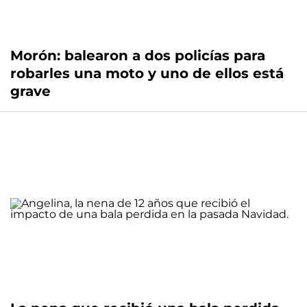
Morón: balearon a dos policías para
robarles una moto y uno de ellos está
grave