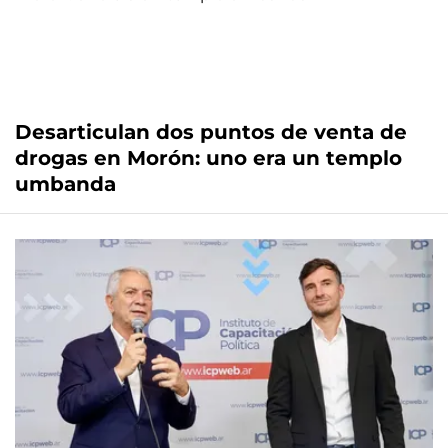
Desarticulan dos puntos de venta de
drogas en Morón: uno era un templo
umbanda