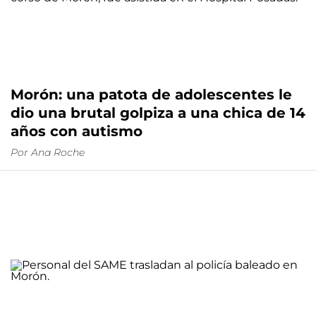
Morón: una patota de adolescentes le
dio una brutal golpiza a una chica de 14
años con autismo
Por
Ana Roche