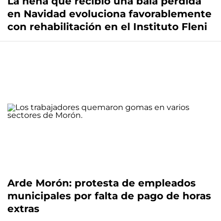
La nena que recibió una bala perdida
en Navidad evoluciona favorablemente
con rehabilitación en el Instituto Fleni
Arde Morón: protesta de empleados
municipales por falta de pago de horas
extras