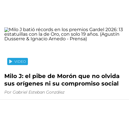
VIDEO
Milo J: el pibe de Morón que no olvida
sus orígenes ni su compromiso social
Por
Gabriel Esteban González