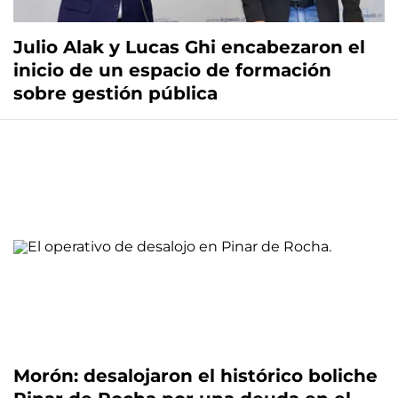
Julio Alak y Lucas Ghi encabezaron el
inicio de un espacio de formación
sobre gestión pública
Morón: desalojaron el histórico boliche