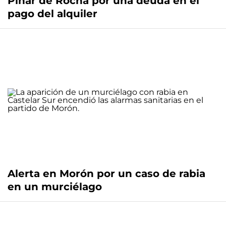
Pinar de Rocha por una deuda en el
pago del alquiler
Alerta en Morón por un caso de rabia
en un murciélago