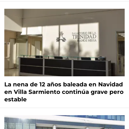
La nena de 12 años baleada en Navidad
en Villa Sarmiento continúa grave pero
estable