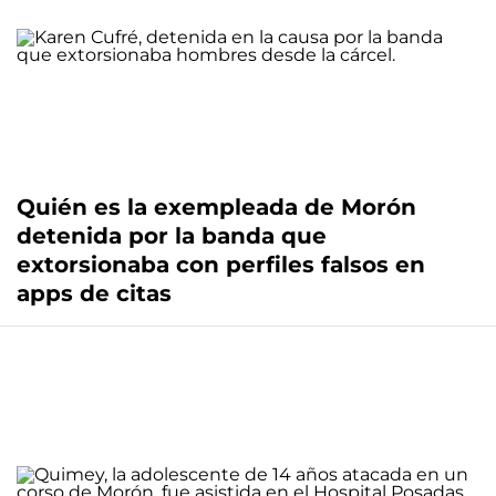
Quién es la exempleada de Morón
detenida por la banda que
extorsionaba con perfiles falsos en
apps de citas