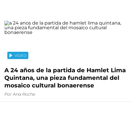
VIDEO
A 24 años de la partida de Hamlet Lima
Quintana, una pieza fundamental del
mosaico cultural bonaerense
Por
Ana Roche