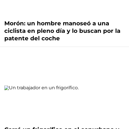
Morón: un hombre manoseó a una
ciclista en pleno día y lo buscan por la
patente del coche