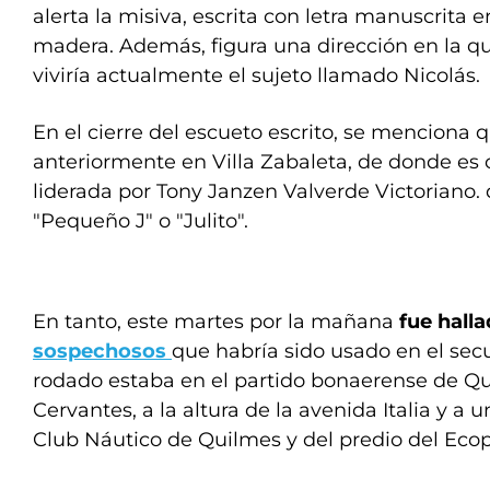
alerta la misiva, escrita con letra manuscrita 
madera. Además, figura una dirección en la 
viviría actualmente el sujeto llamado Nicolás.
En el cierre del escueto escrito, se menciona 
anteriormente en Villa Zabaleta, de donde es
liderada por Tony Janzen Valverde Victoriano. 
"Pequeño J" o "Julito".
En tanto, este martes por la mañana
fue hall
sospechosos
que habría sido usado en el secu
rodado estaba en el partido bonaerense de Qu
Cervantes, a la altura de la avenida Italia y a
Club Náutico de Quilmes y del predio del Eco