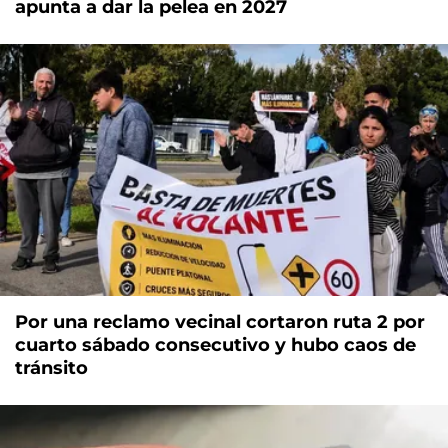
apunta a dar la pelea en 2027
Por una reclamo vecinal cortaron ruta 2 por
cuarto sábado consecutivo y hubo caos de
tránsito