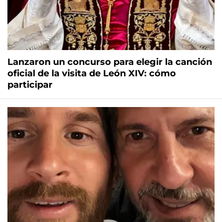
Lanzaron un concurso para elegir la canción
oficial de la visita de León XIV: cómo
participar