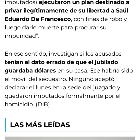
imputados)
ejecutaron un plan destinado a
privar ilegítimamente de su libertad a Saúl
Eduardo De Francesco
, con fines de robo y
luego darle muerte para procurar su
impunidad”.
En ese sentido, investigan si los acusados
tenían el dato errado de que el jubilado
guardaba dólares
en su casa. Ese habría sido
el móvil del secuestro. Ninguno aceptó
declarar el lunes en la sede del juzgado y
quedaron imputados formalmente por el
homicidio. (DIB)
LAS MÁS LEÍDAS