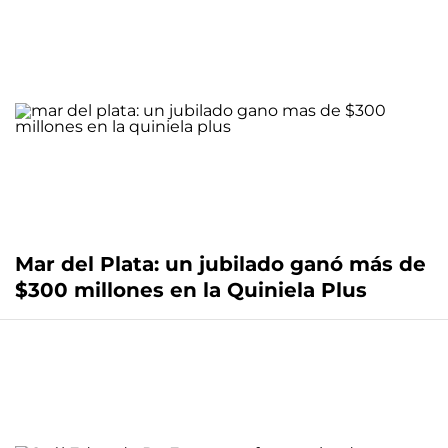
Mar del Plata: un jubilado ganó más de
$300 millones en la Quiniela Plus