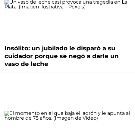
Insólito: un jubilado le disparó a su
cuidador porque se negó a darle un
vaso de leche