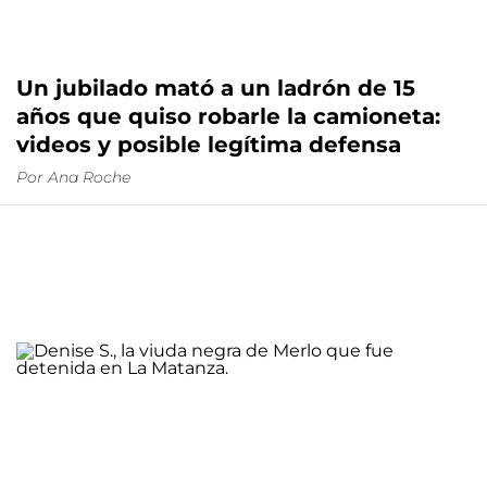
Un jubilado mató a un ladrón de 15
años que quiso robarle la camioneta:
videos y posible legítima defensa
Por
Ana Roche