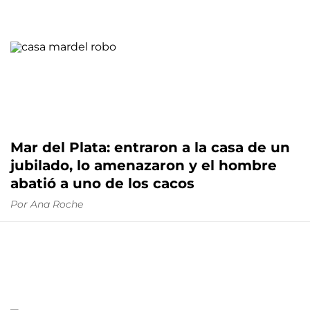
Mar del Plata: entraron a la casa de un
jubilado, lo amenazaron y el hombre
abatió a uno de los cacos
Por
Ana Roche