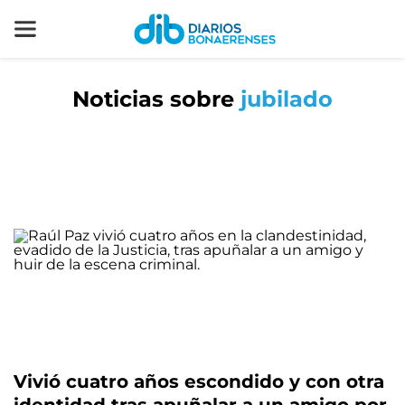
Noticias sobre
jubilado
Vivió cuatro años escondido y con otra