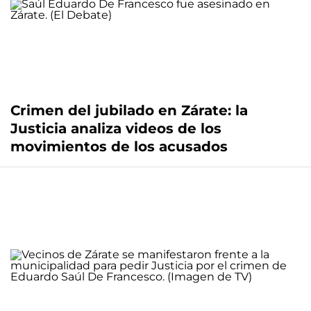
Crimen del jubilado en Zárate: la
Justicia analiza videos de los
movimientos de los acusados