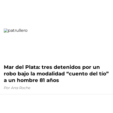
Mar del Plata: tres detenidos por un
robo bajo la modalidad “cuento del tío”
a un hombre 81 años
Por
Ana Roche