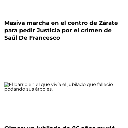
Masiva marcha en el centro de Zárate
para pedir Justicia por el crimen de
Saúl De Francesco