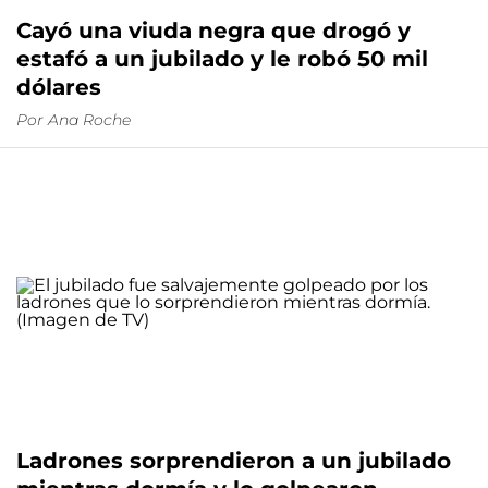
Cayó una viuda negra que drogó y
estafó a un jubilado y le robó 50 mil
dólares
Por
Ana Roche
Ladrones sorprendieron a un jubilado