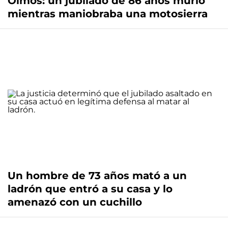
Olmos: un jubilado de 86 años murió
mientras maniobraba una motosierra
Un hombre de 73 años mató a un
ladrón que entró a su casa y lo
amenazó con un cuchillo