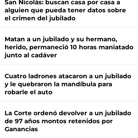
San Nicolás: buscan casa por casa a
alguien que pueda tener datos sobre
el crimen del jubilado
Matan a un jubilado y su hermano,
herido, permaneció 10 horas maniatado
junto al cadáver
Cuatro ladrones atacaron a un jubilado
y le quebraron la mandíbula para
robarle el auto
La Corte ordenó devolver a un jubilado
de 97 años montos retenidos por
Ganancias