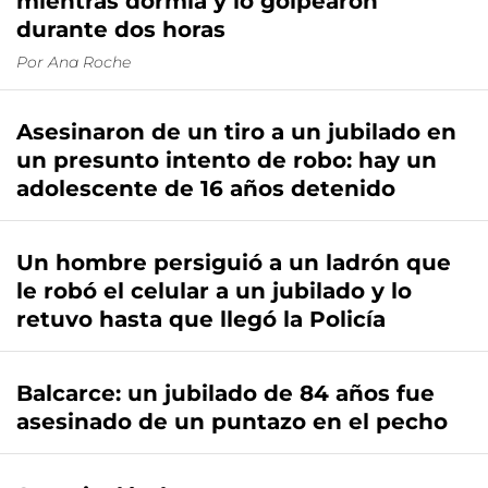
mientras dormía y lo golpearon
durante dos horas
Por
Ana Roche
Asesinaron de un tiro a un jubilado en
un presunto intento de robo: hay un
adolescente de 16 años detenido
Un hombre persiguió a un ladrón que
le robó el celular a un jubilado y lo
retuvo hasta que llegó la Policía
Balcarce: un jubilado de 84 años fue
asesinado de un puntazo en el pecho