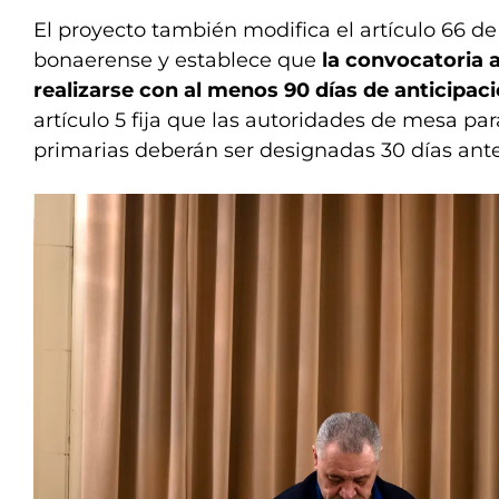
El proyecto también modifica el artículo 66 de 
bonaerense y establece que
la convocatoria 
realizarse con al menos 90 días de anticipac
artículo 5 fija que las autoridades de mesa par
primarias deberán ser designadas 30 días ante