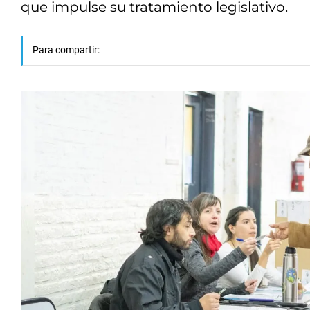
que impulse su tratamiento legislativo.
Para compartir: