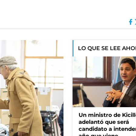
LO QUE SE LEE AH
Un ministro de Kicill
adelantó que será
candidato a intende