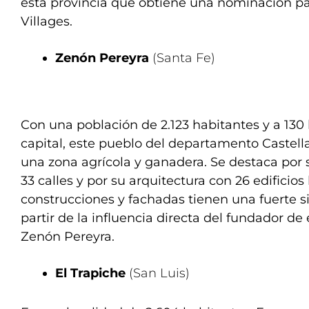
esta provincia que obtiene una nominación pa
Villages.
Zenón Pereyra
(Santa Fe)
Con una población de 2.123 habitantes y a 130
capital, este pueblo del departamento Castel
una zona agrícola y ganadera. Se destaca por
33 calles y por su arquitectura con 26 edificios 
construcciones y fachadas tienen una fuerte 
partir de la influencia directa del fundador de
Zenón Pereyra.
El Trapiche
(San Luis)