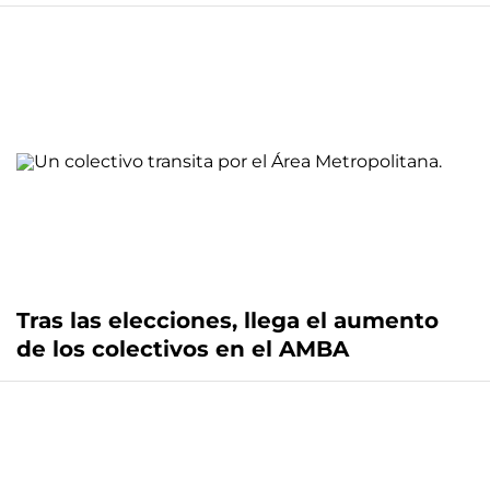
Tras las elecciones, llega el aumento
de los colectivos en el AMBA