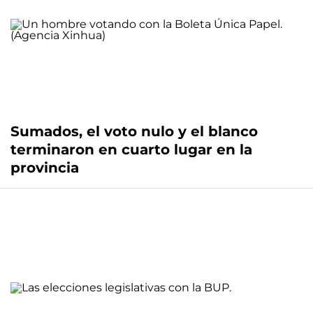
Sumados, el voto nulo y el blanco
terminaron en cuarto lugar en la
provincia