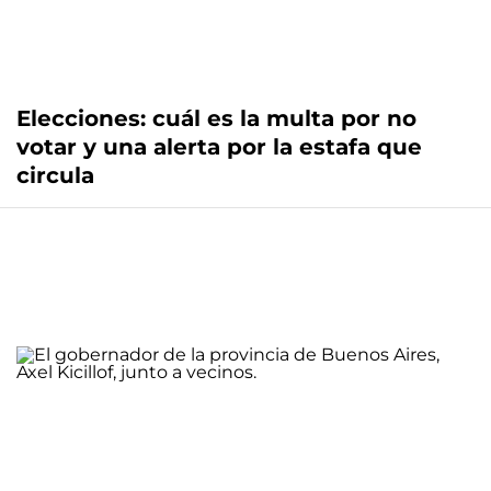
Elecciones: cuál es la multa por no
votar y una alerta por la estafa que
circula