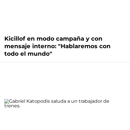
Kicillof en modo campaña y con
mensaje interno: "Hablaremos con
todo el mundo"