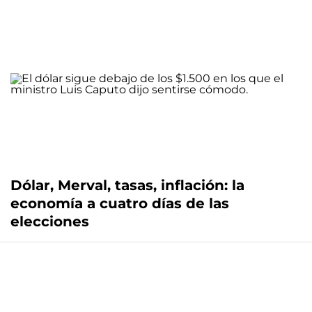
Dólar, Merval, tasas, inflación: la
economía a cuatro días de las
elecciones