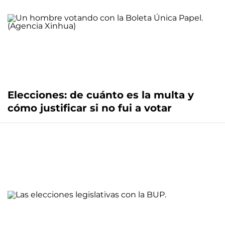
Elecciones: de cuánto es la multa y
cómo justificar si no fui a votar