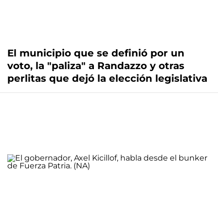
El municipio que se definió por un
voto, la "paliza" a Randazzo y otras
perlitas que dejó la elección legislativa