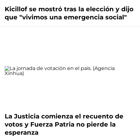
Kicillof se mostró tras la elección y dijo
que "vivimos una emergencia social"
La Justicia comienza el recuento de
votos y Fuerza Patria no pierde la
esperanza