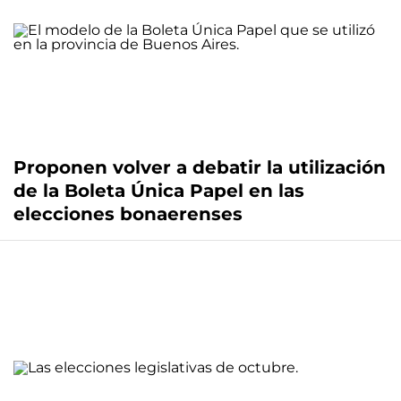
Proponen volver a debatir la utilización
de la Boleta Única Papel en las
elecciones bonaerenses