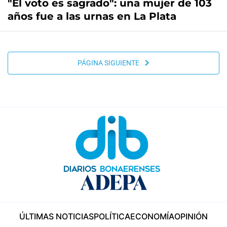
"El voto es sagrado": una mujer de 103
años fue a las urnas en La Plata
PÁGINA SIGUIENTE
ÚLTIMAS NOTICIAS
POLÍTICA
ECONOMÍA
OPINIÓN