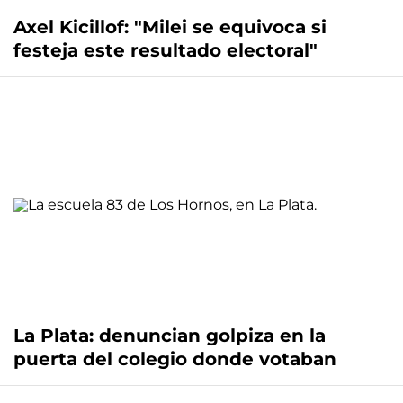
Axel Kicillof: "Milei se equivoca si
festeja este resultado electoral"
La Plata: denuncian golpiza en la
puerta del colegio donde votaban