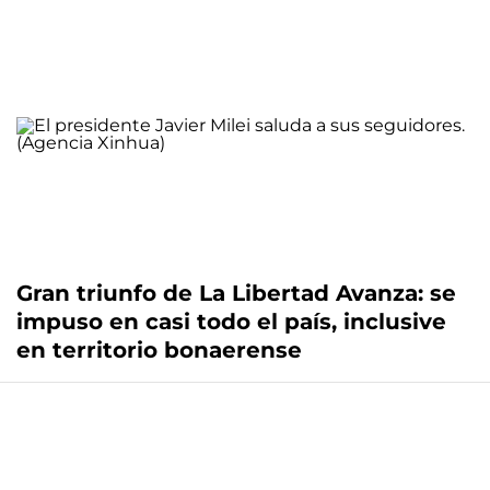
Gran triunfo de La Libertad Avanza: se
impuso en casi todo el país, inclusive
en territorio bonaerense