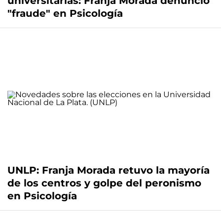
universitarias: Franja Morada denunció
"fraude" en Psicología
UNLP: Franja Morada retuvo la mayoría
de los centros y golpe del peronismo
en Psicología