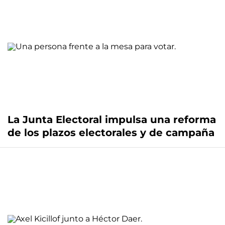
La Junta Electoral impulsa una reforma
de los plazos electorales y de campaña