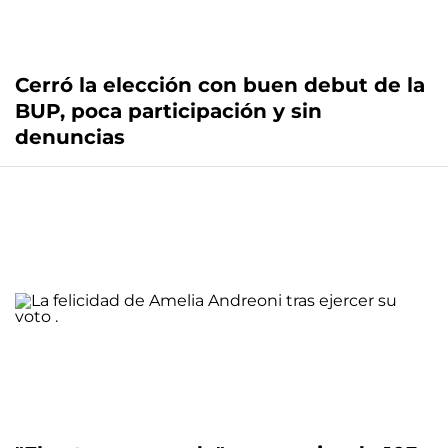
Cerró la elección con buen debut de la
BUP, poca participación y sin
denuncias