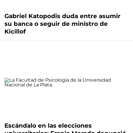
Gabriel Katopodis duda entre asumir
su banca o seguir de ministro de
Kicillof
Escándalo en las elecciones