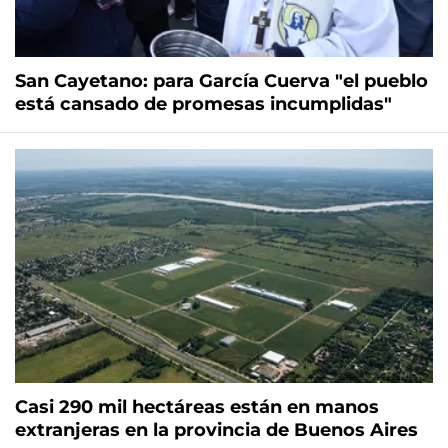
San Cayetano: para García Cuerva "el pueblo
está cansado de promesas incumplidas"
Casi 290 mil hectáreas están en manos
extranjeras en la provincia de Buenos Aires