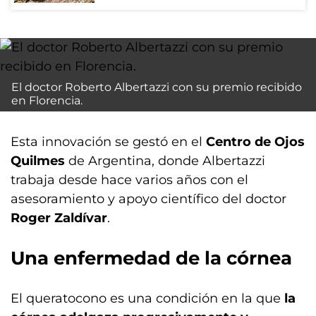
El doctor Roberto Albertazzi con su premio recibido
en Florencia.
Esta innovación se gestó en el
Centro de Ojos
Quilmes
de Argentina, donde Albertazzi
trabaja desde hace varios años con el
asesoramiento y apoyo científico del doctor
Roger Zaldívar
.
Una enfermedad de la córnea
El queratocono es una condición en la que
la