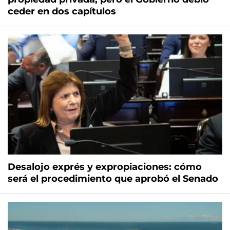
ceder en dos capítulos
Desalojo exprés y expropiaciones: cómo
será el procedimiento que aprobó el Senado