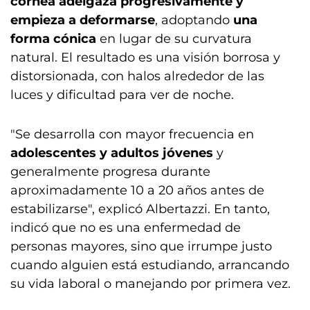
córnea
adelgaza progresivamente y
empieza a deformarse
, adoptando
una
forma cónica
en lugar de su curvatura
natural. El resultado es una visión borrosa y
distorsionada, con halos alrededor de las
luces y dificultad para ver de noche.
"Se desarrolla con mayor frecuencia en
adolescentes y adultos jóvenes
y
generalmente progresa durante
aproximadamente 10 a 20 años antes de
estabilizarse", explicó Albertazzi. En tanto,
indicó que no es una enfermedad de
personas mayores, sino que irrumpe justo
cuando alguien está estudiando, arrancando
su vida laboral o manejando por primera vez.