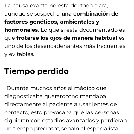
La causa exacta no está del todo clara,
aunque se sospecha
una combinación de
factores genéticos, ambientales y
hormonales
. Lo que sí está documentado es
que
frotarse los ojos de manera habitual
es
uno de los desencadenantes más frecuentes
y evitables.
Tiempo perdido
"Durante muchos años el médico que
diagnosticaba queratocono mandaba
directamente al paciente a usar lentes de
contacto, esto provocaba que las personas
siguieran con estadios avanzados y perdieran
un tiempo precioso", señaló el especialista.