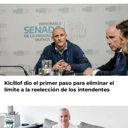
Kicillof dio el primer paso para eliminar el
límite a la reelección de los intendentes