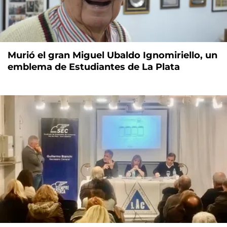
Murió el gran Miguel Ubaldo Ignomiriello, un
emblema de Estudiantes de La Plata