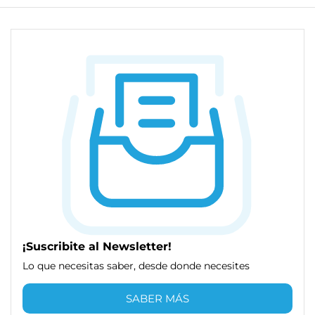
¡Suscribite al Newsletter!
Lo que necesitas saber, desde donde necesites
SABER MÁS