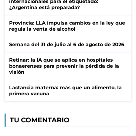
internacionales para el etiquetado:
¿Argentina está preparada?
Provincia: LLA impulsa cambios en la ley que
regula la venta de alcohol
Semana del 31 de julio al 6 de agosto de 2026
Retinar: la IA que se aplica en hospitales
bonaerenses para prevenir la pérdida de la
visión
Lactancia materna: más que un alimento, la
primera vacuna
TU COMENTARIO