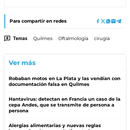
Para compartir en redes
Temas
Quilmes
Oftalmología
cirugía
Ver más
Robaban motos en La Plata y las vendían con
documentación falsa en Quilmes
Hantavirus: detectan en Francia un caso de la
cepa Andes, que se transmite de persona a
persona
Alergias alimentarias y nuevas reglas