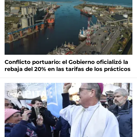
Conflicto portuario: el Gobierno oficializó la
rebaja del 20% en las tarifas de los prácticos