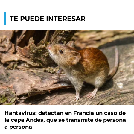
TE PUEDE INTERESAR
Hantavirus: detectan en Francia un caso de
la cepa Andes, que se transmite de persona
a persona