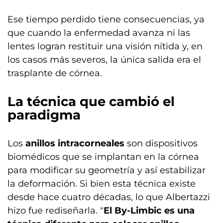
Ese tiempo perdido tiene consecuencias, ya
que cuando la enfermedad avanza ni las
lentes logran restituir una visión nítida y, en
los casos más severos, la única salida era el
trasplante de córnea.
La técnica que cambió el
paradigma
Los
anillos intracorneales
son dispositivos
biomédicos que se implantan en la córnea
para modificar su geometría y así estabilizar
la deformación. Si bien esta técnica existe
desde hace cuatro décadas, lo que Albertazzi
hizo fue rediseñarla. "
El By-Limbic es una