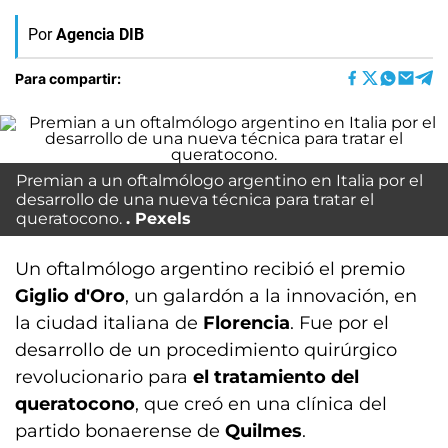
Por
Agencia DIB
Para compartir:
Premian a un oftalmólogo argentino en Italia por el
desarrollo de una nueva técnica para tratar el
queratocono.
Pexels
Un oftalmólogo argentino recibió el premio
Giglio d'Oro
, un galardón a la innovación, en
la ciudad italiana de
Florencia
. Fue por el
desarrollo de un procedimiento quirúrgico
revolucionario para
el tratamiento del
queratocono
, que creó en una clínica del
partido bonaerense de
Quilmes
.