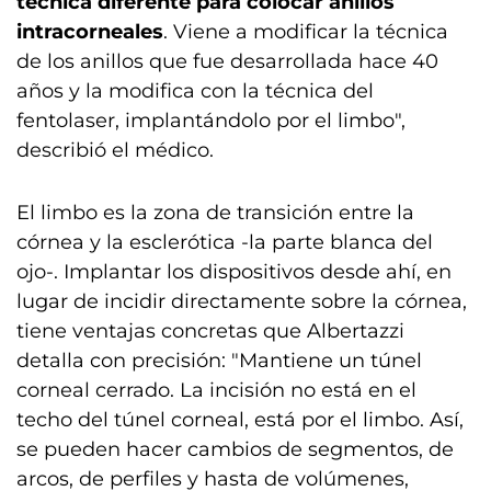
técnica diferente para colocar anillos
intracorneales
. Viene a modificar la técnica
de los anillos que fue desarrollada hace 40
años y la modifica con la técnica del
fentolaser, implantándolo por el limbo",
describió el médico.
El limbo es la zona de transición entre la
córnea y la esclerótica -la parte blanca del
ojo-. Implantar los dispositivos desde ahí, en
lugar de incidir directamente sobre la córnea,
tiene ventajas concretas que Albertazzi
detalla con precisión: "Mantiene un túnel
corneal cerrado. La incisión no está en el
techo del túnel corneal, está por el limbo. Así,
se pueden hacer cambios de segmentos, de
arcos, de perfiles y hasta de volúmenes,