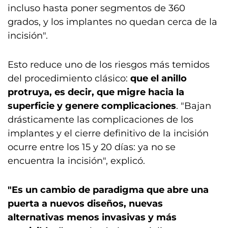
incluso hasta poner segmentos de 360
grados, y los implantes no quedan cerca de la
incisión".
Esto reduce uno de los riesgos más temidos
del procedimiento clásico:
que el anillo
protruya, es decir, que migre hacia la
superficie y genere complicaciones
. "Bajan
drásticamente las complicaciones de los
implantes y el cierre definitivo de la incisión
ocurre entre los 15 y 20 días: ya no se
encuentra la incisión", explicó.
"Es un cambio de paradigma que abre una
puerta a nuevos diseños, nuevas
alternativas menos invasivas y más