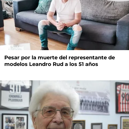
Pesar por la muerte del representante de
modelos Leandro Rud a los 51 años