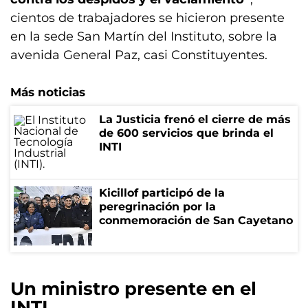
cientos de trabajadores se hicieron presente
en la sede San Martín del Instituto, sobre la
avenida General Paz, casi Constituyentes.
Más noticias
La Justicia frenó el cierre de más
de 600 servicios que brinda el
INTI
Kicillof participó de la
peregrinación por la
conmemoración de San Cayetano
Un ministro presente en el
INTI