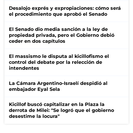
Desalojo exprés y expropiaciones: cómo será
el procedimiento que aprobó el Senado
El Senado dio media sanción a la ley de
propiedad privada, pero el Gobierno debió
ceder en dos capítulos
El massismo le disputa al kicillofismo el
control del debate por la relección de
intendentes
La Cámara Argentino-Israelí despidió al
embajador Eyal Sela
Kicillof buscó capitalizar en la Plaza la
derrota de Milei: "Se logró que el gobierno
desestime la locura"