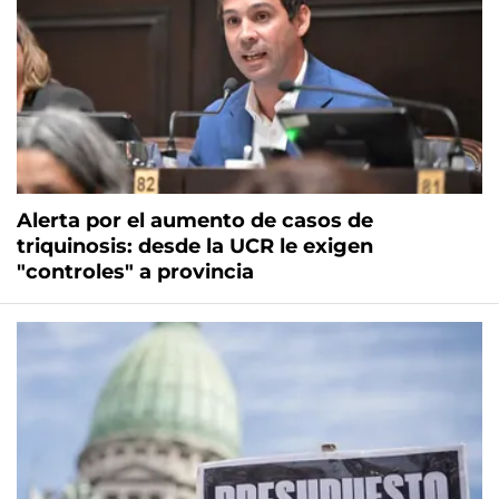
Alerta por el aumento de casos de
triquinosis: desde la UCR le exigen
"controles" a provincia