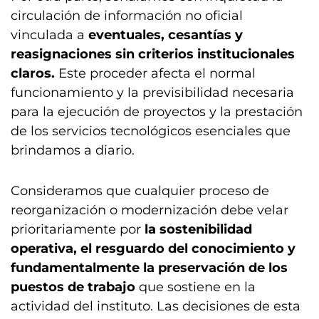
circulación de información no oficial
vinculada a
eventuales, cesantías y
reasignaciones sin criterios institucionales
claros.
Este proceder afecta el normal
funcionamiento y la previsibilidad necesaria
para la ejecución de proyectos y la prestación
de los servicios tecnológicos esenciales que
brindamos a diario.
Consideramos que cualquier proceso de
reorganización o modernización debe velar
prioritariamente por
la sostenibilidad
operativa, el resguardo del conocimiento y
fundamentalmente la preservación de los
puestos de trabajo
que sostiene en la
actividad del instituto. Las decisiones de esta