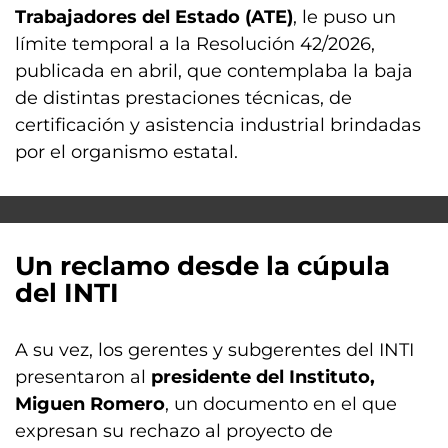
Trabajadores del Estado (ATE)
, le puso un
límite temporal a la Resolución 42/2026,
publicada en abril, que contemplaba la baja
de distintas prestaciones técnicas, de
certificación y asistencia industrial brindadas
por el organismo estatal.
Un reclamo desde la cúpula
del INTI
A su vez, los gerentes y subgerentes del INTI
presentaron al
presidente del Instituto,
Miguen Romero
, un documento en el que
expresan su rechazo al proyecto de