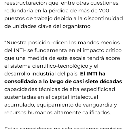
reestructuración que, entre otras cuestiones,
redundaría en la pérdida de más de 700
puestos de trabajo debido a la discontinuidad
de unidades clave del organismo.
“Nuestra posición -dicen los mandos medios
del INTI- se fundamenta en el impacto crítico
que una medida de esta escala tendrá sobre
el sistema científico-tecnológico y el
desarrollo industrial del país.
El INTI ha
consolidado a lo largo de casi siete décadas
capacidades técnicas de alta especificidad
sustentadas en el capital intelectual
acumulado, equipamiento de vanguardia y
recursos humanos altamente calificados.