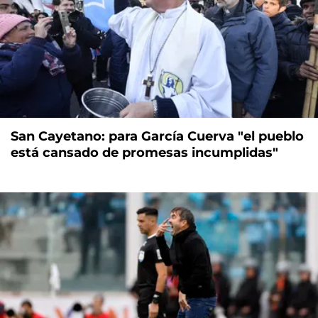
San Cayetano: para García Cuerva "el pueblo
está cansado de promesas incumplidas"