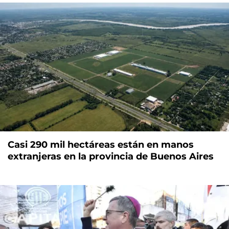
Casi 290 mil hectáreas están en manos
extranjeras en la provincia de Buenos Aires