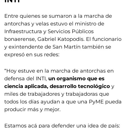
Entre quienes se sumaron a la marcha de
antorchas y velas estuvo el ministro de
Infraestructura y Servicios Públicos
bonaerense, Gabriel Katopodis. El funcionario
y exintendente de San Martín también se
expresó en sus redes:
“Hoy estuve en la marcha de antorchas en
defensa del INTI,
un organismo que es
ciencia aplicada, desarrollo tecnológico
y
miles de trabajadores y trabajadoras que
todos los días ayudan a que una PyME pueda
producir más y mejor.
Estamos acá para defender una idea de país: