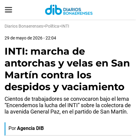
Diarios Bonaerenses
>
Política
>
INTI
29 de mayo de 2026 - 22:04
INTI: marcha de
antorchas y velas en San
Martín contra los
despidos y vaciamiento
Cientos de trabajadores se convocaron bajo el lema
“Encendemos la lucha del INTI” sobre la colectora de
la avenida General Paz, en el partido de San Martín.
Por
Agencia DIB