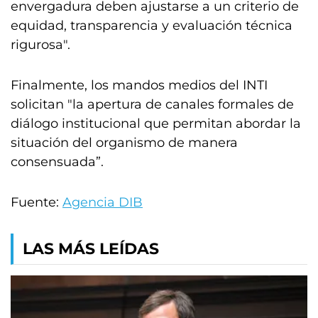
envergadura deben ajustarse a un criterio de
equidad, transparencia y evaluación técnica
rigurosa".
Finalmente, los mandos medios del INTI
solicitan "la apertura de canales formales de
diálogo institucional que permitan abordar la
situación del organismo de manera
consensuada”.
Fuente:
Agencia DIB
LAS MÁS LEÍDAS