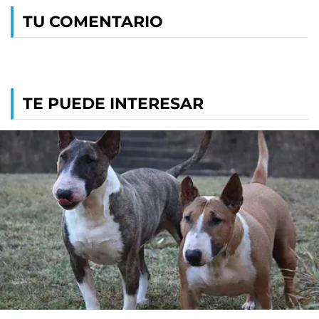
TU COMENTARIO
TE PUEDE INTERESAR