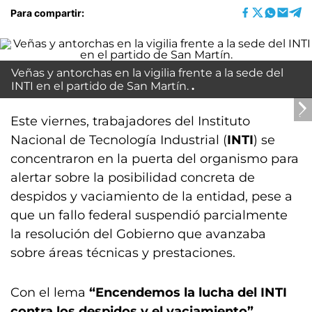
Para compartir:
Veñas y antorchas en la vigilia frente a la sede del
INTI en el partido de San Martín.
Este viernes, trabajadores del Instituto
Nacional de Tecnología Industrial (
INTI
) se
concentraron en la puerta del organismo para
alertar sobre la posibilidad concreta de
despidos y vaciamiento de la entidad, pese a
que un fallo federal suspendió parcialmente
la resolución del Gobierno que avanzaba
sobre áreas técnicas y prestaciones.
Con el lema
“Encendemos la lucha del INTI
contra los despidos y el vaciamiento”
,