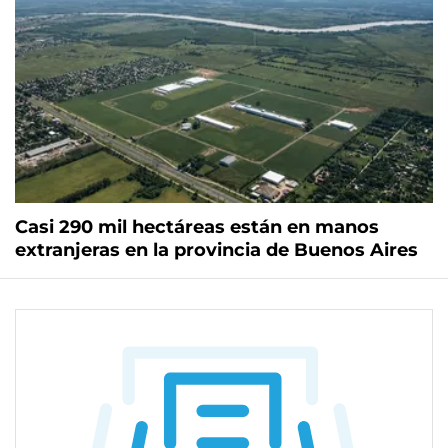
Casi 290 mil hectáreas están en manos
extranjeras en la provincia de Buenos Aires