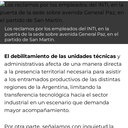
Los reclamos por los empleados del INTI, en la
puerta de la sede sobre avenida General Paz, en el
partido de San Martín.
El debilitamiento de las unidades técnicas
y
administrativas afecta de una manera directa
a la presencia territorial necesaria para asistir
a los entramados productivos de las distintas
regiones de la Argentina, limitando la
transferencia tecnológica hacia el sector
industrial en un escenario que demanda
mayor acompañamiento.
Por otra parte, señalamos con inquietud la