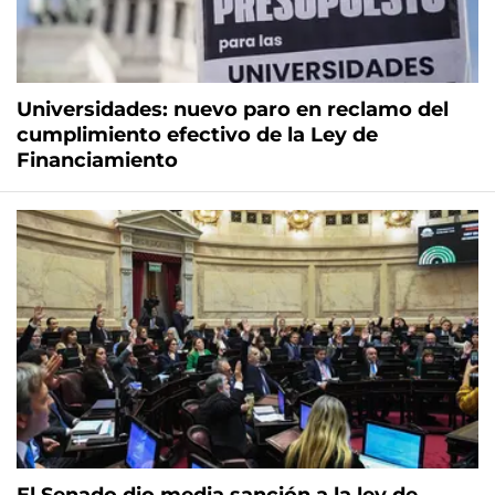
Universidades: nuevo paro en reclamo del
cumplimiento efectivo de la Ley de
Financiamiento