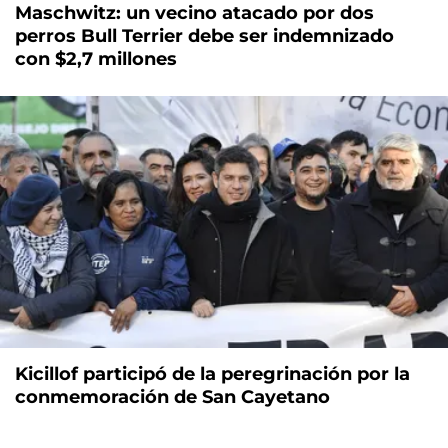
Maschwitz: un vecino atacado por dos
perros Bull Terrier debe ser indemnizado
con $2,7 millones
Kicillof participó de la peregrinación por la
conmemoración de San Cayetano