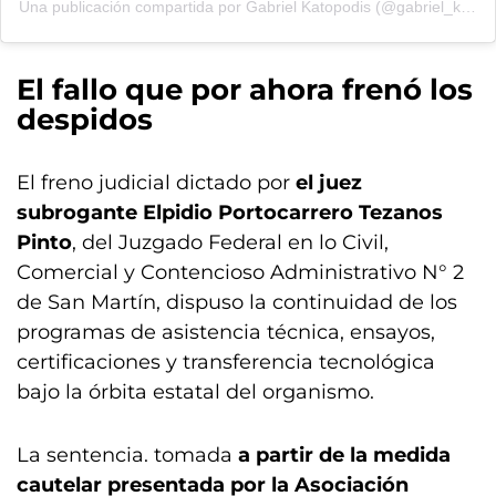
Una publicación compartida por Gabriel Katopodis (@gabriel_katopodis)
El fallo que por ahora frenó los
despidos
El freno judicial dictado por
el juez
subrogante Elpidio Portocarrero Tezanos
Pinto
, del Juzgado Federal en lo Civil,
Comercial y Contencioso Administrativo N° 2
de San Martín, dispuso la continuidad de los
programas de asistencia técnica, ensayos,
certificaciones y transferencia tecnológica
bajo la órbita estatal del organismo.
La sentencia. tomada
a partir de la medida
cautelar presentada por la Asociación