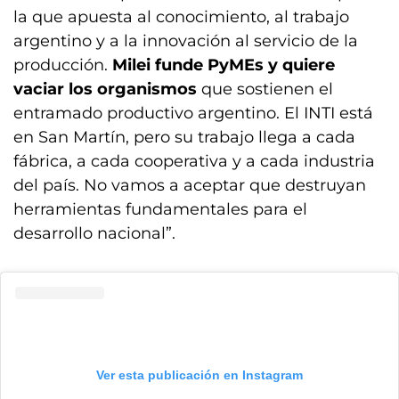
la que apuesta al conocimiento, al trabajo
argentino y a la innovación al servicio de la
producción.
Milei funde PyMEs y quiere
vaciar los organismos
que sostienen el
entramado productivo argentino. El INTI está
en San Martín, pero su trabajo llega a cada
fábrica, a cada cooperativa y a cada industria
del país. No vamos a aceptar que destruyan
herramientas fundamentales para el
desarrollo nacional”.
Ver esta publicación en Instagram