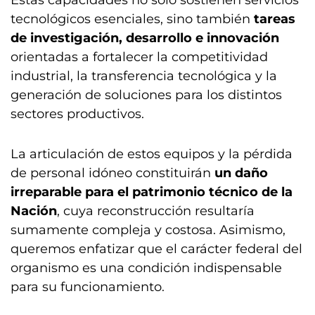
Estas capacidades no solo sostienen servicios
tecnológicos esenciales, sino también
tareas
de investigación, desarrollo e innovación
orientadas a fortalecer la competitividad
industrial, la transferencia tecnológica y la
generación de soluciones para los distintos
sectores productivos.
La articulación de estos equipos y la pérdida
de personal idóneo constituirán
un daño
irreparable para el patrimonio técnico de la
Nación
, cuya reconstrucción resultaría
sumamente compleja y costosa. Asimismo,
queremos enfatizar que el carácter federal del
organismo es una condición indispensable
para su funcionamiento.