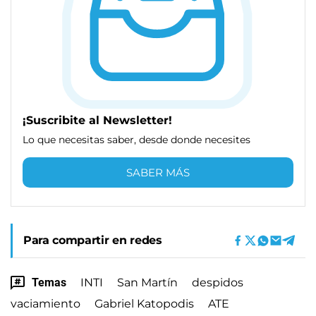
¡Suscribite al Newsletter!
Lo que necesitas saber, desde donde necesites
SABER MÁS
Para compartir en redes
Temas
INTI
San Martín
despidos
vaciamiento
Gabriel Katopodis
ATE