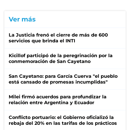
Ver más
La Justicia frenó el cierre de más de 600
servicios que brinda el INTI
Kicillof participó de la peregrinación por la
conmemoración de San Cayetano
San Cayetano: para García Cuerva "el pueblo
está cansado de promesas incumplidas"
Milei firmó acuerdos para profundizar la
relación entre Argentina y Ecuador
Conflicto portuario: el Gobierno oficializó la
rebaja del 20% en las tarifas de los prácticos