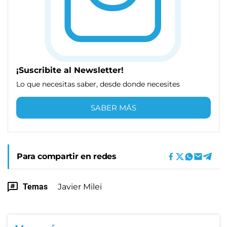
¡Suscribite al Newsletter!
Lo que necesitas saber, desde donde necesites
SABER MÁS
Para compartir en redes
Temas
Javier Milei