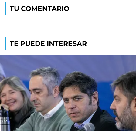
TU COMENTARIO
TE PUEDE INTERESAR