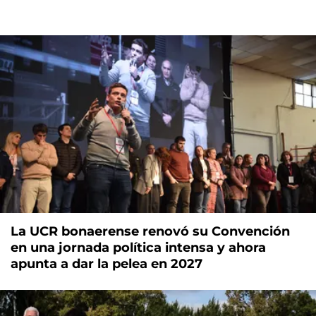
La UCR bonaerense renovó su Convención
en una jornada política intensa y ahora
apunta a dar la pelea en 2027