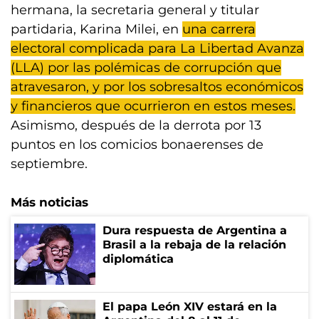
hermana, la secretaria general y titular
partidaria, Karina Milei, en
una carrera
electoral complicada para La Libertad Avanza
(LLA) por las polémicas de corrupción que
atravesaron, y por los sobresaltos económicos
y financieros que ocurrieron en estos meses.
Asimismo, después de la derrota por 13
puntos en los comicios bonaerenses de
septiembre.
Más noticias
Dura respuesta de Argentina a
Brasil a la rebaja de la relación
diplomática
El papa León XIV estará en la