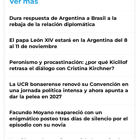
Ver más
Dura respuesta de Argentina a Brasil a la
rebaja de la relación diplomática
El papa León XIV estará en la Argentina del 8
al 11 de noviembre
Peronismo y procastinación: ¿por qué Kicillof
retrasa el diálogo con Cristina Kirchner?
La UCR bonaerense renovó su Convención en
una jornada política intensa y ahora apunta a
dar la pelea en 2027
Facundo Moyano reapareció con un
enigmático posteo tras días de silencio por el
episodio con su novia