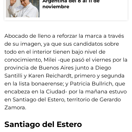
Argentina del 8 al 11 de
noviembre
Abocado de lleno a reforzar la marca a través
de su imagen, ya que sus candidatos sobre
todo en el interior tienen bajo nivel de
conocimiento, Milei -que pasó el viernes por la
provincia de Buenos Aires junto a Diego
Santilli y Karen Reichardt, primero y segunda
en la lista bonaerense; y Patricia Bullrich, que
encabeza en la Ciudad- por la mañana estuvo
en Santiago del Estero, territorio de Gerardo
Zamora.
Santiago del Estero