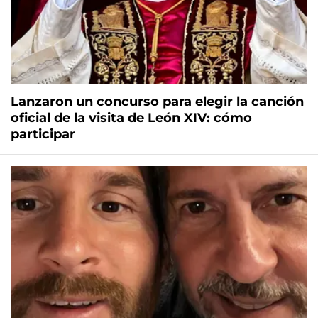
Lanzaron un concurso para elegir la canción
oficial de la visita de León XIV: cómo
participar