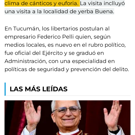
clima de cánticos y euforia.
La visita inclluyó
una visita a la localidad de yerba Buena.
En Tucumán, los libertarios postulan al
empresario Federico Pelli quien, según
medios locales, es nuevo en el rubro político,
fue oficial del Ejército y se graduó en
Administración, con una especialidad en
políticas de seguridad y prevención del delito.
LAS MÁS LEÍDAS