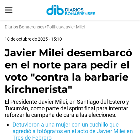
Diarios Bonaerenses
>
Política
>
Javier Milei
18 de octubre de 2025 - 15:10
Javier Milei desembarcó
en el norte para pedir el
voto "contra la barbarie
kirchnerista"
El Presidente Javier Milei, en Santiago del Estero y
Tucumán, como parte del sprint final para intentar
reforzar la campaña de cara a las elecciones.
Detuvieron a una mujer con un cuchillo que
agredió a fotógrafos en el acto de Javier Milei en
Tres de Febrero