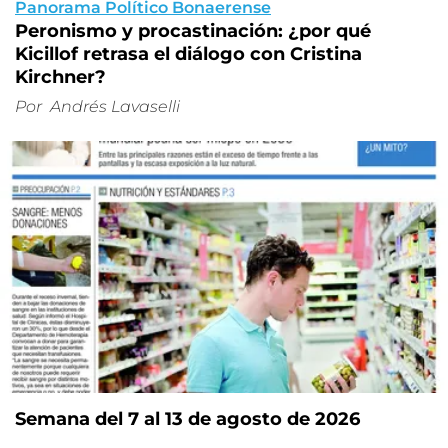
Panorama Político Bonaerense
Peronismo y procastinación: ¿por qué
Kicillof retrasa el diálogo con Cristina
Kirchner?
Por
Andrés Lavaselli
Semana del 7 al 13 de agosto de 2026