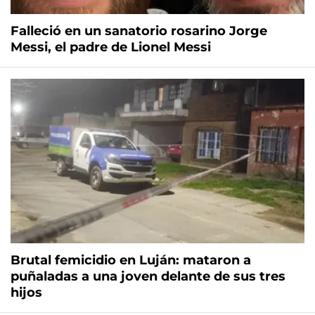
Falleció en un sanatorio rosarino Jorge
Messi, el padre de Lionel Messi
Brutal femicidio en Luján: mataron a
puñaladas a una joven delante de sus tres
hijos