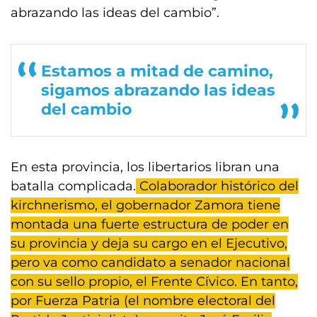
abrazando las ideas del cambio”.
Estamos a mitad de camino,
sigamos abrazando las ideas
del cambio
En esta provincia, los libertarios libran una
batalla complicada.
Colaborador histórico del
kirchnerismo, el gobernador Zamora tiene
montada una fuerte estructura de poder en
su provincia y deja su cargo en el Ejecutivo,
pero va como candidato a senador nacional
con su sello propio, el Frente Cívico. En tanto,
por Fuerza Patria (el nombre electoral del