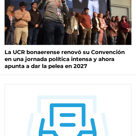
La UCR bonaerense renovó su Convención
en una jornada política intensa y ahora
apunta a dar la pelea en 2027