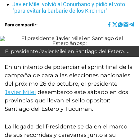
Javier Milei volvió al Conurbano y pidió el voto
"para evitar la barbarie de los Kirchner"
Para compartir:
El presidente Javier Milei en Santiago del Estero.
En un intento de potenciar el sprint final de la
campaña de cara a las elecciones nacionales
del próximo 26 de octubre, el presidente
Javier Milei
desembarcó este sábado en dos
provincias que llevan el sello opositor:
Santiago del Estero y Tucumán.
La llegada del Presidente se da en el marco
de sus recorridas y caravanas junto a su