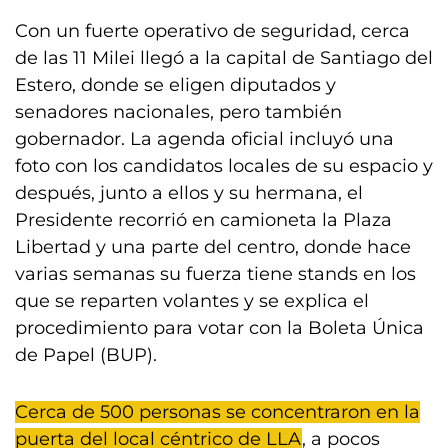
Con un fuerte operativo de seguridad, cerca
de las 11 Milei llegó a la capital de Santiago del
Estero, donde se eligen diputados y
senadores nacionales, pero también
gobernador. La agenda oficial incluyó una
foto con los candidatos locales de su espacio y
después, junto a ellos y su hermana, el
Presidente recorrió en camioneta la Plaza
Libertad y una parte del centro, donde hace
varias semanas su fuerza tiene stands en los
que se reparten volantes y se explica el
procedimiento para votar con la Boleta Única
de Papel (BUP).
Cerca de 500 personas se concentraron en la
puerta del local céntrico de LLA
, a pocos