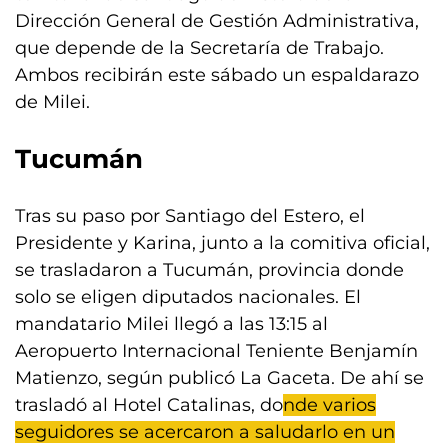
Dirección General de Gestión Administrativa,
que depende de la Secretaría de Trabajo.
Ambos recibirán este sábado un espaldarazo
de Milei.
Tucumán
Tras su paso por Santiago del Estero, el
Presidente y Karina, junto a la comitiva oficial,
se trasladaron a Tucumán, provincia donde
solo se eligen diputados nacionales. El
mandatario Milei llegó a las 13:15 al
Aeropuerto Internacional Teniente Benjamín
Matienzo, según publicó La Gaceta. De ahí se
trasladó al Hotel Catalinas, do
nde varios
seguidores se acercaron a saludarlo en un