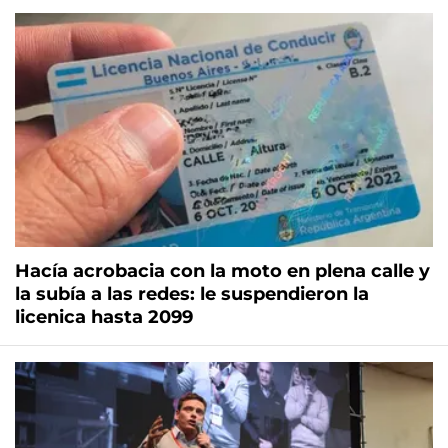
Hacía acrobacia con la moto en plena calle y
la subía a las redes: le suspendieron la
licenica hasta 2099