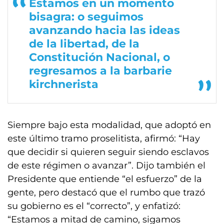
Estamos en un momento
bisagra: o seguimos
avanzando hacia las ideas
de la libertad, de la
Constitución Nacional, o
regresamos a la barbarie
kirchnerista
Siempre bajo esta modalidad, que adoptó en
este último tramo proselitista, afirmó: “Hay
que decidir si quieren seguir siendo esclavos
de este régimen o avanzar”. Dijo también el
Presidente que entiende “el esfuerzo” de la
gente, pero destacó que el rumbo que trazó
su gobierno es el “correcto”, y enfatizó:
“Estamos a mitad de camino, sigamos