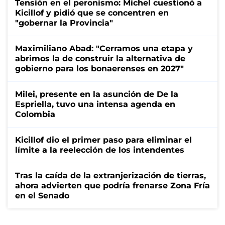
Tensión en el peronismo: Michel cuestionó a
Kicillof y pidió que se concentren en
"gobernar la Provincia"
Maximiliano Abad: "Cerramos una etapa y
abrimos la de construir la alternativa de
gobierno para los bonaerenses en 2027"
Milei, presente en la asunción de De la
Espriella, tuvo una intensa agenda en
Colombia
Kicillof dio el primer paso para eliminar el
límite a la reelección de los intendentes
Tras la caída de la extranjerización de tierras,
ahora advierten que podría frenarse Zona Fría
en el Senado