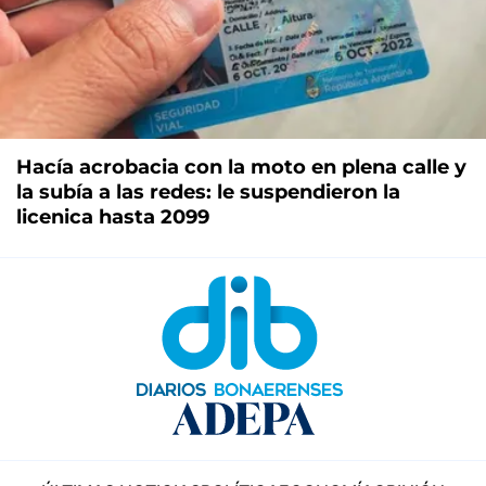
Hacía acrobacia con la moto en plena calle y
la subía a las redes: le suspendieron la
licenica hasta 2099