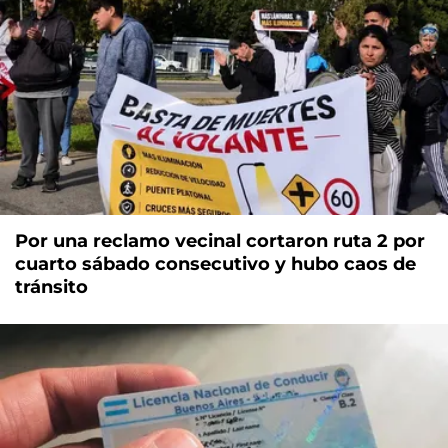
Por una reclamo vecinal cortaron ruta 2 por
cuarto sábado consecutivo y hubo caos de
tránsito