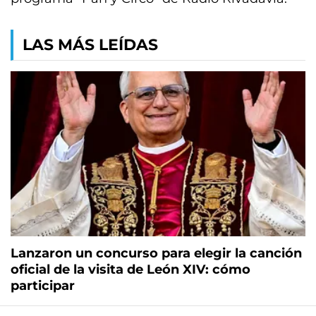
LAS MÁS LEÍDAS
Lanzaron un concurso para elegir la canción
oficial de la visita de León XIV: cómo
participar