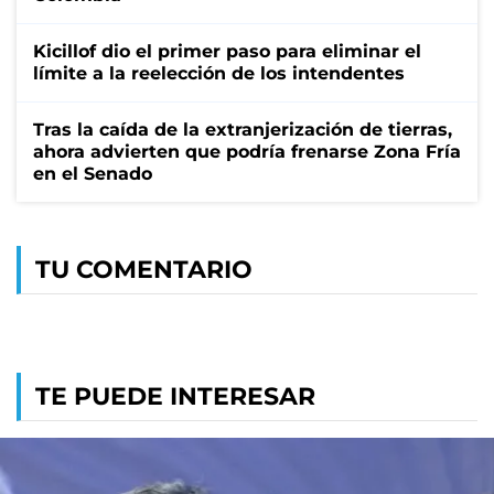
Kicillof dio el primer paso para eliminar el
límite a la reelección de los intendentes
Tras la caída de la extranjerización de tierras,
ahora advierten que podría frenarse Zona Fría
en el Senado
TU COMENTARIO
TE PUEDE INTERESAR