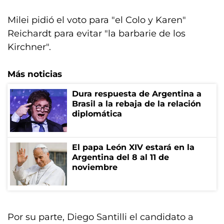
Milei pidió el voto para "el Colo y Karen"
Reichardt para evitar "la barbarie de los
Kirchner".
Más noticias
Dura respuesta de Argentina a
Brasil a la rebaja de la relación
diplomática
El papa León XIV estará en la
Argentina del 8 al 11 de
noviembre
Por su parte, Diego Santilli el candidato a