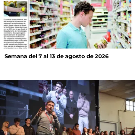
Semana del 7 al 13 de agosto de 2026