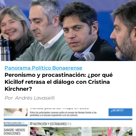
Panorama Político Bonaerense
Peronismo y procastinación: ¿por qué
Kicillof retrasa el diálogo con Cristina
Kirchner?
Por
Andrés Lavaselli