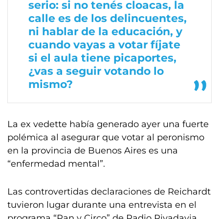
serio: si no tenés cloacas, la
calle es de los delincuentes,
ni hablar de la educación, y
cuando vayas a votar fíjate
si el aula tiene picaportes,
¿vas a seguir votando lo
mismo?
La ex vedette había generado ayer una fuerte
polémica al asegurar que votar al peronismo
en la provincia de Buenos Aires es una
“enfermedad mental”.
Las controvertidas declaraciones de Reichardt
tuvieron lugar durante una entrevista en el
programa “Pan y Circo” de Radio Rivadavia.