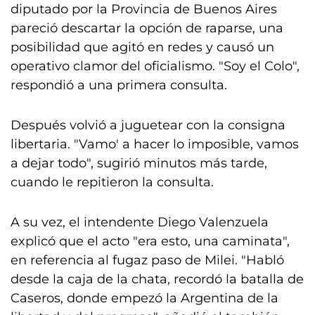
diputado por la Provincia de Buenos Aires
pareció descartar la opción de raparse, una
posibilidad que agitó en redes y causó un
operativo clamor del oficialismo. "Soy el Colo",
respondió a una primera consulta.
Después volvió a juguetear con la consigna
libertaria. "Vamo' a hacer lo imposible, vamos
a dejar todo", sugirió minutos más tarde,
cuando le repitieron la consulta.
A su vez, el intendente Diego Valenzuela
explicó que el acto "era esto, una caminata",
en referencia al fugaz paso de Milei. "Habló
desde la caja de la chata, recordó la batalla de
Caseros, donde empezó la Argentina de la