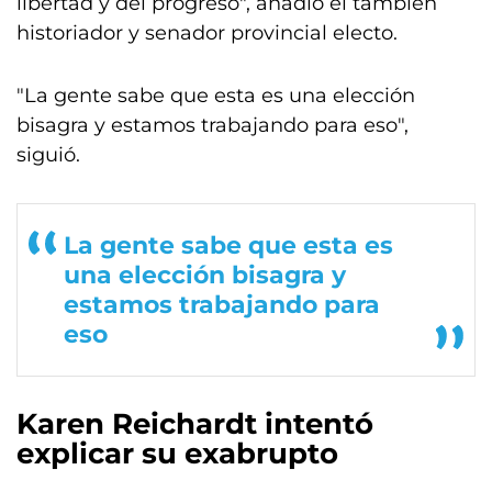
libertad y del progreso", añadió el también
historiador y senador provincial electo.
"La gente sabe que esta es una elección
bisagra y estamos trabajando para eso",
siguió.
La gente sabe que esta es
una elección bisagra y
estamos trabajando para
eso
Karen Reichardt intentó
explicar su exabrupto