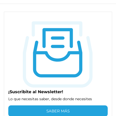
¡Suscribite al Newsletter!
Lo que necesitas saber, desde donde necesites
SABER MÁS