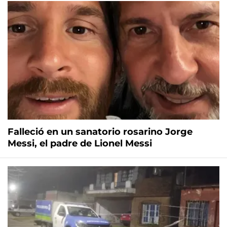
Falleció en un sanatorio rosarino Jorge
Messi, el padre de Lionel Messi