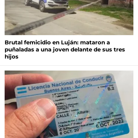
Brutal femicidio en Luján: mataron a
puñaladas a una joven delante de sus tres
hijos