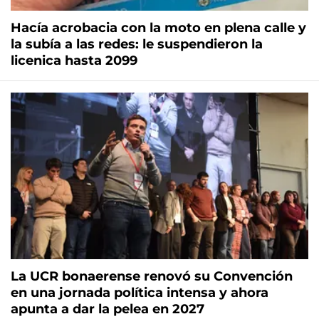
Hacía acrobacia con la moto en plena calle y
la subía a las redes: le suspendieron la
licenica hasta 2099
La UCR bonaerense renovó su Convención
en una jornada política intensa y ahora
apunta a dar la pelea en 2027