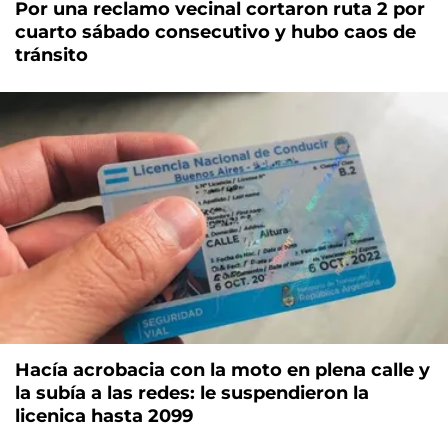
Por una reclamo vecinal cortaron ruta 2 por
cuarto sábado consecutivo y hubo caos de
tránsito
Hacía acrobacia con la moto en plena calle y
la subía a las redes: le suspendieron la
licenica hasta 2099