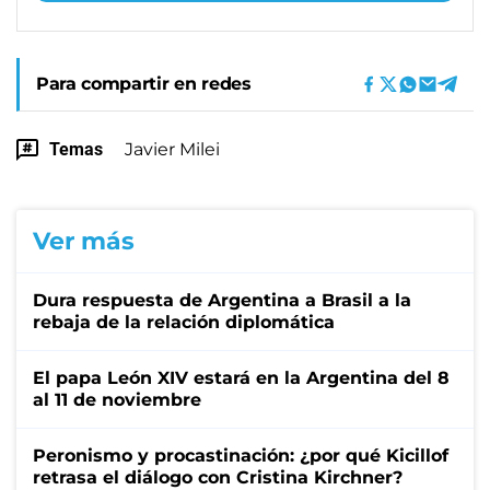
Para compartir en redes
Temas
Javier Milei
Ver más
Dura respuesta de Argentina a Brasil a la
rebaja de la relación diplomática
El papa León XIV estará en la Argentina del 8
al 11 de noviembre
Peronismo y procastinación: ¿por qué Kicillof
retrasa el diálogo con Cristina Kirchner?