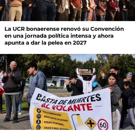
La UCR bonaerense renovó su Convención
en una jornada política intensa y ahora
apunta a dar la pelea en 2027