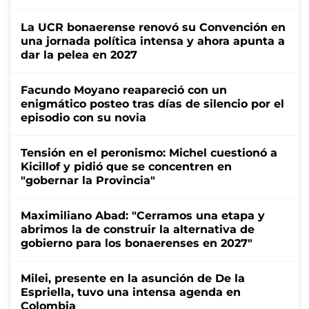
La UCR bonaerense renovó su Convención en
una jornada política intensa y ahora apunta a
dar la pelea en 2027
Facundo Moyano reapareció con un
enigmático posteo tras días de silencio por el
episodio con su novia
Tensión en el peronismo: Michel cuestionó a
Kicillof y pidió que se concentren en
"gobernar la Provincia"
Maximiliano Abad: "Cerramos una etapa y
abrimos la de construir la alternativa de
gobierno para los bonaerenses en 2027"
Milei, presente en la asunción de De la
Espriella, tuvo una intensa agenda en
Colombia