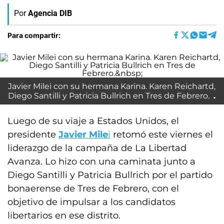
Por
Agencia DIB
Para compartir:
Javier Milei con su hermana Karina. Karen Reichartd,
Diego Santilli y Patricia Bullrich en Tres de Febrero.
Luego de su viaje a Estados Unidos, el
presidente
Javier Mile
i
retomó este viernes el
liderazgo de la campaña de La Libertad
Avanza. Lo hizo con una caminata junto a
Diego Santilli y Patricia Bullrich por el partido
bonaerense de Tres de Febrero, con el
objetivo de impulsar a los candidatos
libertarios en ese distrito.