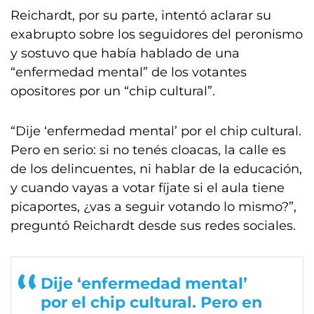
Reichardt, por su parte, intentó aclarar su
exabrupto sobre los seguidores del peronismo
y sostuvo que había hablado de una
“enfermedad mental” de los votantes
opositores por un “chip cultural”.
“Dije ‘enfermedad mental’ por el chip cultural.
Pero en serio: si no tenés cloacas, la calle es
de los delincuentes, ni hablar de la educación,
y cuando vayas a votar fíjate si el aula tiene
picaportes, ¿vas a seguir votando lo mismo?”,
preguntó Reichardt desde sus redes sociales.
Dije ‘enfermedad mental’
por el chip cultural. Pero en