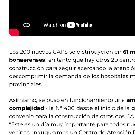
Los 200 nuevos CAPS se distribuyeron en
61 m
bonaerenses,
en tanto que hay otros 20 centr
construcción para seguir acercando la atención
descomprimir la demanda de los hospitales m
provinciales.
Asimismo, se puso en funcionamiento una
am
complejidad
- la N° 400 desde el inicio de la g
convenio para la construcción de otros dos CA
“Este es un día muy importante para todos nue
vecinas: inauguramos un Centro de Atención P