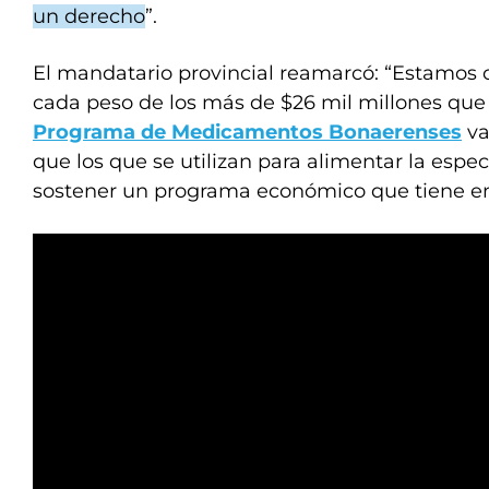
un derecho
”.
El mandatario provincial reamarcó: “Estamos
cada peso de los más de $26 mil millones que
Programa de Medicamentos Bonaerenses
va
que los que se utilizan para alimentar la espec
sostener un programa económico que tiene en v