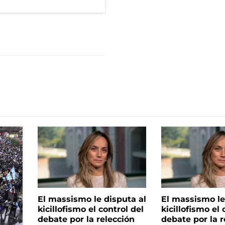
El massismo le disputa al
El massismo le
kicillofismo el control del
kicillofismo el 
debate por la relección
debate por la r