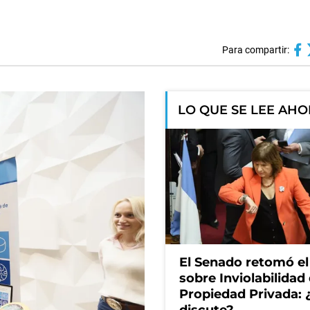
Para compartir:
LO QUE SE LEE AH
El Senado retomó el
sobre Inviolabilidad 
Propiedad Privada: 