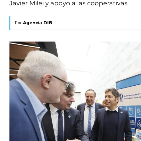
Javier Milei y apoyo a las cooperativas.
Por
Agencia DIB