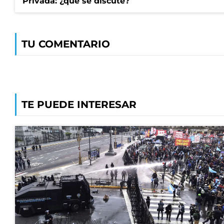
Privada: ¿qué se discute?
TU COMENTARIO
TE PUEDE INTERESAR