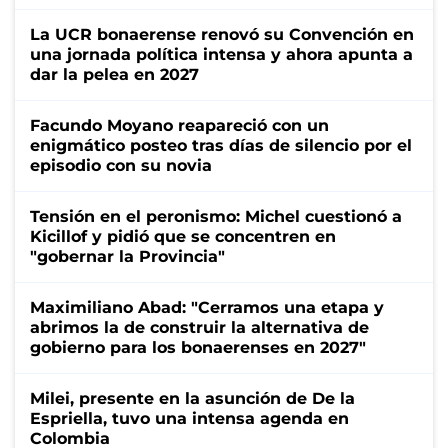
La UCR bonaerense renovó su Convención en
una jornada política intensa y ahora apunta a
dar la pelea en 2027
Facundo Moyano reapareció con un
enigmático posteo tras días de silencio por el
episodio con su novia
Tensión en el peronismo: Michel cuestionó a
Kicillof y pidió que se concentren en
"gobernar la Provincia"
Maximiliano Abad: "Cerramos una etapa y
abrimos la de construir la alternativa de
gobierno para los bonaerenses en 2027"
Milei, presente en la asunción de De la
Espriella, tuvo una intensa agenda en
Colombia