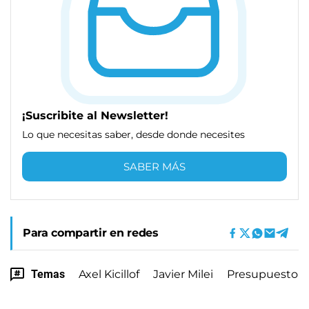
¡Suscribite al Newsletter!
Lo que necesitas saber, desde donde necesites
SABER MÁS
Para compartir en redes
Temas
Axel Kicillof
Javier Milei
Presupuesto