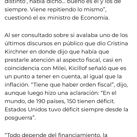
distinto’, había dicho... bueno es él y los de
siempre. Viene repitiendo lo mismo”,
cuestionó el ex ministro de Economía.
Al ser consultado sobre si avalaba uno de los
últimos discursos en público que dio Cristina
Kirchner en donde dijo que había que
prestarle atención al aspecto fiscal, casi en
coincidencia con Milei, Kicillof señaló que es
un punto a tener en cuenta, al igual que la
inflación. “Tiene que haber orden fiscal”, dijo,
aunque luego hizo una aclaración: “En el
mundo, de 190 países, 150 tienen déficit.
Estados Unidos tuvo déficit siempre desde la
posguerra”.
“Todo depende del financiamiento, la