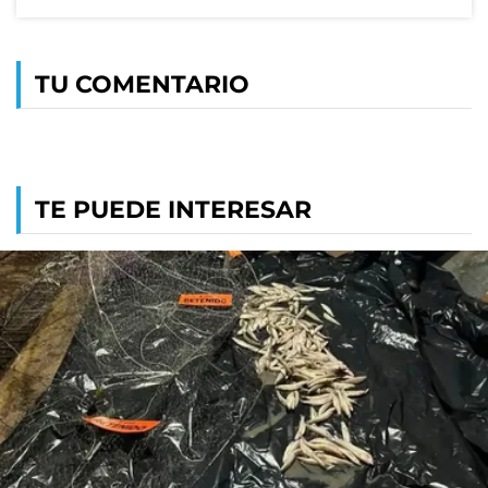
TU COMENTARIO
TE PUEDE INTERESAR