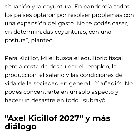
situación y la coyuntura. En pandemia todos
los países optaron por resolver problemas con
una expansión del gasto. No te podés casar,
en determinadas coyunturas, con una
postura”, planteó.
Para Kicillof, Milei busca el equilibrio fiscal
pero a costa de descuidar el “empleo, la
producción, el salario y las condiciones de
vida de la sociedad en general”. Y añadió: “No
podés concentrarte en un solo aspecto y
hacer un desastre en todo", subrayó.
"Axel Kicillof 2027" y más
diálogo