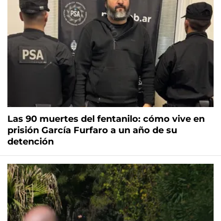
Las 90 muertes del fentanilo: cómo vive en
prisión García Furfaro a un año de su
detención