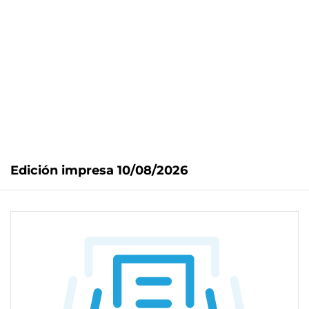
Edición impresa 10/08/2026