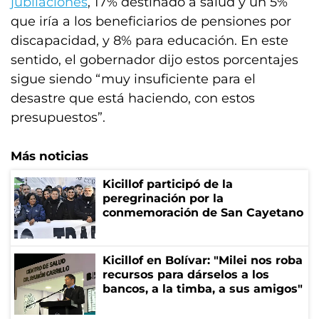
jubilaciones
, 17% destinado a salud y un 5%
que iría a los beneficiarios de pensiones por
discapacidad, y 8% para educación. En este
sentido, el gobernador dijo estos porcentajes
sigue siendo “muy insuficiente para el
desastre que está haciendo, con estos
presupuestos”.
Más noticias
Kicillof participó de la
peregrinación por la
conmemoración de San Cayetano
Kicillof en Bolívar: "Milei nos roba
recursos para dárselos a los
bancos, a la timba, a sus amigos"