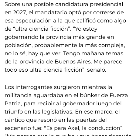
Sobre una posible candidatura presidencial
en 2027, el mandatario optó por correrse de
esa especulación a la que calificó como algo
de “ultra ciencia ficción”. “Yo estoy
gobernando la provincia más grande en
población, probablemente la más compleja,
no lo sé, hay que ver. Tengo mañana temas
de la provincia de Buenos Aires. Me parece
todo eso ultra ciencia ficción”, señaló.
Los interrogantes surgieron mientras la
militancia aguardaba en el búnker de Fuerza
Patria, para recibir al gobernador luego del
triunfo en las legislativas. En ese marco, el
cántico que resonó en las puertas del
escenario fue: "Es para Axel, la conducción”.