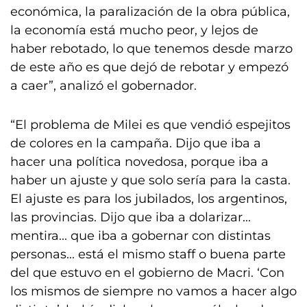
económica, la paralización de la obra pública,
la economía está mucho peor, y lejos de
haber rebotado, lo que tenemos desde marzo
de este año es que dejó de rebotar y empezó
a caer”, analizó el gobernador.
“El problema de Milei es que vendió espejitos
de colores en la campaña. Dijo que iba a
hacer una política novedosa, porque iba a
haber un ajuste y que solo sería para la casta.
El ajuste es para los jubilados, los argentinos,
las provincias. Dijo que iba a dolarizar...
mentira... que iba a gobernar con distintas
personas... está el mismo staff o buena parte
del que estuvo en el gobierno de Macri. ‘Con
los mismos de siempre no vamos a hacer algo