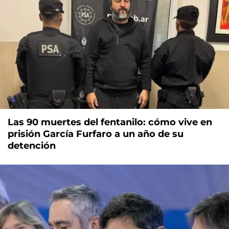
Las 90 muertes del fentanilo: cómo vive en
prisión García Furfaro a un año de su
detención