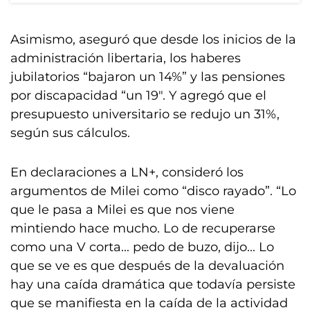
Asimismo, aseguró que desde los inicios de la
administración libertaria, los haberes
jubilatorios “bajaron un 14%” y las pensiones
por discapacidad “un 19″. Y agregó que el
presupuesto universitario se redujo un 31%,
según sus cálculos.
En declaraciones a LN+, consideró los
argumentos de Milei como “disco rayado”. “Lo
que le pasa a Milei es que nos viene
mintiendo hace mucho. Lo de recuperarse
como una V corta... pedo de buzo, dijo... Lo
que se ve es que después de la devaluación
hay una caída dramática que todavía persiste
que se manifiesta en la caída de la actividad