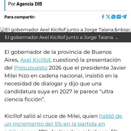
Por
Agencia DIB
Para compartir:
El gobernador Axel Kicillof junto a Jorge Taiana.
El gobernador de la provincia de Buenos
Aires,
Axel Kicillof
, cuestionó la presentación
del
Presupuesto
2026 que el presidente Javier
Milei hizo en cadena nacional, insistió en la
necesidad de dialogar y dijo que una
candidatura suya en 2027 le parece “ultra
ciencia ficción”.
Kicillof salió al cruce de Milei, quien
habló de
un incremento del 5% en la partida en