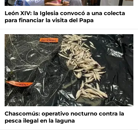
León XIV: la Iglesia convocó a una colecta
para financiar la visita del Papa
Chascomús: operativo nocturno contra la
pesca ilegal en la laguna