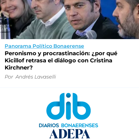
Panorama Político Bonaerense
Peronismo y procrastinación: ¿por qué
Kicillof retrasa el diálogo con Cristina
Kirchner?
Por
Andrés Lavaselli