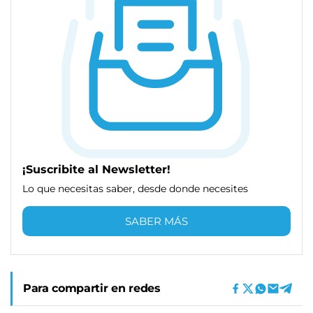
¡Suscribite al Newsletter!
Lo que necesitas saber, desde donde necesites
SABER MÁS
Para compartir en redes