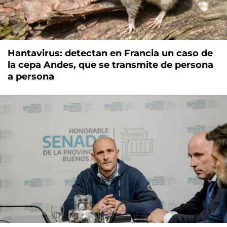
Hantavirus: detectan en Francia un caso de
la cepa Andes, que se transmite de persona
a persona