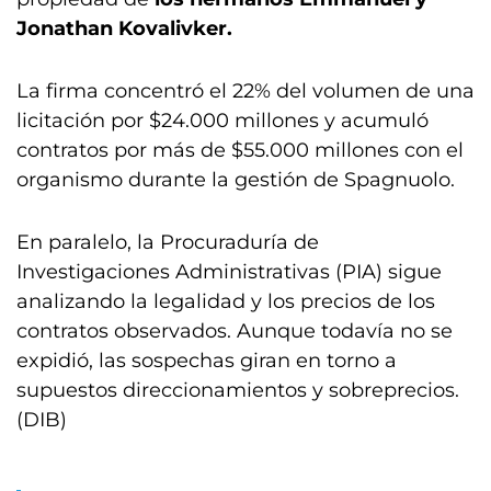
Jonathan Kovalivker.
La firma concentró el 22% del volumen de una
licitación por $24.000 millones y acumuló
contratos por más de $55.000 millones con el
organismo durante la gestión de Spagnuolo.
En paralelo, la Procuraduría de
Investigaciones Administrativas (PIA) sigue
analizando la legalidad y los precios de los
contratos observados. Aunque todavía no se
expidió, las sospechas giran en torno a
supuestos direccionamientos y sobreprecios.
(DIB)