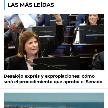
LAS MÁS LEÍDAS
Desalojo exprés y expropiaciones: cómo
será el procedimiento que aprobó el Senado