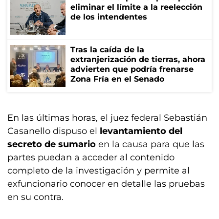
eliminar el límite a la reelección
de los intendentes
Tras la caída de la
extranjerización de tierras, ahora
advierten que podría frenarse
Zona Fría en el Senado
En las últimas horas, el juez federal Sebastián
Casanello dispuso el
levantamiento del
secreto de sumario
en la causa para que las
partes puedan a acceder al contenido
completo de la investigación y permite al
exfuncionario conocer en detalle las pruebas
en su contra.