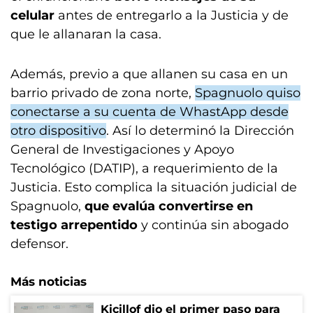
celular
antes de entregarlo a la Justicia y de
que le allanaran la casa.
Además, previo a que allanen su casa en un
barrio privado de zona norte,
Spagnuolo quiso
conectarse a su cuenta de WhastApp desde
otro dispositivo
. Así lo determinó la Dirección
General de Investigaciones y Apoyo
Tecnológico (DATIP), a requerimiento de la
Justicia. Esto complica la situación judicial de
Spagnuolo,
que evalúa convertirse en
testigo arrepentido
y continúa sin abogado
defensor.
Más noticias
Kicillof dio el primer paso para