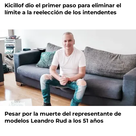
Kicillof dio el primer paso para eliminar el
límite a la reelección de los intendentes
Pesar por la muerte del representante de
modelos Leandro Rud a los 51 años