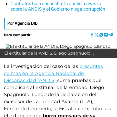
Contratos bajo sospecha: la Justicia avanza
sobre la ANDIS y el Gobierno niega corrupción
Por
Agencia DIB
Para compartir:
El extitular de la ANDIS, Diego Spagnuolo.
La investigación del caso de las
presuntas
coimas en la Agencia Nacional de
Discapacidad (ANDIS)
suma pruebas que
complican al extitular de la entidad, Diego
Spagnuolo. Luego de la declaración del
exasesor de La Libertad Avanza (LLA),
Fernando Cerimedo, la Fiscalía comprobó que
el exfuncionario
borró mensajes de su