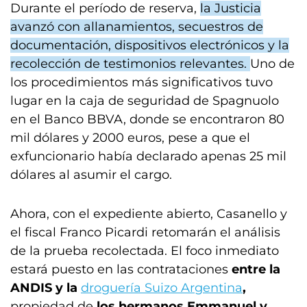
Durante el período de reserva,
la Justicia
avanzó con allanamientos, secuestros de
documentación, dispositivos electrónicos y la
recolección de testimonios relevantes.
Uno de
los procedimientos más significativos tuvo
lugar en la caja de seguridad de Spagnuolo
en el Banco BBVA, donde se encontraron 80
mil dólares y 2000 euros, pese a que el
exfuncionario había declarado apenas 25 mil
dólares al asumir el cargo.
Ahora, con el expediente abierto, Casanello y
el fiscal Franco Picardi retomarán el análisis
de la prueba recolectada. El foco inmediato
estará puesto en las contrataciones
entre la
ANDIS y la
droguería Suizo Argentina
,
propiedad de
los hermanos Emmanuel y