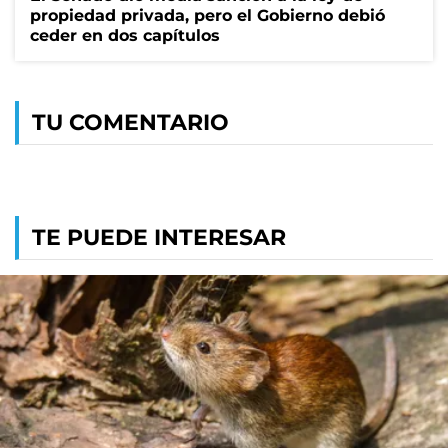
propiedad privada, pero el Gobierno debió
ceder en dos capítulos
TU COMENTARIO
TE PUEDE INTERESAR