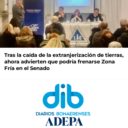
Tras la caída de la extranjerización de tierras,
ahora advierten que podría frenarse Zona
Fría en el Senado