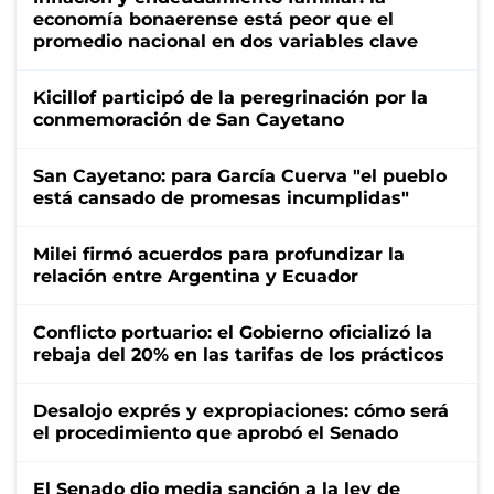
economía bonaerense está peor que el
promedio nacional en dos variables clave
Kicillof participó de la peregrinación por la
conmemoración de San Cayetano
San Cayetano: para García Cuerva "el pueblo
está cansado de promesas incumplidas"
Milei firmó acuerdos para profundizar la
relación entre Argentina y Ecuador
Conflicto portuario: el Gobierno oficializó la
rebaja del 20% en las tarifas de los prácticos
Desalojo exprés y expropiaciones: cómo será
el procedimiento que aprobó el Senado
El Senado dio media sanción a la ley de