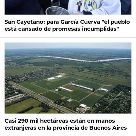
San Cayetano: para García Cuerva "el pueblo
está cansado de promesas incumplidas"
Casi 290 mil hectáreas están en manos
extranjeras en la provincia de Buenos Aires