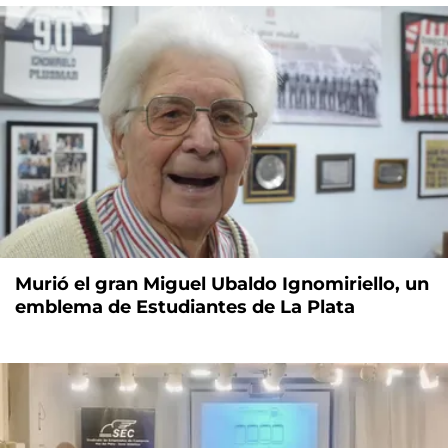
Murió el gran Miguel Ubaldo Ignomiriello, un
emblema de Estudiantes de La Plata