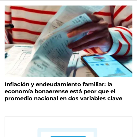
Inflación y endeudamiento familiar: la
economía bonaerense está peor que el
promedio nacional en dos variables clave