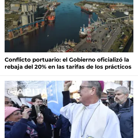
Conflicto portuario: el Gobierno oficializó la
rebaja del 20% en las tarifas de los prácticos