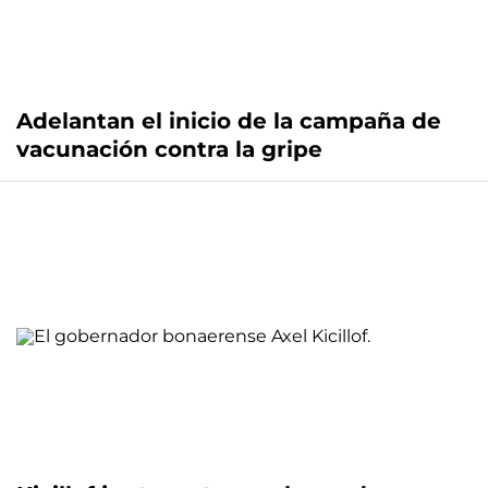
Adelantan el inicio de la campaña de
vacunación contra la gripe