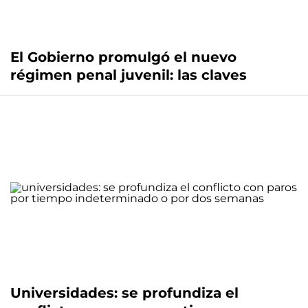
El Gobierno promulgó el nuevo
régimen penal juvenil: las claves
Universidades: se profundiza el