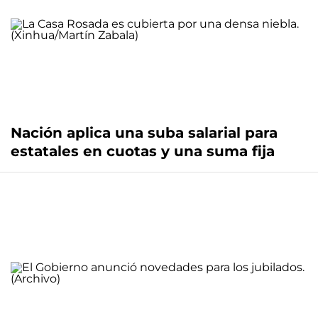
Nación aplica una suba salarial para
estatales en cuotas y una suma fija