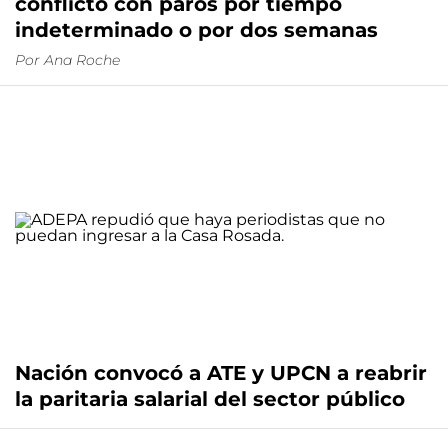
conflicto con paros por tiempo
indeterminado o por dos semanas
Por
Ana Roche
Nación convocó a ATE y UPCN a reabrir
la paritaria salarial del sector público