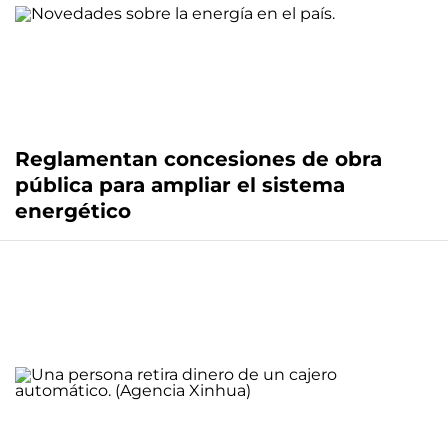
Reglamentan concesiones de obra
pública para ampliar el sistema
energético