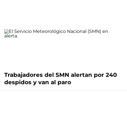
Trabajadores del SMN alertan por 240
despidos y van al paro