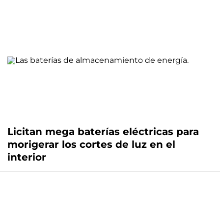
Licitan mega baterías eléctricas para
morigerar los cortes de luz en el
interior