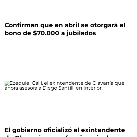
Confirman que en abril se otorgará el
bono de $70.000 a jubilados
El gobierno oficializó al exintendente