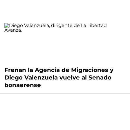
Frenan la Agencia de Migraciones y
Diego Valenzuela vuelve al Senado
bonaerense