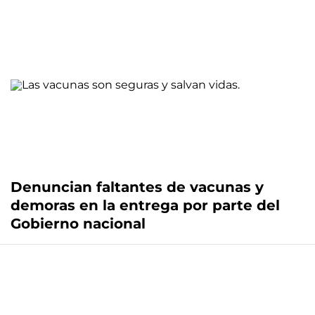
Denuncian faltantes de vacunas y
demoras en la entrega por parte del
Gobierno nacional