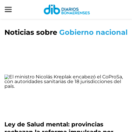
Noticias sobre
Gobierno nacional
Ley de Salud mental: provincias