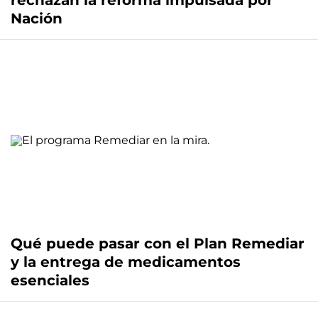
rechazan la reforma impulsada por
Nación
Qué puede pasar con el Plan Remediar
y la entrega de medicamentos
esenciales