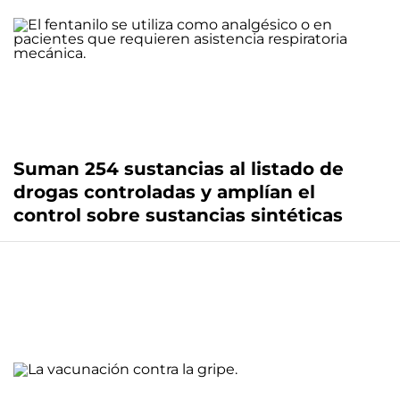
Suman 254 sustancias al listado de
drogas controladas y amplían el
control sobre sustancias sintéticas