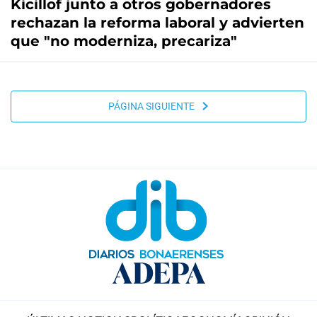
Kicillof junto a otros gobernadores
rechazan la reforma laboral y advierten
que "no moderniza, precariza"
PÁGINA SIGUIENTE