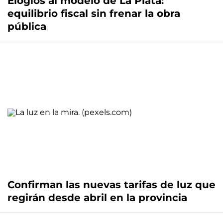
Elogios al modelo de La Plata:
equilibrio fiscal sin frenar la obra
pública
Confirman las nuevas tarifas de luz que
regirán desde abril en la provincia