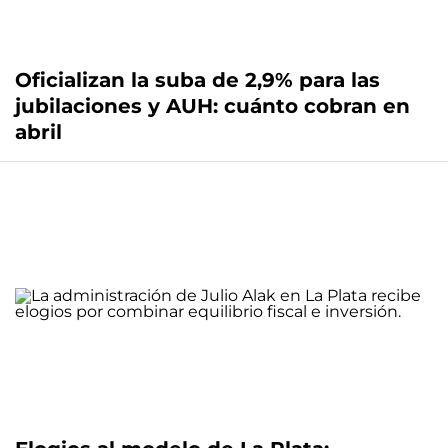
Oficializan la suba de 2,9% para las
jubilaciones y AUH: cuánto cobran en
abril