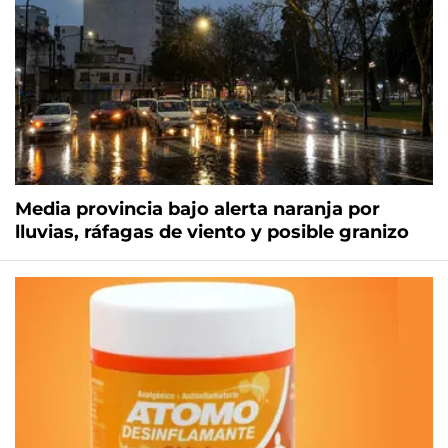
Media provincia bajo alerta naranja por
lluvias, ráfagas de viento y posible granizo