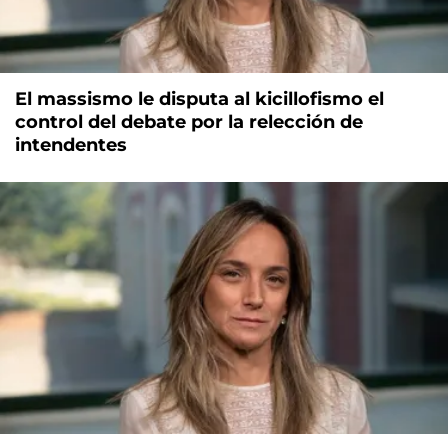
El massismo le disputa al kicillofismo el
control del debate por la relección de
intendentes