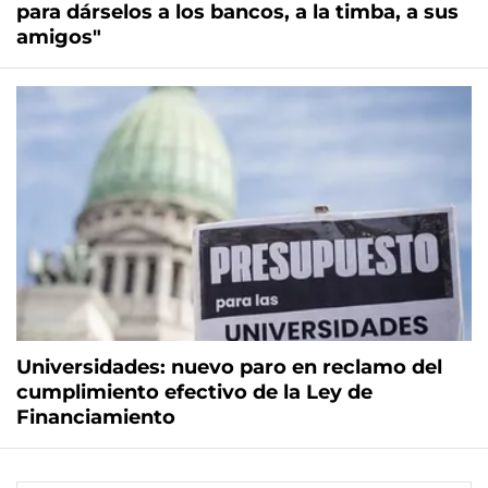
para dárselos a los bancos, a la timba, a sus
amigos"
Universidades: nuevo paro en reclamo del
cumplimiento efectivo de la Ley de
Financiamiento