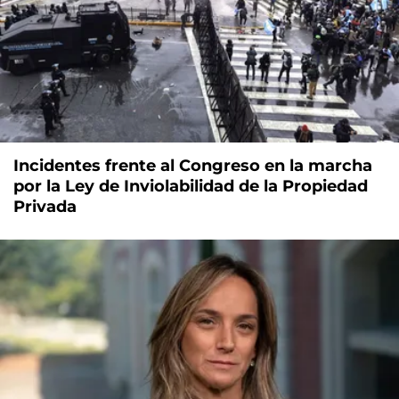
Incidentes frente al Congreso en la marcha
por la Ley de Inviolabilidad de la Propiedad
Privada