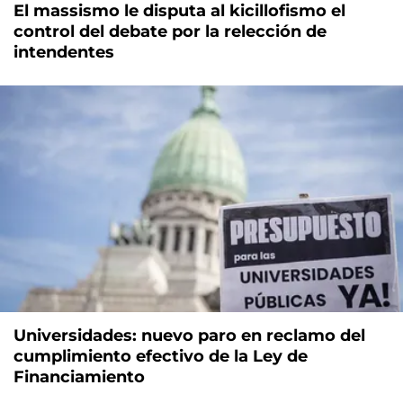
El massismo le disputa al kicillofismo el
control del debate por la relección de
intendentes
Universidades: nuevo paro en reclamo del
cumplimiento efectivo de la Ley de
Financiamiento