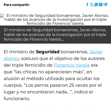
Para compartir:
El ministro de Seguridad bonaerense, Javier Alonso,
habló de los avances de la investigación por el triple
femicidio de Florencio Varela.
El ministro de
Seguridad
bonaerense,
Javier
Alonso
, sostuvo que el objetivo de los autores
del triple femicidio de
Florencio Varela
era
que “las chicas no aparecieran más”, en
alusión al método utilizado para ocultar los
cuerpos. “Los perros pasaron 25 veces por el
lugar y no encontraron nada…”, indicó el
funcionario.