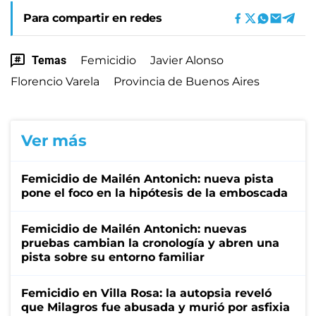
Para compartir en redes
Temas
Femicidio
Javier Alonso
Florencio Varela
Provincia de Buenos Aires
Ver más
Femicidio de Mailén Antonich: nueva pista
pone el foco en la hipótesis de la emboscada
Femicidio de Mailén Antonich: nuevas
pruebas cambian la cronología y abren una
pista sobre su entorno familiar
Femicidio en Villa Rosa: la autopsia reveló
que Milagros fue abusada y murió por asfixia