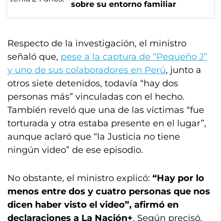
sobre su entorno familiar
Respecto de la investigación, el ministro
señaló que,
pese a la captura de “Pequeño J”
y uno de sus colaboradores en Perú
, junto a
otros siete detenidos, todavía “hay dos
personas más” vinculadas con el hecho.
También reveló que una de las víctimas “fue
torturada y otra estaba presente en el lugar”,
aunque aclaró que “la Justicia no tiene
ningún video” de ese episodio.
No obstante, el ministro explicó:
“Hay por lo
menos entre dos y cuatro personas que nos
dicen haber visto el video”, afirmó en
declaraciones a La Nación+
. Según precisó,