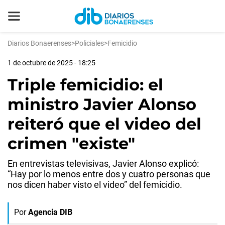
Diarios Bonaerenses
>
Policiales
>
Femicidio
1 de octubre de 2025 - 18:25
Triple femicidio: el
ministro Javier Alonso
reiteró que el video del
crimen "existe"
En entrevistas televisivas, Javier Alonso explicó:
“Hay por lo menos entre dos y cuatro personas que
nos dicen haber visto el video” del femicidio.
Por
Agencia DIB