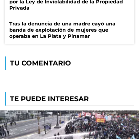
por la Ley de Inviolabilidad de la Propiedad
Privada
Tras la denuncia de una madre cayó una
banda de explotación de mujeres que
operaba en La Plata y Pinamar
TU COMENTARIO
TE PUEDE INTERESAR