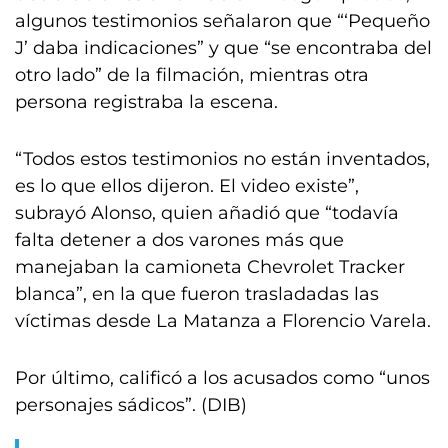
algunos testimonios señalaron que “‘Pequeño
J’ daba indicaciones” y que “se encontraba del
otro lado” de la filmación, mientras otra
persona registraba la escena.
“Todos estos testimonios no están inventados,
es lo que ellos dijeron. El video existe”,
subrayó Alonso, quien añadió que “todavía
falta detener a dos varones más que
manejaban la camioneta Chevrolet Tracker
blanca”, en la que fueron trasladadas las
víctimas desde La Matanza a Florencio Varela.
Por último, calificó a los acusados como “unos
personajes sádicos”. (DIB)