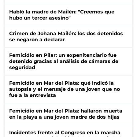
Habló la madre de Mailén: "Creemos que
hubo un tercer asesino"
Crimen de Johana Mailén: los dos detenidos
se negaron a declarar
Femicidio en Pilar: un expenitenciario fue
detenido gracias al análisis de cámaras de
seguridad
Femicidio en Mar del Plata: qué indicó la
autopsia y el mensaje de una joven que no
fue a la entrevista
Femicidio en Mar del Plata: hallaron muerta
en la playa a una joven madre de dos hijas
Incidentes frente al Congreso en la marcha