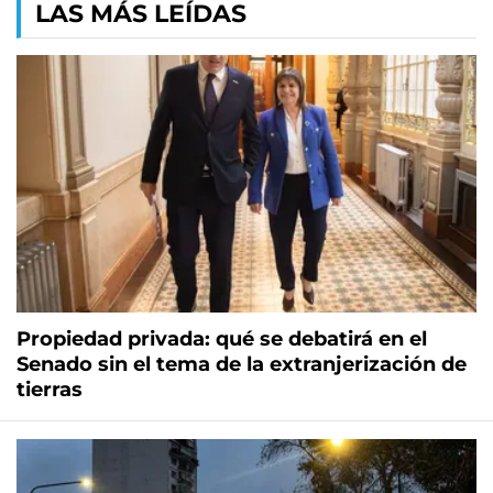
LAS MÁS LEÍDAS
Propiedad privada: qué se debatirá en el
Senado sin el tema de la extranjerización de
tierras