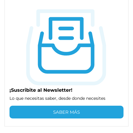
¡Suscribite al Newsletter!
Lo que necesitas saber, desde donde necesites
SABER MÁS