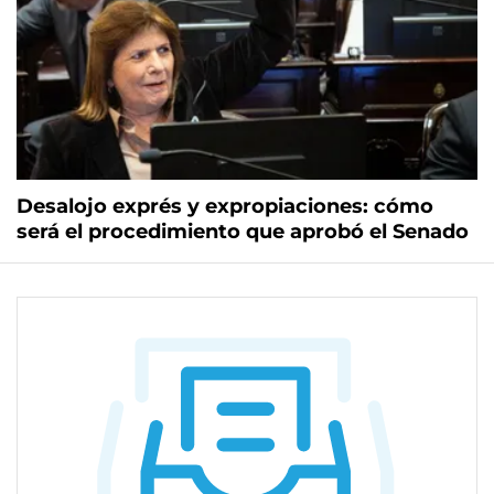
Desalojo exprés y expropiaciones: cómo
será el procedimiento que aprobó el Senado