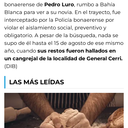
bonaerense de
Pedro Luro
, rumbo a Bahía
Blanca para ver a su novia. En el trayecto, fue
interceptado por la Policía bonaerense por
violar el aislamiento social, preventivo y
obligatorio. A pesar de la búsqueda, nada se
supo de él hasta el 15 de agosto de ese mismo
año, cuando
sus restos fueron hallados en
un cangrejal de la localidad de General Cerri.
(DIB)
LAS MÁS LEÍDAS