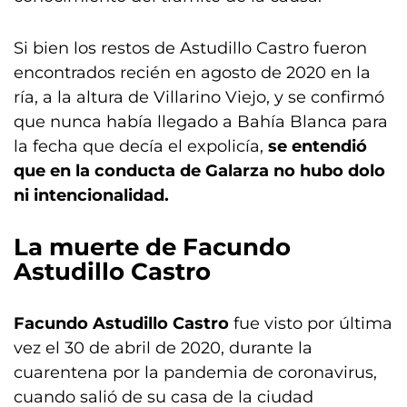
Si bien los restos de Astudillo Castro fueron
encontrados recién en agosto de 2020 en la
ría, a la altura de Villarino Viejo, y se confirmó
que nunca había llegado a Bahía Blanca para
la fecha que decía el expolicía,
se entendió
que en la conducta de Galarza no hubo dolo
ni intencionalidad.
La muerte de Facundo
Astudillo Castro
Facundo Astudillo Castro
fue visto por última
vez el 30 de abril de 2020, durante la
cuarentena por la pandemia de coronavirus,
cuando salió de su casa de la ciudad