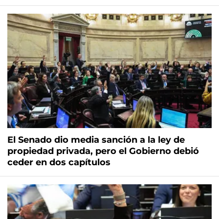
El Senado dio media sanción a la ley de
propiedad privada, pero el Gobierno debió
ceder en dos capítulos