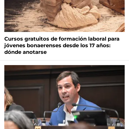
Cursos gratuitos de formación laboral para
jóvenes bonaerenses desde los 17 años:
dónde anotarse