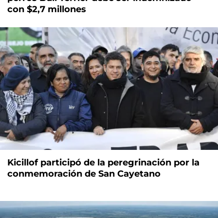
con $2,7 millones
Kicillof participó de la peregrinación por la
conmemoración de San Cayetano