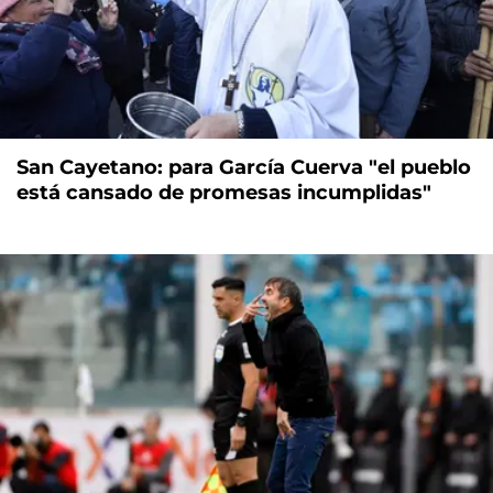
San Cayetano: para García Cuerva "el pueblo
está cansado de promesas incumplidas"