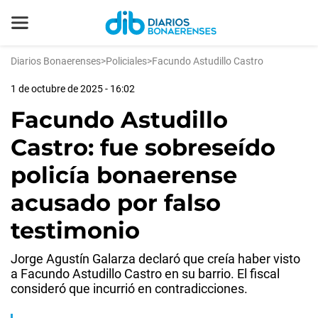
Diarios Bonaerenses
>
Policiales
>
Facundo Astudillo Castro
1 de octubre de 2025 - 16:02
Facundo Astudillo
Castro: fue sobreseído
policía bonaerense
acusado por falso
testimonio
Jorge Agustín Galarza declaró que creía haber visto
a Facundo Astudillo Castro en su barrio. El fiscal
consideró que incurrió en contradicciones.