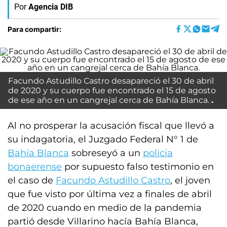
Por
Agencia DIB
Para compartir:
Facundo Astudillo Castro desapareció el 30 de abril
de 2020 y su cuerpo fue encontrado el 15 de agosto
de ese año en un cangrejal cerca de Bahía Blanca.
Al no prosperar la acusación fiscal que llevó a
su indagatoria, el Juzgado Federal N° 1 de
Bahía Blanca
sobreseyó a un
policía
bonaerense
por supuesto falso testimonio en
el caso de
Facundo Astudillo Castro
, el joven
que fue visto por última vez a finales de abril
de 2020 cuando en medio de la pandemia
partió desde Villarino hacía Bahía Blanca,