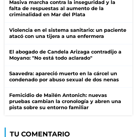
Masiva marcha contra la inseguridad y la
falta de respuestas al aumento de la
criminalidad en Mar del Plata
Violencia en el sistema sanitario: un paciente
atacó con una tijera a una enfermera
El abogado de Candela Arizaga contradijo a
Moyano: "No está todo aclarado"
Saavedra: apareció muerto en la cárcel un
condenado por abuso sexual de dos nenas
Femicidio de Mailén Antonich: nuevas
pruebas cambian la cronología y abren una
pista sobre su entorno familiar
TU COMENTARIO