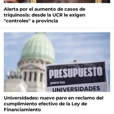
Alerta por el aumento de casos de
triquinosis: desde la UCR le exigen
"controles" a provincia
Universidades: nuevo paro en reclamo del
cumplimiento efectivo de la Ley de
Financiamiento