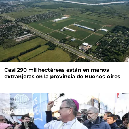
Casi 290 mil hectáreas están en manos
extranjeras en la provincia de Buenos Aires