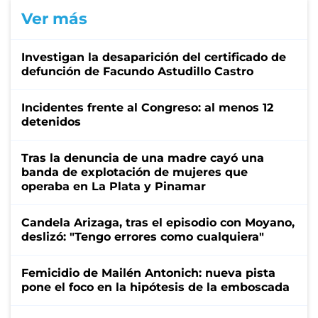
Ver más
Investigan la desaparición del certificado de
defunción de Facundo Astudillo Castro
Incidentes frente al Congreso: al menos 12
detenidos
Tras la denuncia de una madre cayó una
banda de explotación de mujeres que
operaba en La Plata y Pinamar
Candela Arizaga, tras el episodio con Moyano,
deslizó: "Tengo errores como cualquiera"
Femicidio de Mailén Antonich: nueva pista
pone el foco en la hipótesis de la emboscada