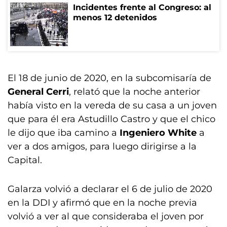
Incidentes frente al Congreso: al
menos 12 detenidos
El 18 de junio de 2020, en la subcomisaría de
General Cerri
, relató que la noche anterior
había visto en la vereda de su casa a un joven
que para él era Astudillo Castro y que el chico
le dijo que iba camino a
Ingeniero White
a
ver a dos amigos, para luego dirigirse a la
Capital.
Galarza volvió a declarar el 6 de julio de 2020
en la DDI y afirmó que en la noche previa
volvió a ver al que consideraba el joven por