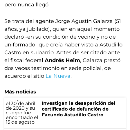
pero nunca llegó.
Se trata del agente Jorge Agustín Galarza (51
años, ya jubilado), quien en aquel momento
declaró -en su condición de vecino y no de
uniformado- que creía haber visto a Astudillo
Castro en su barrio. Antes de ser citado ante
el fiscal federal
Andrés Heim
, Galarza prestó
dos veces testimonio en sede policial, de
acuerdo el sitio
La Nueva
.
Más noticias
Investigan la desaparición del
certificado de defunción de
Facundo Astudillo Castro