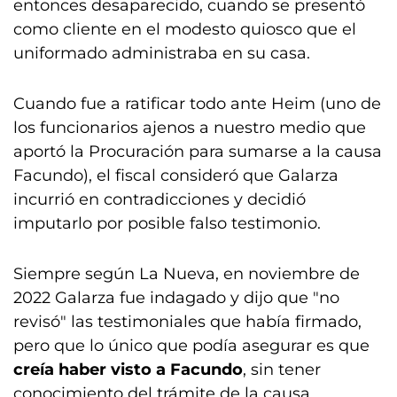
entonces desaparecido, cuando se presentó
como cliente en el modesto quiosco que el
uniformado administraba en su casa.
Cuando fue a ratificar todo ante Heim (uno de
los funcionarios ajenos a nuestro medio que
aportó la Procuración para sumarse a la causa
Facundo), el fiscal consideró que Galarza
incurrió en contradicciones y decidió
imputarlo por posible falso testimonio.
Siempre según La Nueva, en noviembre de
2022 Galarza fue indagado y dijo que "no
revisó" las testimoniales que había firmado,
pero que lo único que podía asegurar es que
creía haber visto a Facundo
, sin tener
conocimiento del trámite de la causa.