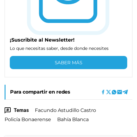
¡Suscribite al Newsletter!
Lo que necesitas saber, desde donde necesites
SABER MÁS
Para compartir en redes
Temas
Facundo Astudillo Castro
Policía Bonaerense
Bahía Blanca