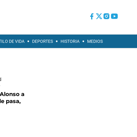
TILO DE VIDA
DEPORTES
HISTORIA
MEDIOS
 Alonso a
le pasa,