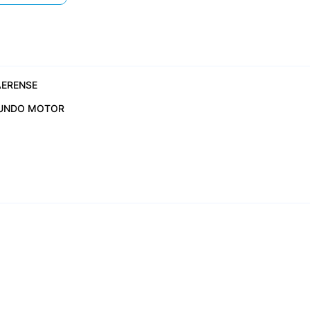
ERENSE
UNDO MOTOR