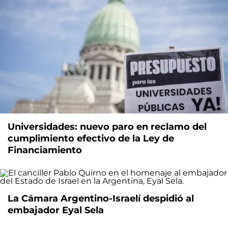
Universidades: nuevo paro en reclamo del
cumplimiento efectivo de la Ley de
Financiamiento
La Cámara Argentino-Israelí despidió al
embajador Eyal Sela