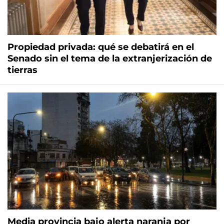
Propiedad privada: qué se debatirá en el
Senado sin el tema de la extranjerización de
tierras
Media provincia bajo alerta naranja por