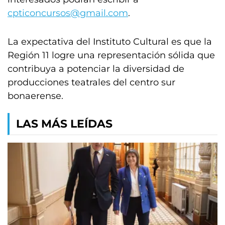
cpticoncursos@gmail.com
.
La expectativa del Instituto Cultural es que la
Región 11 logre una representación sólida que
contribuya a potenciar la diversidad de
producciones teatrales del centro sur
bonaerense.
LAS MÁS LEÍDAS