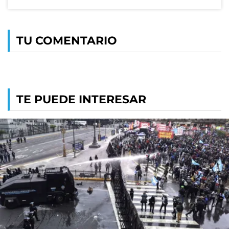
TU COMENTARIO
TE PUEDE INTERESAR