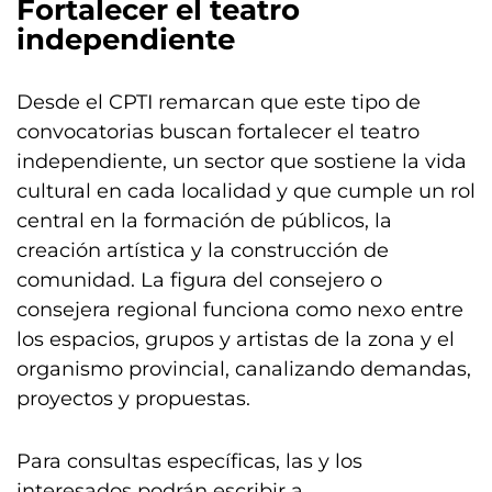
Fortalecer el teatro
independiente
Desde el CPTI remarcan que este tipo de
convocatorias buscan fortalecer el teatro
independiente, un sector que sostiene la vida
cultural en cada localidad y que cumple un rol
central en la formación de públicos, la
creación artística y la construcción de
comunidad. La figura del consejero o
consejera regional funciona como nexo entre
los espacios, grupos y artistas de la zona y el
organismo provincial, canalizando demandas,
proyectos y propuestas.
Para consultas específicas, las y los
interesados podrán escribir a