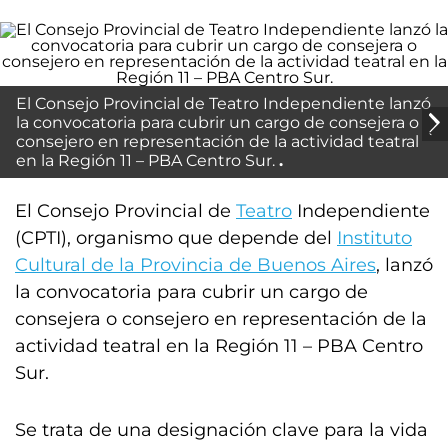
El Consejo Provincial de Teatro Independiente lanzó
la convocatoria para cubrir un cargo de consejera o
consejero en representación de la actividad teatral
en la Región 11 – PBA Centro Sur.
El Consejo Provincial de
Teatro
Independiente
(CPTI), organismo que depende del
Instituto
Cultural de la Provincia de Buenos Aires
, lanzó
la convocatoria para cubrir un cargo de
consejera o consejero en representación de la
actividad teatral en la Región 11 – PBA Centro
Sur.
Se trata de una designación clave para la vida