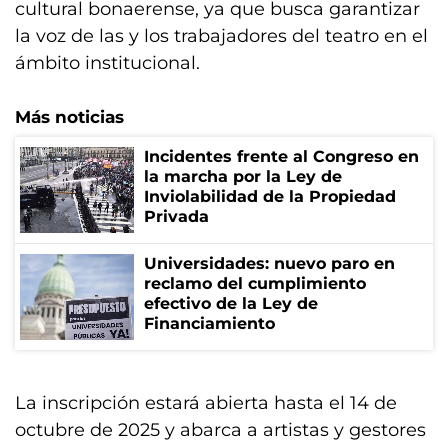
cultural bonaerense, ya que busca garantizar
la voz de las y los trabajadores del teatro en el
ámbito institucional.
Más noticias
Incidentes frente al Congreso en
la marcha por la Ley de
Inviolabilidad de la Propiedad
Privada
Universidades: nuevo paro en
reclamo del cumplimiento
efectivo de la Ley de
Financiamiento
La inscripción estará abierta hasta el 14 de
octubre de 2025 y abarca a artistas y gestores