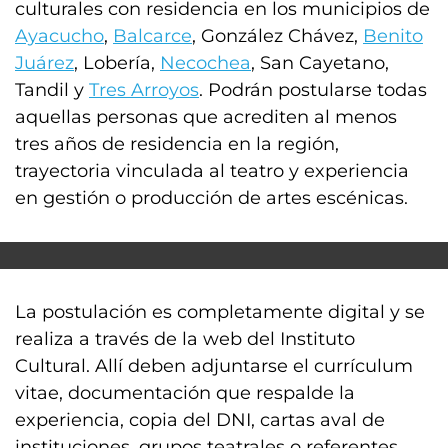
culturales con residencia en los municipios de
Ayacucho
,
Balcarce
, González Chávez,
Benito
Juárez
, Lobería,
Necochea
, San Cayetano,
Tandil y
Tres Arroyos
. Podrán postularse todas
aquellas personas que acrediten al menos
tres años de residencia en la región,
trayectoria vinculada al teatro y experiencia
en gestión o producción de artes escénicas.
La postulación es completamente digital y se
realiza a través de la web del Instituto
Cultural. Allí deben adjuntarse el currículum
vitae, documentación que respalde la
experiencia, copia del DNI, cartas aval de
instituciones, grupos teatrales o referentes