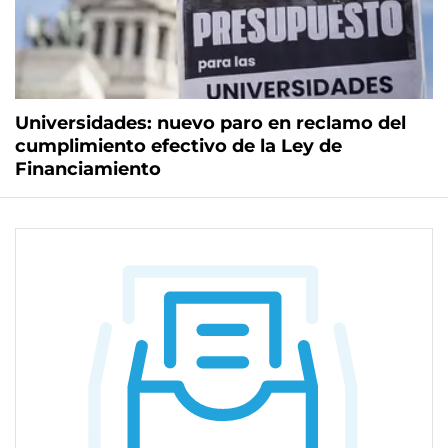
Universidades: nuevo paro en reclamo del
cumplimiento efectivo de la Ley de
Financiamiento