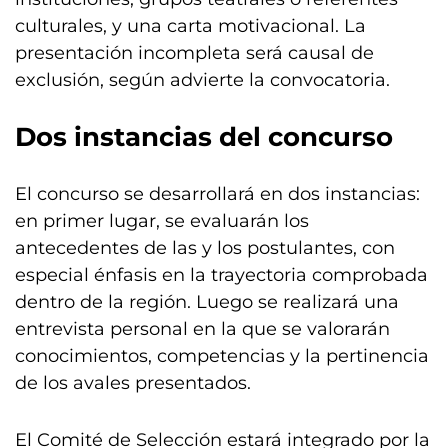
culturales, y una carta motivacional. La
presentación incompleta será causal de
exclusión, según advierte la convocatoria.
Dos instancias del concurso
El concurso se desarrollará en dos instancias:
en primer lugar, se evaluarán los
antecedentes de las y los postulantes, con
especial énfasis en la trayectoria comprobada
dentro de la región. Luego se realizará una
entrevista personal en la que se valorarán
conocimientos, competencias y la pertinencia
de los avales presentados.
El Comité de Selección estará integrado por la