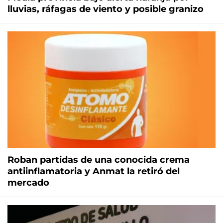
lluvias, ráfagas de viento y posible granizo
Roban partidas de una conocida crema
antiinflamatoria y Anmat la retiró del
mercado