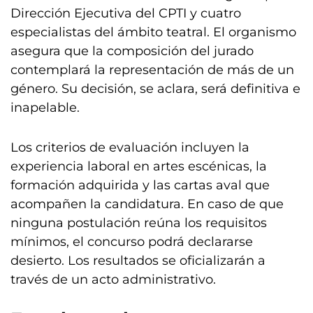
Dirección Ejecutiva del CPTI y cuatro
especialistas del ámbito teatral. El organismo
asegura que la composición del jurado
contemplará la representación de más de un
género. Su decisión, se aclara, será definitiva e
inapelable.
Los criterios de evaluación incluyen la
experiencia laboral en artes escénicas, la
formación adquirida y las cartas aval que
acompañen la candidatura. En caso de que
ninguna postulación reúna los requisitos
mínimos, el concurso podrá declararse
desierto. Los resultados se oficializarán a
través de un acto administrativo.