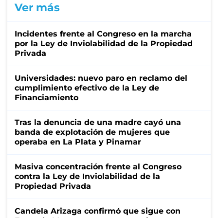
Ver más
Incidentes frente al Congreso en la marcha
por la Ley de Inviolabilidad de la Propiedad
Privada
Universidades: nuevo paro en reclamo del
cumplimiento efectivo de la Ley de
Financiamiento
Tras la denuncia de una madre cayó una
banda de explotación de mujeres que
operaba en La Plata y Pinamar
Masiva concentración frente al Congreso
contra la Ley de Inviolabilidad de la
Propiedad Privada
Candela Arizaga confirmó que sigue con