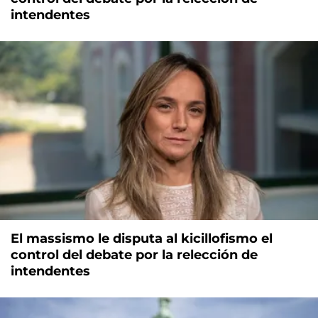
intendentes
El massismo le disputa al kicillofismo el
control del debate por la relección de
intendentes