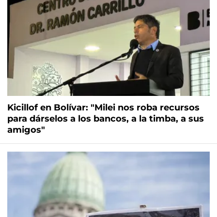
Kicillof en Bolívar: "Milei nos roba recursos
para dárselos a los bancos, a la timba, a sus
amigos"