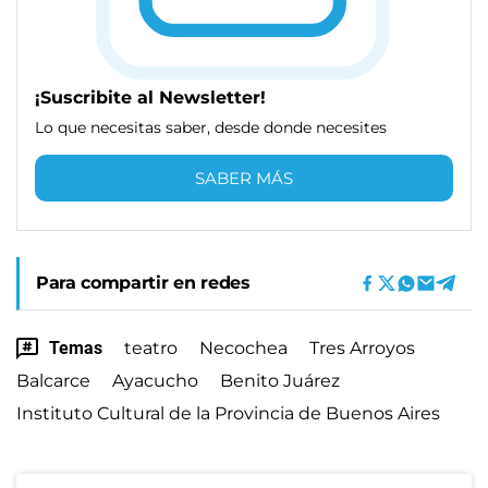
¡Suscribite al Newsletter!
Lo que necesitas saber, desde donde necesites
SABER MÁS
Para compartir en redes
Temas
teatro
Necochea
Tres Arroyos
Balcarce
Ayacucho
Benito Juárez
Instituto Cultural de la Provincia de Buenos Aires