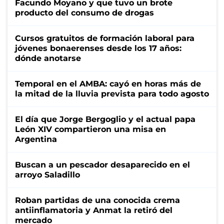
Facundo Moyano y que tuvo un brote
producto del consumo de drogas
Cursos gratuitos de formación laboral para
jóvenes bonaerenses desde los 17 años:
dónde anotarse
Temporal en el AMBA: cayó en horas más de
la mitad de la lluvia prevista para todo agosto
El día que Jorge Bergoglio y el actual papa
León XIV compartieron una misa en
Argentina
Buscan a un pescador desaparecido en el
arroyo Saladillo
Roban partidas de una conocida crema
antiinflamatoria y Anmat la retiró del
mercado