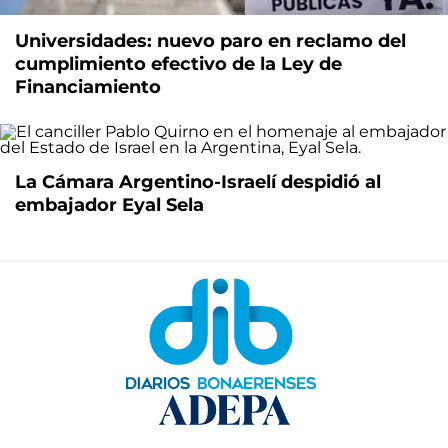
Universidades: nuevo paro en reclamo del
cumplimiento efectivo de la Ley de
Financiamiento
La Cámara Argentino-Israelí despidió al
embajador Eyal Sela