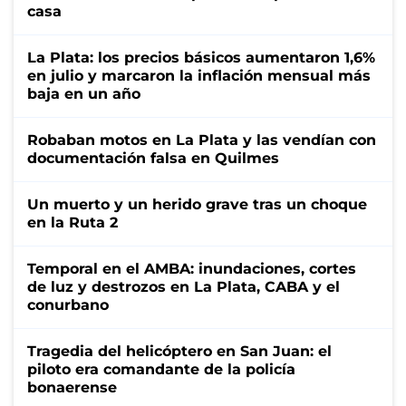
casa
La Plata: los precios básicos aumentaron 1,6%
en julio y marcaron la inflación mensual más
baja en un año
Robaban motos en La Plata y las vendían con
documentación falsa en Quilmes
Un muerto y un herido grave tras un choque
en la Ruta 2
Temporal en el AMBA: inundaciones, cortes
de luz y destrozos en La Plata, CABA y el
conurbano
Tragedia del helicóptero en San Juan: el
piloto era comandante de la policía
bonaerense