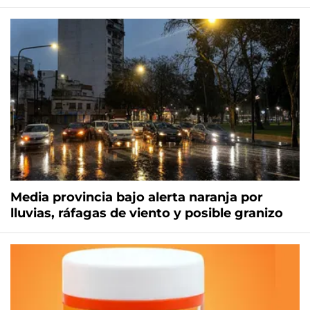
Media provincia bajo alerta naranja por
lluvias, ráfagas de viento y posible granizo