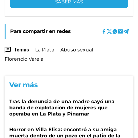
SABER MÁS
Para compartir en redes
Temas
La Plata
Abuso sexual
Florencio Varela
Ver más
Tras la denuncia de una madre cayó una
banda de explotación de mujeres que
operaba en La Plata y Pinamar
Horror en Villa Elisa: encontró a su amiga
muerta dentro de un pozo en el patio de la