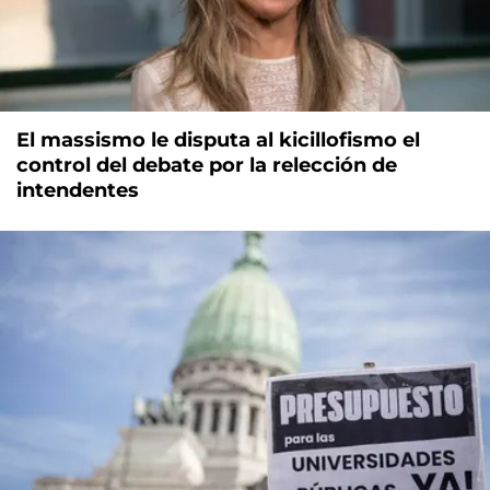
El massismo le disputa al kicillofismo el
control del debate por la relección de
intendentes