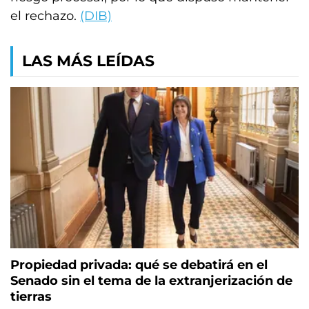
el rechazo.
(DIB)
LAS MÁS LEÍDAS
Propiedad privada: qué se debatirá en el
Senado sin el tema de la extranjerización de
tierras