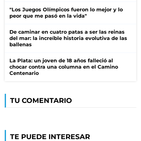
"Los Juegos Olímpicos fueron lo mejor y lo
peor que me pasó en la vida"
De caminar en cuatro patas a ser las reinas
del mar: la increíble historia evolutiva de las
ballenas
La Plata: un joven de 18 años falleció al
chocar contra una columna en el Camino
Centenario
TU COMENTARIO
TE PUEDE INTERESAR