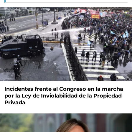
Incidentes frente al Congreso en la marcha
por la Ley de Inviolabilidad de la Propiedad
Privada