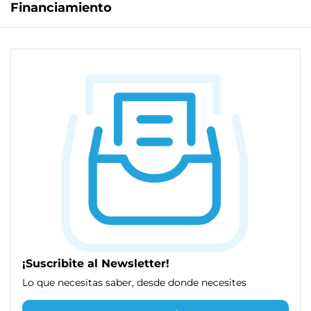
Financiamiento
¡Suscribite al Newsletter!
Lo que necesitas saber, desde donde necesites