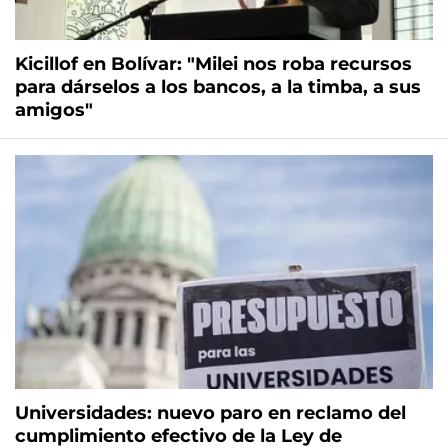
Kicillof en Bolívar: "Milei nos roba recursos
para dárselos a los bancos, a la timba, a sus
amigos"
Universidades: nuevo paro en reclamo del
cumplimiento efectivo de la Ley de