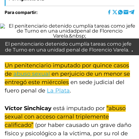
Para compartir:
El penitenciario detenido cumplía tareas como jefe
de Turno en una unidad penal de Florencio Varela.
Un penitenciario imputado por quince casos
de
abuso sexual
en perjuicio de un menor se
entregó este miércoles
en sede judicial del
fuero penal de
La Plata
.
Víctor Sinchicay
está imputado por
“abuso
sexual con acceso carnal triplemente
calificado”
(por haber causado un grave daño
físico y psicológico a la víctima, por su rol de