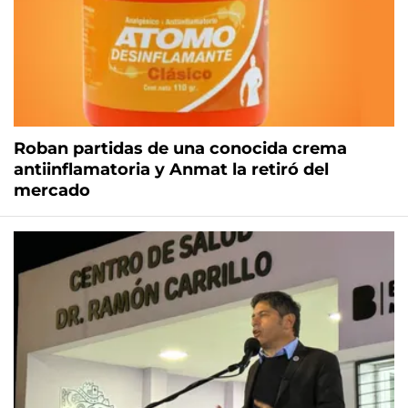
Roban partidas de una conocida crema
antiinflamatoria y Anmat la retiró del
mercado