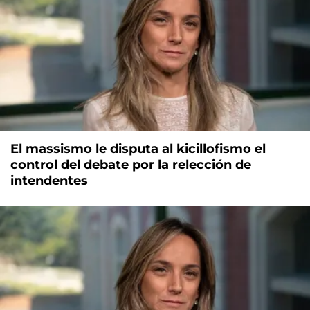
El massismo le disputa al kicillofismo el
control del debate por la relección de
intendentes