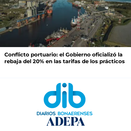
Conflicto portuario: el Gobierno oficializó la
rebaja del 20% en las tarifas de los prácticos