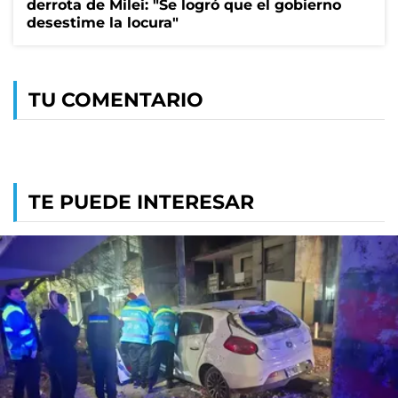
derrota de Milei: "Se logró que el gobierno
desestime la locura"
TU COMENTARIO
TE PUEDE INTERESAR