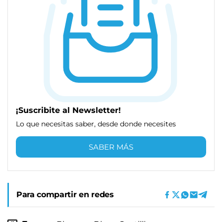
¡Suscribite al Newsletter!
Lo que necesitas saber, desde donde necesites
SABER MÁS
Para compartir en redes