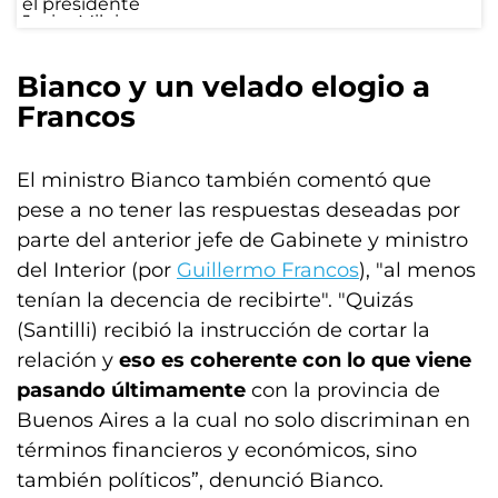
Bianco y un velado elogio a
Francos
El ministro Bianco también comentó que
pese a no tener las respuestas deseadas por
parte del anterior jefe de Gabinete y ministro
del Interior (por
Guillermo Francos
), "al menos
tenían la decencia de recibirte". "Quizás
(Santilli) recibió la instrucción de cortar la
relación y
eso es coherente con lo que viene
pasando últimamente
con la provincia de
Buenos Aires a la cual no solo discriminan en
términos financieros y económicos, sino
también políticos”, denunció Bianco.