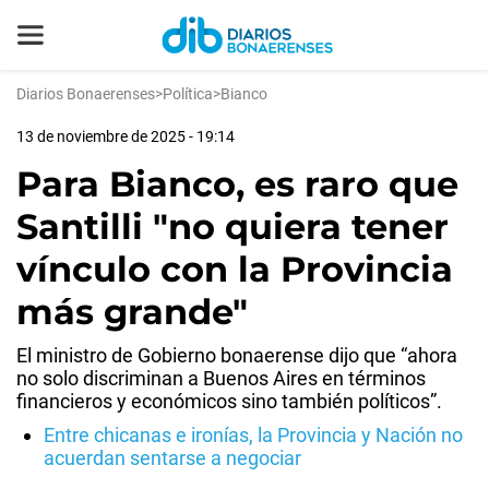
Diarios Bonaerenses
>
Política
>
Bianco
13 de noviembre de 2025 - 19:14
Para Bianco, es raro que
Santilli "no quiera tener
vínculo con la Provincia
más grande"
El ministro de Gobierno bonaerense dijo que “ahora
no solo discriminan a Buenos Aires en términos
financieros y económicos sino también políticos”.
Entre chicanas e ironías, la Provincia y Nación no
acuerdan sentarse a negociar