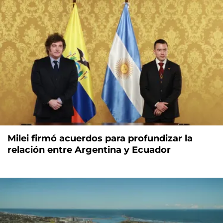
Milei firmó acuerdos para profundizar la
relación entre Argentina y Ecuador