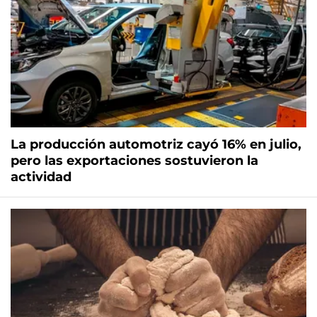
La producción automotriz cayó 16% en julio,
pero las exportaciones sostuvieron la
actividad