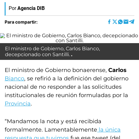
Por
Agencia DIB
Para compartir:
El ministro de Gobierno, Carlos Bianco,
decepcionado con Santilli.
El ministro de Gobierno bonaerense,
Carlos
Bianco
, se refirió a la definición del gobierno
nacional de no responder a las solicitudes
institucionales de reunión formuladas por la
Provincia
.
“Mandamos la nota y está recibida
formalmente. Lamentablemente
la única
respuesta que tuvimos
fue ese tweet (del