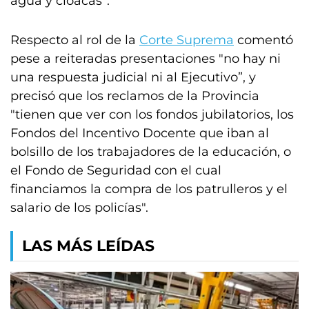
agua y cloacas”.
Respecto al rol de la
Corte Suprema
comentó
pese a reiteradas presentaciones "no hay ni
una respuesta judicial ni al Ejecutivo”, y
precisó que los reclamos de la Provincia
"tienen que ver con los fondos jubilatorios, los
Fondos del Incentivo Docente que iban al
bolsillo de los trabajadores de la educación, o
el Fondo de Seguridad con el cual
financiamos la compra de los patrulleros y el
salario de los policías".
LAS MÁS LEÍDAS