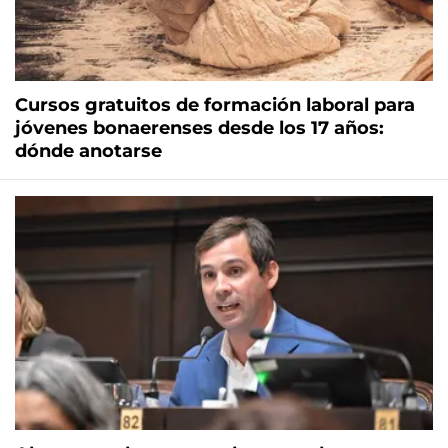
Cursos gratuitos de formación laboral para
jóvenes bonaerenses desde los 17 años:
dónde anotarse