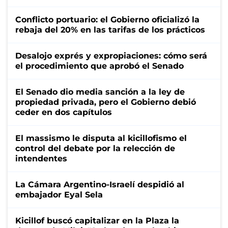
Conflicto portuario: el Gobierno oficializó la
rebaja del 20% en las tarifas de los prácticos
Desalojo exprés y expropiaciones: cómo será
el procedimiento que aprobó el Senado
El Senado dio media sanción a la ley de
propiedad privada, pero el Gobierno debió
ceder en dos capítulos
El massismo le disputa al kicillofismo el
control del debate por la relección de
intendentes
La Cámara Argentino-Israelí despidió al
embajador Eyal Sela
Kicillof buscó capitalizar en la Plaza la