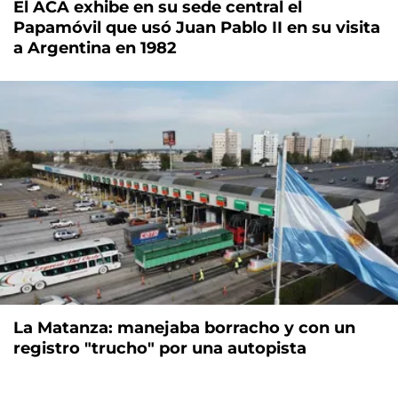
El ACA exhibe en su sede central el
Papamóvil que usó Juan Pablo II en su visita
a Argentina en 1982
La Matanza: manejaba borracho y con un
registro "trucho" por una autopista