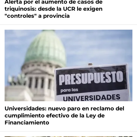
Alerta por el aumento de casos de
triquinosis: desde la UCR le exigen
"controles" a provincia
Universidades: nuevo paro en reclamo del
cumplimiento efectivo de la Ley de
Financiamiento