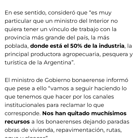
En ese sentido, consideró que “es muy
particular que un ministro del Interior no
quiera tener un vínculo de trabajo con la
provincia más grande del país, la más
poblada,
donde está el 50% de la industria
, la
principal productora agropecuaria, pesquera y
turística de la Argentina”.
El ministro de Gobierno bonaerense informó
que pese a ello “vamos a seguir haciendo lo
que tenemos que hacer por los canales
institucionales para reclamar lo que
corresponde.
Nos han quitado muchísimos
recursos
a los bonaerenses dejando paradas
obras de vivienda, repavimentación, rutas,