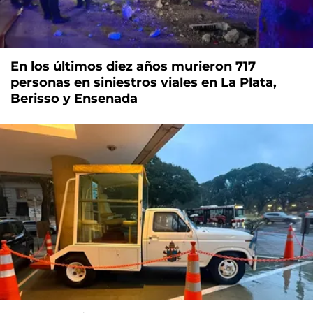
En los últimos diez años murieron 717
personas en siniestros viales en La Plata,
Berisso y Ensenada