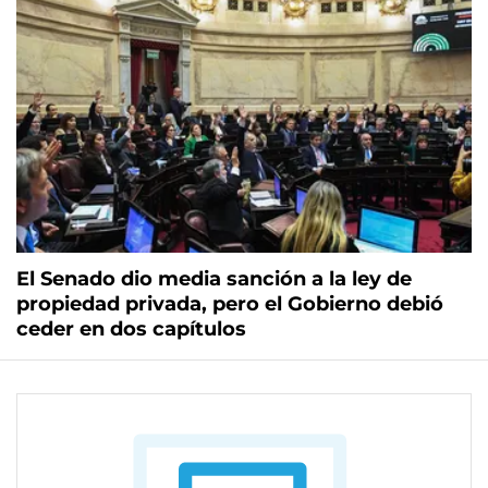
El Senado dio media sanción a la ley de
propiedad privada, pero el Gobierno debió
ceder en dos capítulos