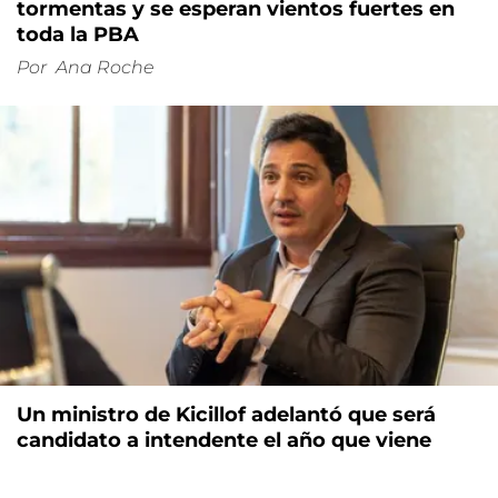
tormentas y se esperan vientos fuertes en
toda la PBA
Por
Ana Roche
Un ministro de Kicillof adelantó que será
candidato a intendente el año que viene