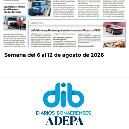
Semana del 6 al 12 de agosto de 2026