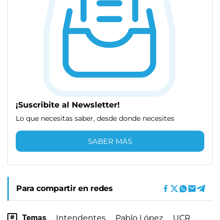
¡Suscribite al Newsletter!
Lo que necesitas saber, desde donde necesites
SABER MÁS
Para compartir en redes
Temas
Intendentes
Pablo López
UCR