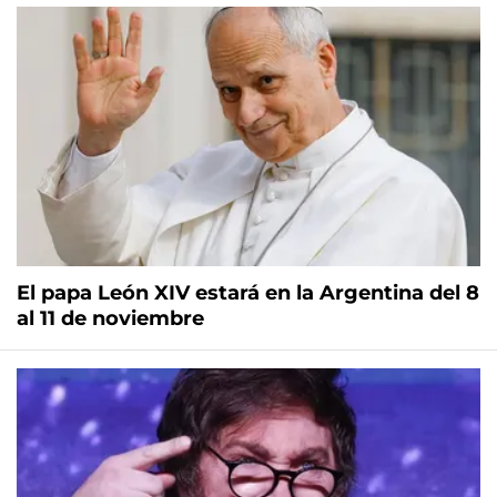
El papa León XIV estará en la Argentina del 8
al 11 de noviembre