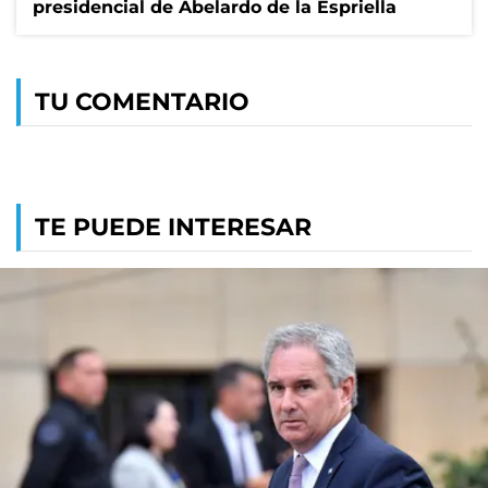
presidencial de Abelardo de la Espriella
TU COMENTARIO
TE PUEDE INTERESAR