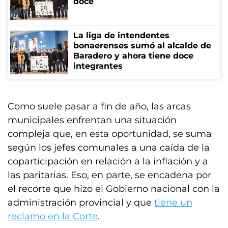
doce
La liga de intendentes
bonaerenses sumó al alcalde de
Baradero y ahora tiene doce
integrantes
Como suele pasar a fin de año, las arcas
municipales enfrentan una situación
compleja que, en esta oportunidad, se suma
según los jefes comunales a una caída de la
coparticipación en relación a la inflación y a
las paritarias. Eso, en parte, se encadena por
el recorte que hizo el Gobierno nacional con la
administración provincial y que
tiene un
reclamo en la Corte
.