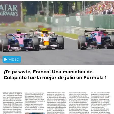
VIDEO
¡Te pasaste, Franco! Una maniobra de
Colapinto fue la mejor de julio en Fórmula 1