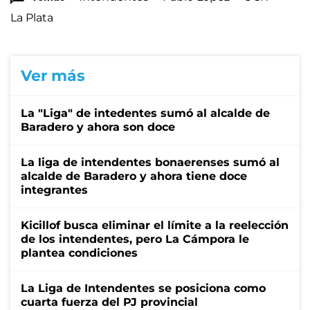
La Plata
Ver más
La "Liga" de intedentes sumó al alcalde de
Baradero y ahora son doce
La liga de intendentes bonaerenses sumó al
alcalde de Baradero y ahora tiene doce
integrantes
Kicillof busca eliminar el límite a la reelección
de los intendentes, pero La Cámpora le
plantea condiciones
La Liga de Intendentes se posiciona como
cuarta fuerza del PJ provincial