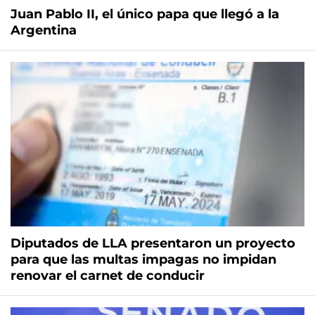
Juan Pablo II, el único papa que llegó a la
Argentina
Diputados de LLA presentaron un proyecto
para que las multas impagas no impidan
renovar el carnet de conducir