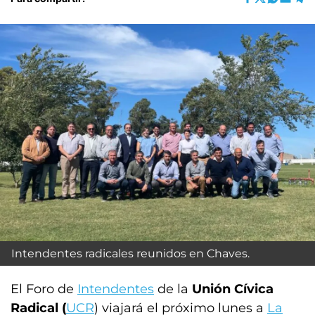
Intendentes radicales reunidos en Chaves.
El Foro de
Intendentes
de la
Unión Cívica
Radical (
UCR
) viajará el próximo lunes a
La