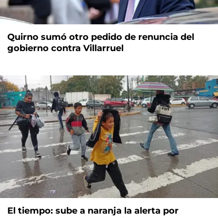
Quirno sumó otro pedido de renuncia del
gobierno contra Villarruel
El tiempo: sube a naranja la alerta por