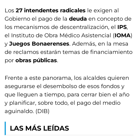
Los
27 intendentes radicales
le exigen al
Gobierno el pago de la
deuda
en concepto de
los mecanismos de descentralización, el
IPS
,
el Instituto de Obra Médico Asistencial (
IOMA
)
y
Juegos Bonaerenses
. Además, en la mesa
de reclamos estarán temas de financiamiento
por
obras públicas
.
Frente a este panorama, los alcaldes quieren
asegurarse el desembolso de esos fondos y
que lleguen a tiempo, para cerrar bien el año
y planificar, sobre todo, el pago del medio
aguinaldo. (DIB)
LAS MÁS LEÍDAS