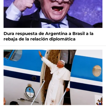
Dura respuesta de Argentina a Brasil a la
rebaja de la relación diplomática