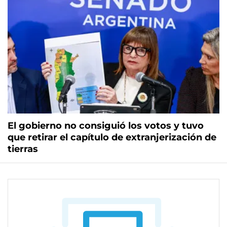
El gobierno no consiguió los votos y tuvo
que retirar el capítulo de extranjerización de
tierras