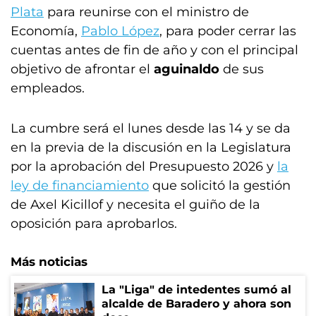
Plata
para reunirse con el ministro de
Economía,
Pablo López
, para poder cerrar las
cuentas antes de fin de año y con el principal
objetivo de afrontar el
aguinaldo
de sus
empleados.
La cumbre será el lunes desde las 14 y se da
en la previa de la discusión en la Legislatura
por la aprobación del Presupuesto 2026 y
la
ley de financiamiento
que solicitó la gestión
de Axel Kicillof y necesita el guiño de la
oposición para aprobarlos.
Más noticias
La "Liga" de intedentes sumó al
alcalde de Baradero y ahora son