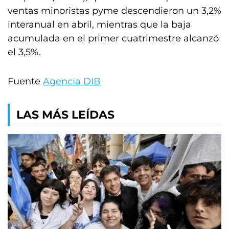
ventas minoristas pyme descendieron un 3,2%
interanual en abril, mientras que la baja
acumulada en el primer cuatrimestre alcanzó
el 3,5%.
Fuente
Agencia DIB
LAS MÁS LEÍDAS