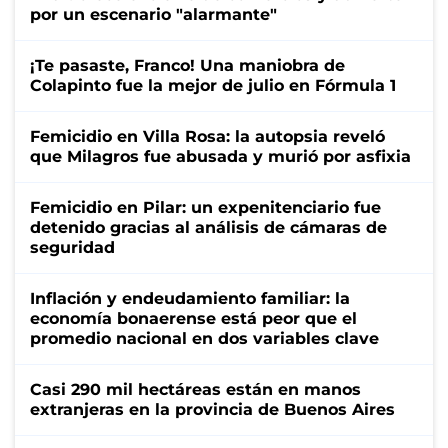
por un escenario "alarmante"
¡Te pasaste, Franco! Una maniobra de
Colapinto fue la mejor de julio en Fórmula 1
Femicidio en Villa Rosa: la autopsia reveló
que Milagros fue abusada y murió por asfixia
Femicidio en Pilar: un expenitenciario fue
detenido gracias al análisis de cámaras de
seguridad
Inflación y endeudamiento familiar: la
economía bonaerense está peor que el
promedio nacional en dos variables clave
Casi 290 mil hectáreas están en manos
extranjeras en la provincia de Buenos Aires