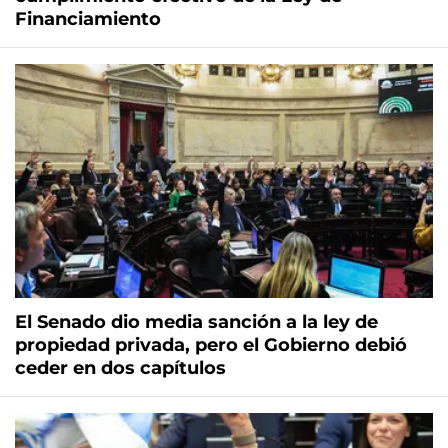
Financiamiento
El Senado dio media sanción a la ley de
propiedad privada, pero el Gobierno debió
ceder en dos capítulos