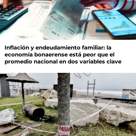
Inflación y endeudamiento familiar: la
economía bonaerense está peor que el
promedio nacional en dos variables clave