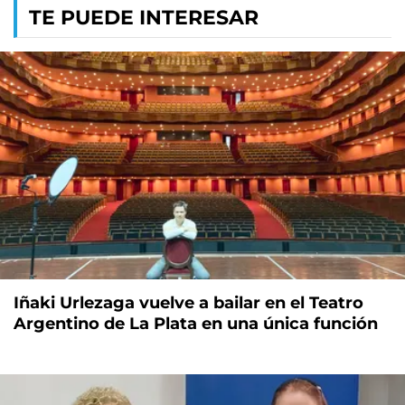
TE PUEDE INTERESAR
Iñaki Urlezaga vuelve a bailar en el Teatro
Argentino de La Plata en una única función