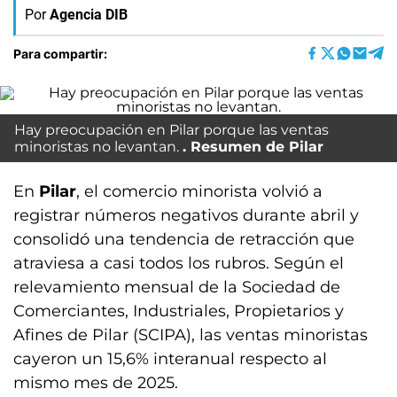
Por
Agencia DIB
Para compartir:
Hay preocupación en Pilar porque las ventas
minoristas no levantan.
Resumen de Pilar
En
Pilar
, el comercio minorista volvió a
registrar números negativos durante abril y
consolidó una tendencia de retracción que
atraviesa a casi todos los rubros. Según el
relevamiento mensual de la Sociedad de
Comerciantes, Industriales, Propietarios y
Afines de Pilar (SCIPA), las ventas minoristas
cayeron un 15,6% interanual respecto al
mismo mes de 2025.