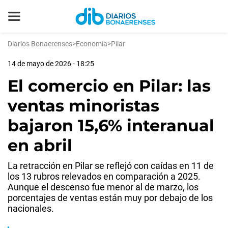
Diarios Bonaerenses
>
Economía
>
Pilar
14 de mayo de 2026 - 18:25
El comercio en Pilar: las
ventas minoristas
bajaron 15,6% interanual
en abril
La retracción en Pilar se reflejó con caídas en 11 de
los 13 rubros relevados en comparación a 2025.
Aunque el descenso fue menor al de marzo, los
porcentajes de ventas están muy por debajo de los
nacionales.