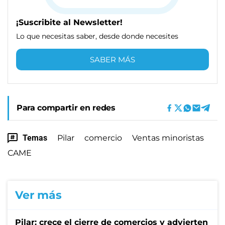
¡Suscribite al Newsletter!
Lo que necesitas saber, desde donde necesites
SABER MÁS
Para compartir en redes
Temas
Pilar
comercio
Ventas minoristas
CAME
Ver más
Pilar: crece el cierre de comercios y advierten