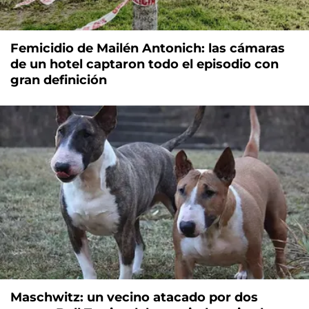
Femicidio de Mailén Antonich: las cámaras
de un hotel captaron todo el episodio con
gran definición
Maschwitz: un vecino atacado por dos