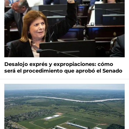
Desalojo exprés y expropiaciones: cómo
será el procedimiento que aprobó el Senado