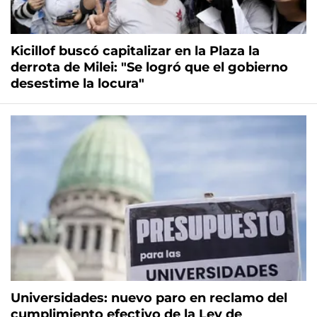
Kicillof buscó capitalizar en la Plaza la
derrota de Milei: "Se logró que el gobierno
desestime la locura"
Universidades: nuevo paro en reclamo del
cumplimiento efectivo de la Ley de