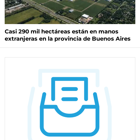
Casi 290 mil hectáreas están en manos
extranjeras en la provincia de Buenos Aires