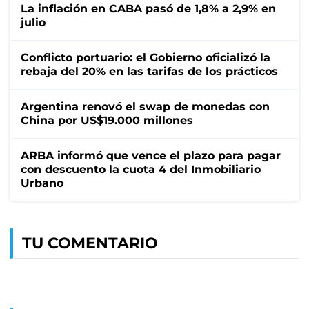
La inflación en CABA pasó de 1,8% a 2,9% en
julio
Conflicto portuario: el Gobierno oficializó la
rebaja del 20% en las tarifas de los prácticos
Argentina renovó el swap de monedas con
China por US$19.000 millones
ARBA informó que vence el plazo para pagar
con descuento la cuota 4 del Inmobiliario
Urbano
TU COMENTARIO