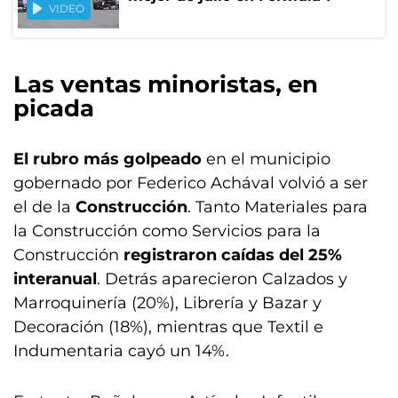
VIDEO
Las ventas minoristas, en
picada
El rubro más golpeado
en el municipio
gobernado por Federico Achával volvió a ser
el de la
Construcción
. Tanto Materiales para
la Construcción como Servicios para la
Construcción
registraron caídas del 25%
interanual
. Detrás aparecieron Calzados y
Marroquinería (20%), Librería y Bazar y
Decoración (18%), mientras que Textil e
Indumentaria cayó un 14%.