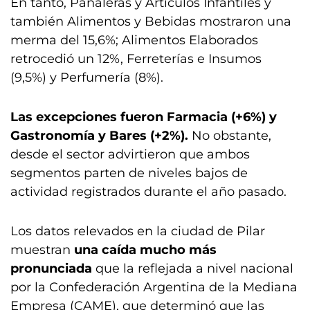
En tanto, Pañaleras y Artículos Infantiles y
también Alimentos y Bebidas mostraron una
merma del 15,6%; Alimentos Elaborados
retrocedió un 12%, Ferreterías e Insumos
(9,5%) y Perfumería (8%).
Las excepciones fueron Farmacia (+6%) y
Gastronomía y Bares (+2%).
No obstante,
desde el sector advirtieron que ambos
segmentos parten de niveles bajos de
actividad registrados durante el año pasado.
Los datos relevados en la ciudad de Pilar
muestran
una caída mucho más
pronunciada
que la reflejada a nivel nacional
por la Confederación Argentina de la Mediana
Empresa (CAME), que determinó que las