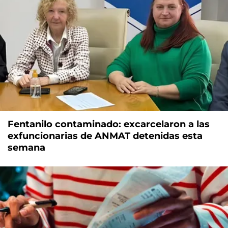
Fentanilo contaminado: excarcelaron a las
exfuncionarias de ANMAT detenidas esta
semana