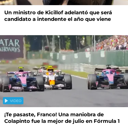
Un ministro de Kicillof adelantó que será
candidato a intendente el año que viene
VIDEO
¡Te pasaste, Franco! Una maniobra de
Colapinto fue la mejor de julio en Fórmula 1