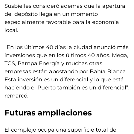
Susbielles consideró además que la apertura
del depósito llega en un momento
especialmente favorable para la economía
local.
“En los últimos 40 días la ciudad anunció más
inversiones que en los últimos 40 años. Mega,
TGS, Pampa Energía y muchas otras
empresas están apostando por Bahía Blanca.
Esta inversión es un diferencial y lo que está
haciendo el Puerto también es un diferencial”,
remarcó.
Futuras ampliaciones
El complejo ocupa una superficie total de