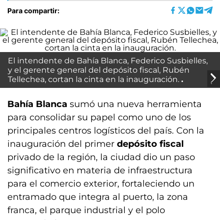
Para compartir:
El intendente de Bahía Blanca, Federico Susbielles,
y el gerente general del depósito fiscal, Rubén
Tellechea, cortan la cinta en la inauguración.
Bahía Blanca
sumó una nueva herramienta
para consolidar su papel como uno de los
principales centros logísticos del país. Con la
inauguración del primer
depósito fiscal
privado de la región, la ciudad dio un paso
significativo en materia de infraestructura
para el comercio exterior, fortaleciendo un
entramado que integra al puerto, la zona
franca, el parque industrial y el polo