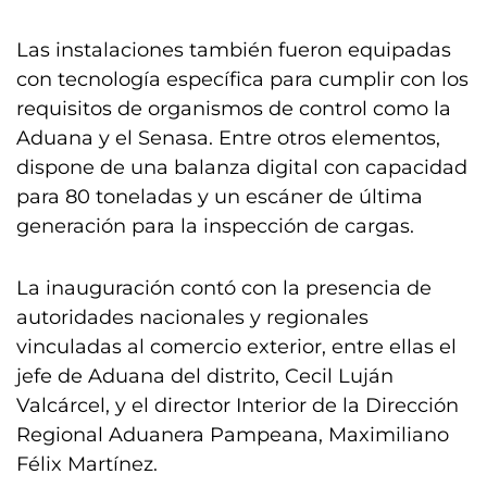
Las instalaciones también fueron equipadas
con tecnología específica para cumplir con los
requisitos de organismos de control como la
Aduana y el Senasa. Entre otros elementos,
dispone de una balanza digital con capacidad
para 80 toneladas y un escáner de última
generación para la inspección de cargas.
La inauguración contó con la presencia de
autoridades nacionales y regionales
vinculadas al comercio exterior, entre ellas el
jefe de Aduana del distrito, Cecil Luján
Valcárcel, y el director Interior de la Dirección
Regional Aduanera Pampeana, Maximiliano
Félix Martínez.