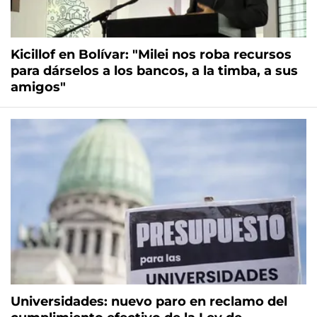
Kicillof en Bolívar: "Milei nos roba recursos
para dárselos a los bancos, a la timba, a sus
amigos"
Universidades: nuevo paro en reclamo del