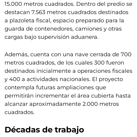
15.000 metros cuadrados. Dentro del predio se
destacan 7.563 metros cuadrados destinados
a plazoleta fiscal, espacio preparado para la
guarda de contenedores, camiones y otras
cargas bajo supervisión aduanera.
Además, cuenta con una nave cerrada de 700
metros cuadrados, de los cuales 300 fueron
destinados inicialmente a operaciones fiscales
y 400 a actividades nacionales. El proyecto
contempla futuras ampliaciones que
permitirán incrementar el área cubierta hasta
alcanzar aproximadamente 2.000 metros
cuadrados.
Décadas de trabajo