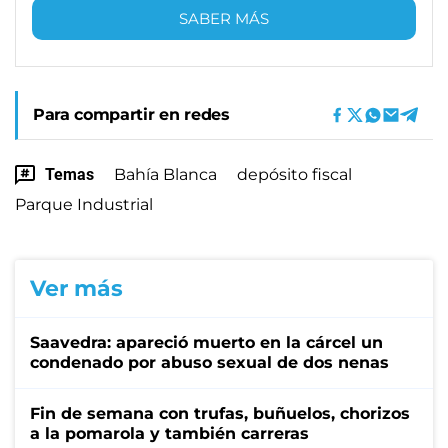
SABER MÁS
Para compartir en redes
Temas
Bahía Blanca
depósito fiscal
Parque Industrial
Ver más
Saavedra: apareció muerto en la cárcel un
condenado por abuso sexual de dos nenas
Fin de semana con trufas, buñuelos, chorizos
a la pomarola y también carreras