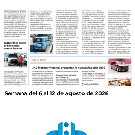
Semana del 6 al 12 de agosto de 2026