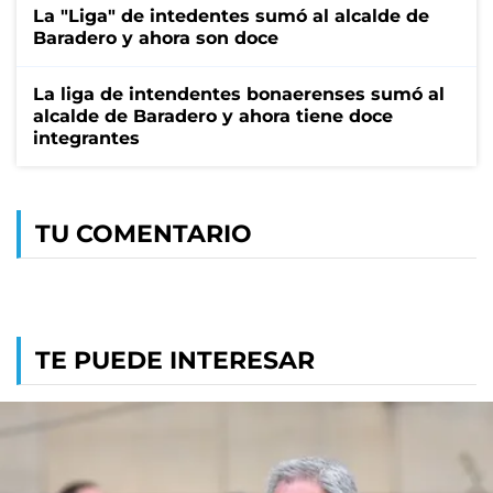
La "Liga" de intedentes sumó al alcalde de
Baradero y ahora son doce
La liga de intendentes bonaerenses sumó al
alcalde de Baradero y ahora tiene doce
integrantes
TU COMENTARIO
TE PUEDE INTERESAR