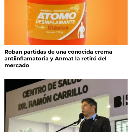
Roban partidas de una conocida crema
antiinflamatoria y Anmat la retiró del
mercado