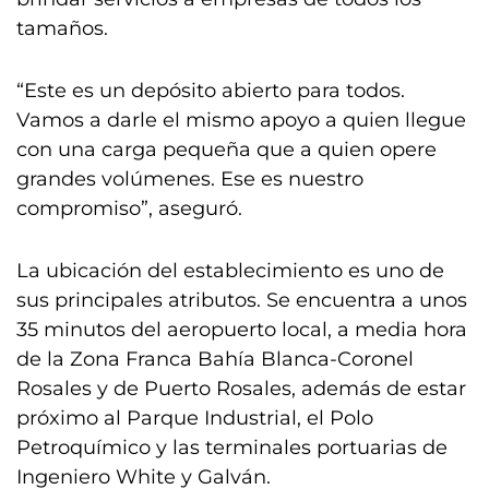
tamaños.
“Este es un depósito abierto para todos.
Vamos a darle el mismo apoyo a quien llegue
con una carga pequeña que a quien opere
grandes volúmenes. Ese es nuestro
compromiso”, aseguró.
La ubicación del establecimiento es uno de
sus principales atributos. Se encuentra a unos
35 minutos del aeropuerto local, a media hora
de la Zona Franca Bahía Blanca-Coronel
Rosales y de Puerto Rosales, además de estar
próximo al Parque Industrial, el Polo
Petroquímico y las terminales portuarias de
Ingeniero White y Galván.