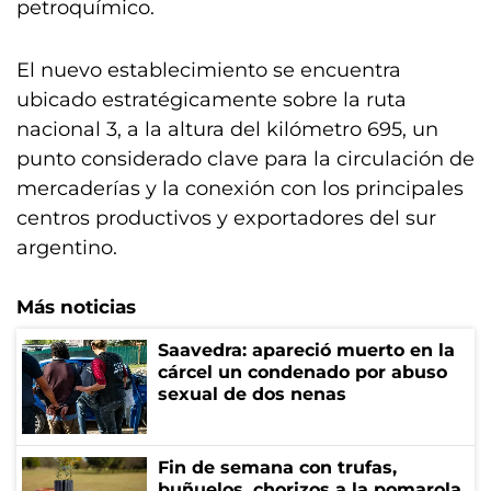
petroquímico.
El nuevo establecimiento se encuentra
ubicado estratégicamente sobre la ruta
nacional 3, a la altura del kilómetro 695, un
punto considerado clave para la circulación de
mercaderías y la conexión con los principales
centros productivos y exportadores del sur
argentino.
Más noticias
Saavedra: apareció muerto en la
cárcel un condenado por abuso
sexual de dos nenas
Fin de semana con trufas,
buñuelos, chorizos a la pomarola