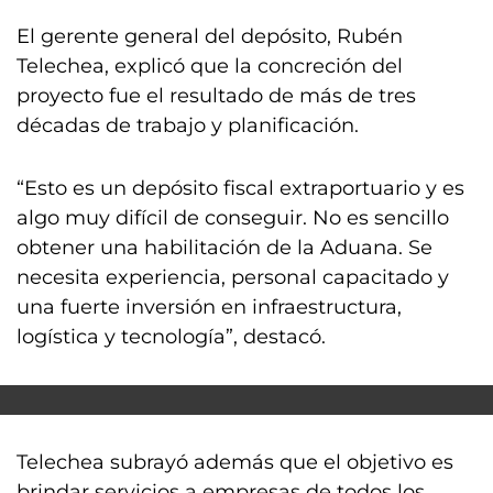
El gerente general del depósito, Rubén
Telechea, explicó que la concreción del
proyecto fue el resultado de más de tres
décadas de trabajo y planificación.
“Esto es un depósito fiscal extraportuario y es
algo muy difícil de conseguir. No es sencillo
obtener una habilitación de la Aduana. Se
necesita experiencia, personal capacitado y
una fuerte inversión en infraestructura,
logística y tecnología”, destacó.
Telechea subrayó además que el objetivo es
brindar servicios a empresas de todos los