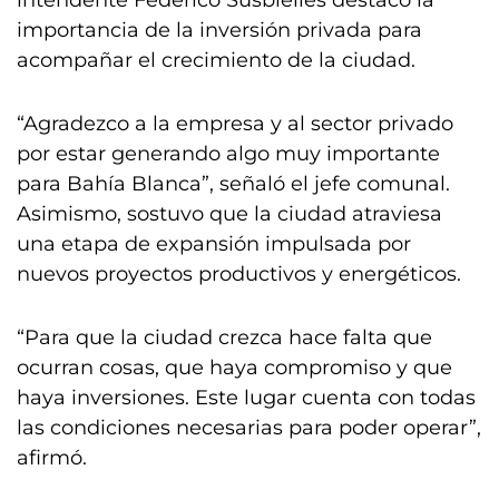
intendente Federico Susbielles destacó la
importancia de la inversión privada para
acompañar el crecimiento de la ciudad.
“Agradezco a la empresa y al sector privado
por estar generando algo muy importante
para Bahía Blanca”, señaló el jefe comunal.
Asimismo, sostuvo que la ciudad atraviesa
una etapa de expansión impulsada por
nuevos proyectos productivos y energéticos.
“Para que la ciudad crezca hace falta que
ocurran cosas, que haya compromiso y que
haya inversiones. Este lugar cuenta con todas
las condiciones necesarias para poder operar”,
afirmó.