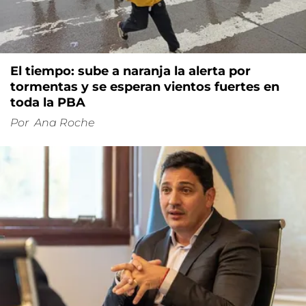
El tiempo: sube a naranja la alerta por
tormentas y se esperan vientos fuertes en
toda la PBA
Por
Ana Roche