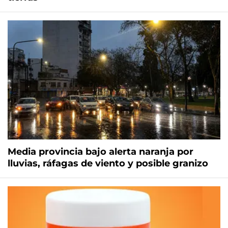
Media provincia bajo alerta naranja por
lluvias, ráfagas de viento y posible granizo