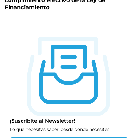
cumplimiento efectivo de la Ley de
Financiamiento
¡Suscribite al Newsletter!
Lo que necesitas saber, desde donde necesites