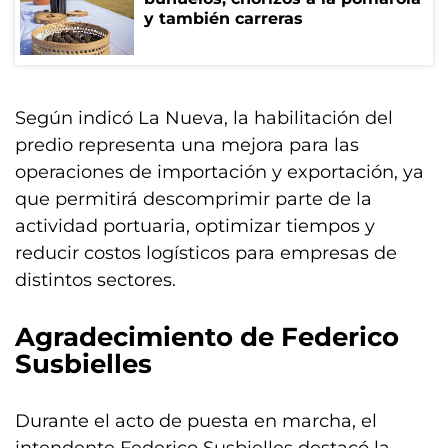
y también carreras
Según indicó La Nueva, la habilitación del
predio representa una mejora para las
operaciones de importación y exportación, ya
que permitirá descomprimir parte de la
actividad portuaria, optimizar tiempos y
reducir costos logísticos para empresas de
distintos sectores.
Agradecimiento de Federico
Susbielles
Durante el acto de puesta en marcha, el