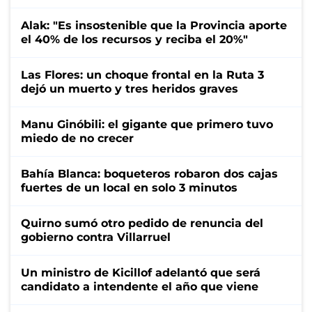
Alak: "Es insostenible que la Provincia aporte
el 40% de los recursos y reciba el 20%"
Las Flores: un choque frontal en la Ruta 3
dejó un muerto y tres heridos graves
Manu Ginóbili: el gigante que primero tuvo
miedo de no crecer
Bahía Blanca: boqueteros robaron dos cajas
fuertes de un local en solo 3 minutos
Quirno sumó otro pedido de renuncia del
gobierno contra Villarruel
Un ministro de Kicillof adelantó que será
candidato a intendente el año que viene