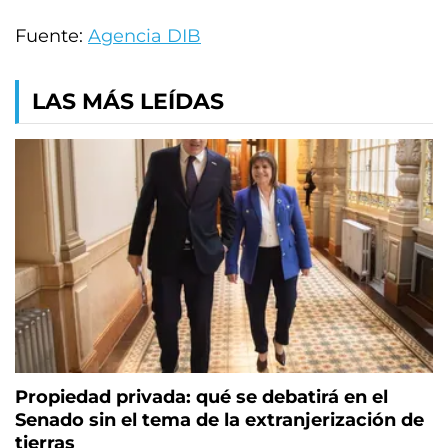
Fuente:
Agencia DIB
LAS MÁS LEÍDAS
Propiedad privada: qué se debatirá en el
Senado sin el tema de la extranjerización de
tierras