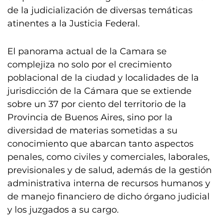
de la judicialización de diversas temáticas
atinentes a la Justicia Federal.
El panorama actual de la Camara se
complejiza no solo por el crecimiento
poblacional de la ciudad y localidades de la
jurisdicción de la Cámara que se extiende
sobre un 37 por ciento del territorio de la
Provincia de Buenos Aires, sino por la
diversidad de materias sometidas a su
conocimiento que abarcan tanto aspectos
penales, como civiles y comerciales, laborales,
previsionales y de salud, además de la gestión
administrativa interna de recursos humanos y
de manejo financiero de dicho órgano judicial
y los juzgados a su cargo.