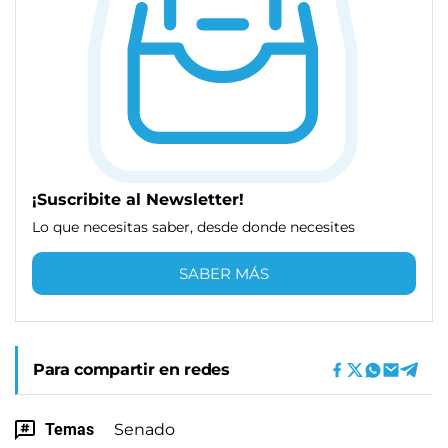
¡Suscribite al Newsletter!
Lo que necesitas saber, desde donde necesites
SABER MÁS
Para compartir en redes
Temas
Senado