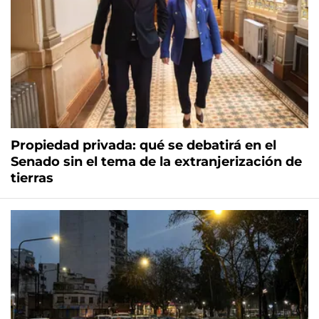
Propiedad privada: qué se debatirá en el
Senado sin el tema de la extranjerización de
tierras