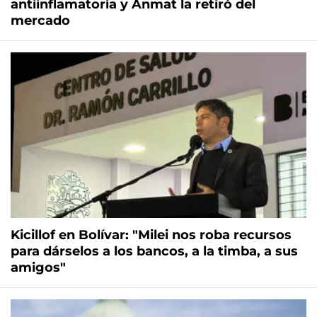
antiinflamatoria y Anmat la retiró del
mercado
Kicillof en Bolívar: "Milei nos roba recursos
para dárselos a los bancos, a la timba, a sus
amigos"