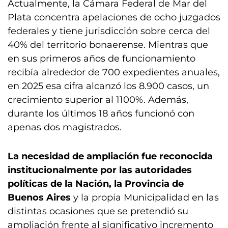
Actualmente, la Cámara Federal de Mar del
Plata concentra apelaciones de ocho juzgados
federales y tiene jurisdicción sobre cerca del
40% del territorio bonaerense. Mientras que
en sus primeros años de funcionamiento
recibía alrededor de 700 expedientes anuales,
en 2025 esa cifra alcanzó los 8.900 casos, un
crecimiento superior al 1100%. Además,
durante los últimos 18 años funcionó con
apenas dos magistrados.
La necesidad de ampliación fue reconocida
institucionalmente por las autoridades
políticas de la Nación, la Provincia de
Buenos Aires
y la propia Municipalidad en las
distintas ocasiones que se pretendió su
ampliación frente al significativo incremento