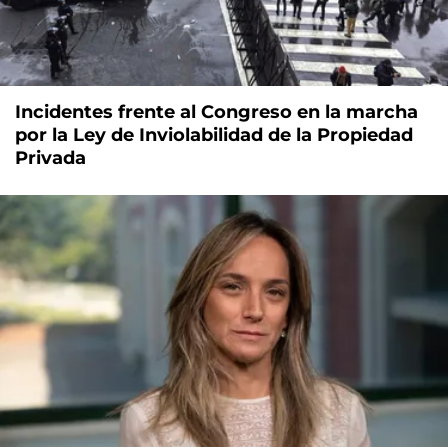
Incidentes frente al Congreso en la marcha
por la Ley de Inviolabilidad de la Propiedad
Privada