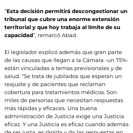
“
Esta decisión permitirá descongestionar un
tribunal que cubre una enorme extensión
territorial y que hoy trabaja al límite de su
capacidad
”, remarcó Abad.
El legislador explicó además que gran parte
de las causas que llegan a la Cámara -un 75%-
están vinculadas a temas previsionales y de
salud. “Se trata de jubilados que esperan un
reajuste y de pacientes que reclaman
cobertura para tratamientos médicos. Son
miles de personas que necesitan respuestas
más rápidas y eficaces. Una buena
administración de Justicia exige una Justicia
eficaz. Y una Justicia es eficaz cuando además
de ser justa, es rápida y da las respuestas en