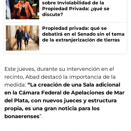
sobre Inviolabilidad de la
Propiedad Privada: ¿qué se
discute?
Propiedad privada: qué se
debatirá en el Senado sin el tema
de la extranjerización de tierras
Este jueves, durante su intervención en el
recinto, Abad destacó la importancia de la
medida:
“La creación de una Sala adicional
en la Cámara Federal de Apelaciones de Mar
del Plata, con nuevos jueces y estructura
propia, es una gran noticia para los
bonaerenses
”.