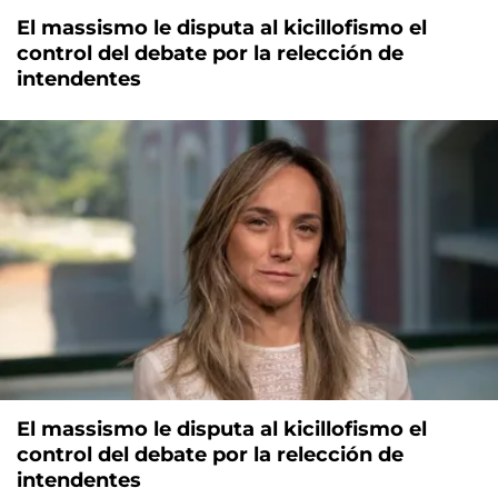
El massismo le disputa al kicillofismo el
control del debate por la relección de
intendentes
El massismo le disputa al kicillofismo el
control del debate por la relección de
intendentes