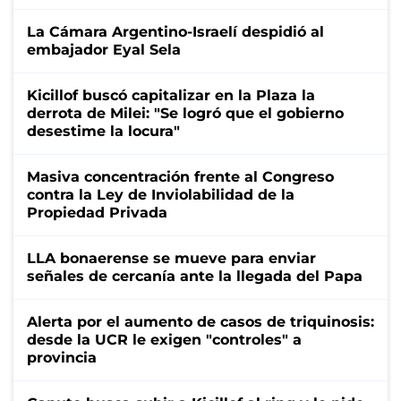
La Cámara Argentino-Israelí despidió al
embajador Eyal Sela
Kicillof buscó capitalizar en la Plaza la
derrota de Milei: "Se logró que el gobierno
desestime la locura"
Masiva concentración frente al Congreso
contra la Ley de Inviolabilidad de la
Propiedad Privada
LLA bonaerense se mueve para enviar
señales de cercanía ante la llegada del Papa
Alerta por el aumento de casos de triquinosis:
desde la UCR le exigen "controles" a
provincia