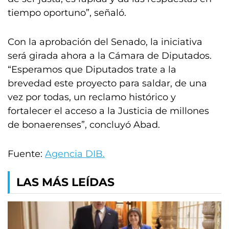
tiempo oportuno”, señaló.
Con la aprobación del Senado, la iniciativa
será girada ahora a la Cámara de Diputados.
“Esperamos que Diputados trate a la
brevedad este proyecto para saldar, de una
vez por todas, un reclamo histórico y
fortalecer el acceso a la Justicia de millones
de bonaerenses”, concluyó Abad.
Fuente:
Agencia DIB.
LAS MÁS LEÍDAS