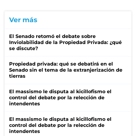
Ver más
El Senado retomó el debate sobre
Inviolabilidad de la Propiedad Privada: ¿qué
se discute?
Propiedad privada: qué se debatirá en el
Senado sin el tema de la extranjerización de
tierras
El massismo le disputa al kicillofismo el
control del debate por la relección de
intendentes
El massismo le disputa al kicillofismo el
control del debate por la relección de
intendentes