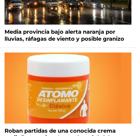
Media provincia bajo alerta naranja por
lluvias, ráfagas de viento y posible granizo
Roban partidas de una conocida crema