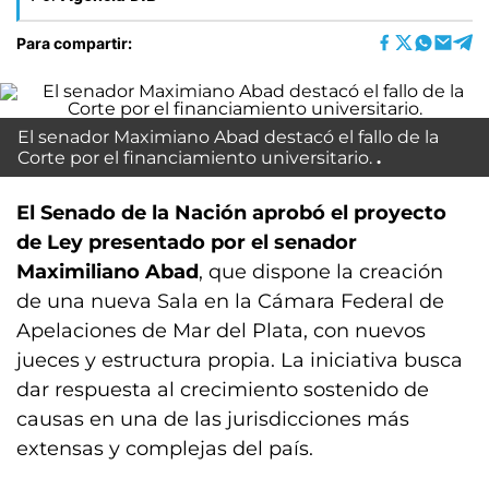
Para compartir:
El senador Maximiano Abad destacó el fallo de la
Corte por el financiamiento universitario.
El Senado de la Nación aprobó el proyecto
de Ley presentado por el senador
Maximiliano Abad
, que dispone la creación
de una nueva Sala en la Cámara Federal de
Apelaciones de Mar del Plata, con nuevos
jueces y estructura propia. La iniciativa busca
dar respuesta al crecimiento sostenido de
causas en una de las jurisdicciones más
extensas y complejas del país.