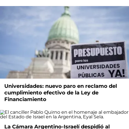
Universidades: nuevo paro en reclamo del
cumplimiento efectivo de la Ley de
Financiamiento
La Cámara Argentino-Israelí despidió al