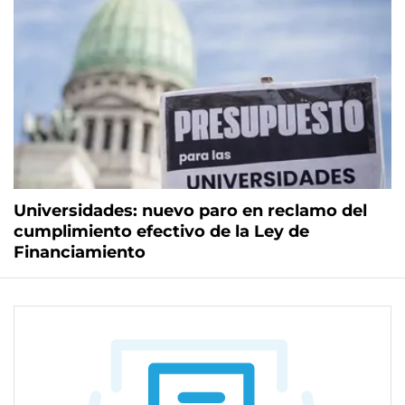
Universidades: nuevo paro en reclamo del
cumplimiento efectivo de la Ley de
Financiamiento