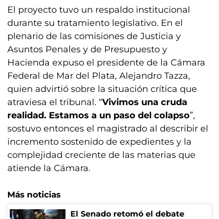
El proyecto tuvo un respaldo institucional
durante su tratamiento legislativo. En el
plenario de las comisiones de Justicia y
Asuntos Penales y de Presupuesto y
Hacienda expuso el presidente de la Cámara
Federal de Mar del Plata, Alejandro Tazza,
quien advirtió sobre la situación crítica que
atraviesa el tribunal. “
Vivimos una cruda
realidad. Estamos a un paso del colapso
”,
sostuvo entonces el magistrado al describir el
incremento sostenido de expedientes y la
complejidad creciente de las materias que
atiende la Cámara.
Más noticias
El Senado retomó el debate