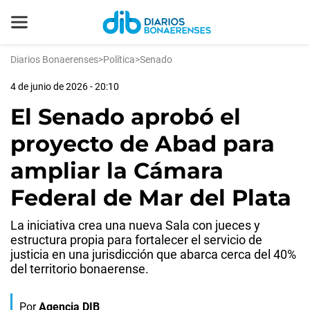
Diarios Bonaerenses
>
Política
>
Senado
4 de junio de 2026 - 20:10
El Senado aprobó el
proyecto de Abad para
ampliar la Cámara
Federal de Mar del Plata
La iniciativa crea una nueva Sala con jueces y
estructura propia para fortalecer el servicio de
justicia en una jurisdicción que abarca cerca del 40%
del territorio bonaerense.
Por
Agencia DIB